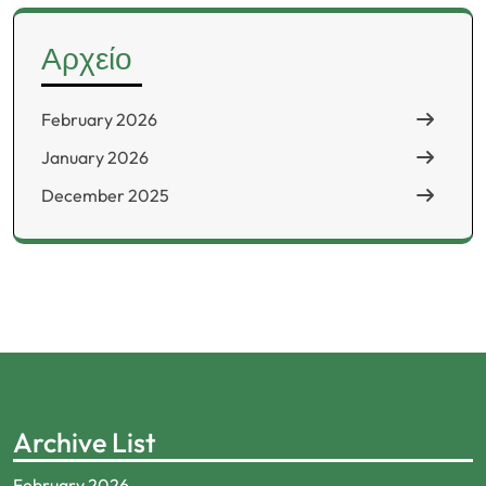
Αρχείο
February 2026
January 2026
December 2025
Archive List
February 2026