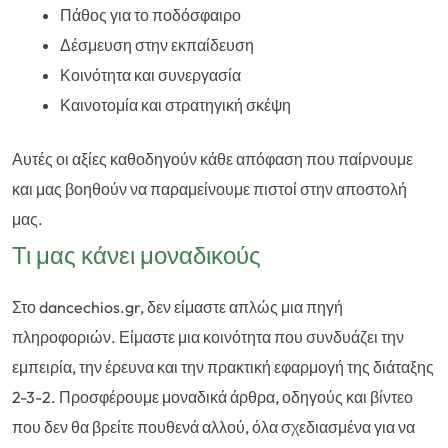
Πάθος για το ποδόσφαιρο
Δέσμευση στην εκπαίδευση
Κοινότητα και συνεργασία
Καινοτομία και στρατηγική σκέψη
Αυτές οι αξίες καθοδηγούν κάθε απόφαση που παίρνουμε
και μας βοηθούν να παραμείνουμε πιστοί στην αποστολή
μας.
Τι μας κάνει μοναδικούς
Στο dancechios.gr, δεν είμαστε απλώς μια πηγή
πληροφοριών. Είμαστε μια κοινότητα που συνδυάζει την
εμπειρία, την έρευνα και την πρακτική εφαρμογή της διάταξης
2-3-2. Προσφέρουμε μοναδικά άρθρα, οδηγούς και βίντεο
που δεν θα βρείτε πουθενά αλλού, όλα σχεδιασμένα για να