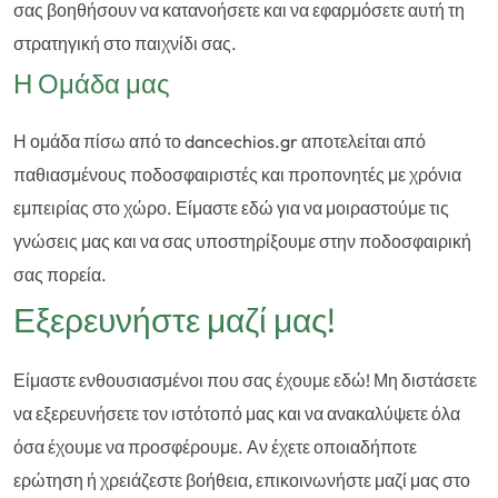
σας βοηθήσουν να κατανοήσετε και να εφαρμόσετε αυτή τη
στρατηγική στο παιχνίδι σας.
Η Ομάδα μας
Η ομάδα πίσω από το dancechios.gr αποτελείται από
παθιασμένους ποδοσφαιριστές και προπονητές με χρόνια
εμπειρίας στο χώρο. Είμαστε εδώ για να μοιραστούμε τις
γνώσεις μας και να σας υποστηρίξουμε στην ποδοσφαιρική
σας πορεία.
Εξερευνήστε μαζί μας!
Είμαστε ενθουσιασμένοι που σας έχουμε εδώ! Μη διστάσετε
να εξερευνήσετε τον ιστότοπό μας και να ανακαλύψετε όλα
όσα έχουμε να προσφέρουμε. Αν έχετε οποιαδήποτε
ερώτηση ή χρειάζεστε βοήθεια, επικοινωνήστε μαζί μας στο