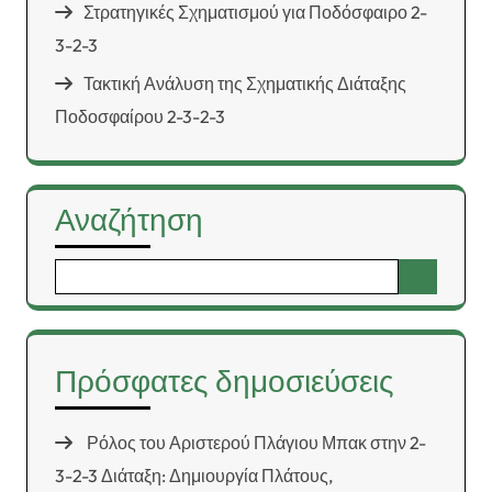
Στρατηγικές Σχηματισμού για Ποδόσφαιρο 2-
3-2-3
Τακτική Ανάλυση της Σχηματικής Διάταξης
Ποδοσφαίρου 2-3-2-3
Αναζήτηση
Search
for:
Πρόσφατες δημοσιεύσεις
Ρόλος του Αριστερού Πλάγιου Μπακ στην 2-
3-2-3 Διάταξη: Δημιουργία Πλάτους,