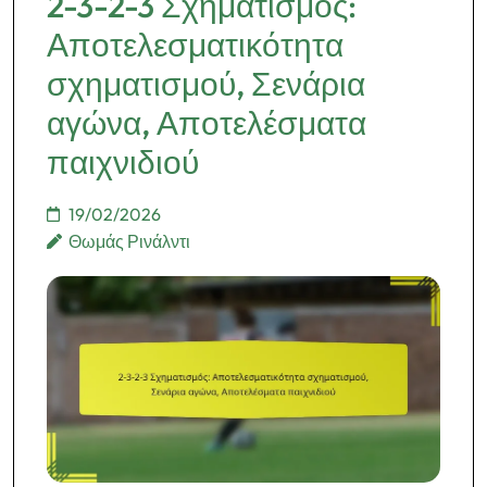
2-3-2-3 Σχηματισμός:
Αποτελεσματικότητα
σχηματισμού, Σενάρια
αγώνα, Αποτελέσματα
παιχνιδιού
19/02/2026
Θωμάς Ρινάλντι