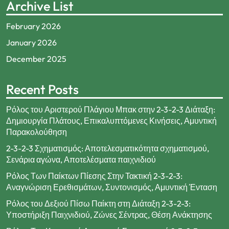
Archive List
February 2026
January 2026
December 2025
Recent Posts
Ρόλος του Αριστερού Πλάγιου Μπακ στην 2-3-2-3 Διάταξη:
Δημιουργία Πλάτους, Επικαλυπτόμενες Κινήσεις, Αμυντική
Παρακολούθηση
2-3-2-3 Σχηματισμός: Αποτελεσματικότητα σχηματισμού,
Σενάρια αγώνα, Αποτελέσματα παιχνιδιού
Ρόλος Των Παίκτων Πίεσης Στην Τακτική 2-3-2-3:
Αναγνώριση Ερεθισμάτων, Συντονισμός, Αμυντική Ένταση
Ρόλος του Δεξιού Πίσω Παίκτη στη Διάταξη 2-3-2-3:
Υποστήριξη Παιχνιδιού, Ζώνες Σέντρας, Θέση Ανάκτησης