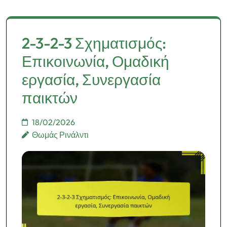
2-3-2-3 Σχηματισμός:
Επικοινωνία, Ομαδική
εργασία, Συνεργασία
παικτών
18/02/2026
Θωμάς Ρινάλντι