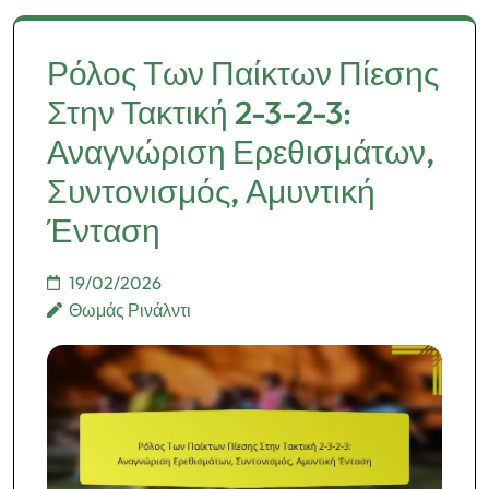
Ρόλος Των Παίκτων Πίεσης
Στην Τακτική 2-3-2-3:
Αναγνώριση Ερεθισμάτων,
Συντονισμός, Αμυντική
Ένταση
19/02/2026
Θωμάς Ρινάλντι