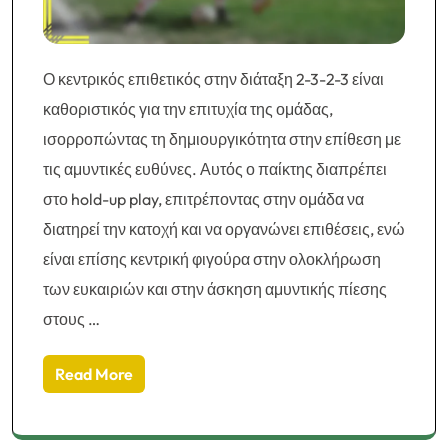
Ο κεντρικός επιθετικός στην διάταξη 2-3-2-3 είναι
καθοριστικός για την επιτυχία της ομάδας,
ισορροπώντας τη δημιουργικότητα στην επίθεση με
τις αμυντικές ευθύνες. Αυτός ο παίκτης διαπρέπει
στο hold-up play, επιτρέποντας στην ομάδα να
διατηρεί την κατοχή και να οργανώνει επιθέσεις, ενώ
είναι επίσης κεντρική φιγούρα στην ολοκλήρωση
των ευκαιριών και στην άσκηση αμυντικής πίεσης
στους …
Read More