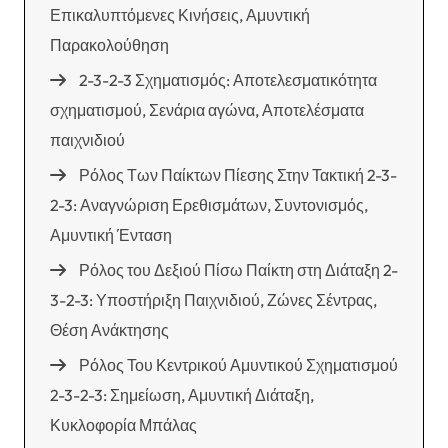
Επικαλυπτόμενες Κινήσεις, Αμυντική
Παρακολούθηση
2-3-2-3 Σχηματισμός: Αποτελεσματικότητα
σχηματισμού, Σενάρια αγώνα, Αποτελέσματα
παιχνιδιού
Ρόλος Των Παίκτων Πίεσης Στην Τακτική 2-3-
2-3: Αναγνώριση Ερεθισμάτων, Συντονισμός,
Αμυντική Ένταση
Ρόλος του Δεξιού Πίσω Παίκτη στη Διάταξη 2-
3-2-3: Υποστήριξη Παιχνιδιού, Ζώνες Σέντρας,
Θέση Ανάκτησης
Ρόλος Του Κεντρικού Αμυντικού Σχηματισμού
2-3-2-3: Σημείωση, Αμυντική Διάταξη,
Κυκλοφορία Μπάλας