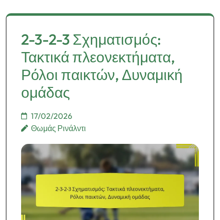
2-3-2-3 Σχηματισμός:
Τακτικά πλεονεκτήματα,
Ρόλοι παικτών, Δυναμική
ομάδας
17/02/2026
Θωμάς Ρινάλντι