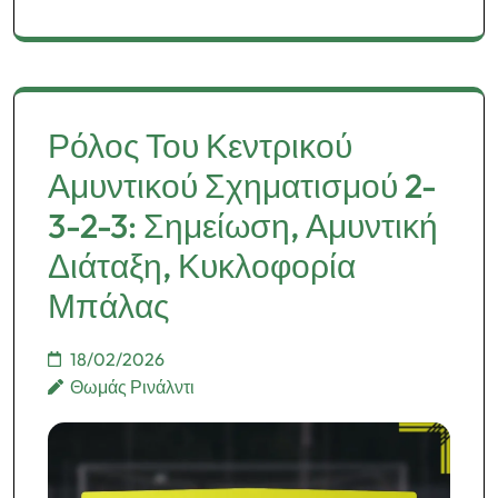
Ρόλος Του Κεντρικού
Αμυντικού Σχηματισμού 2-
3-2-3: Σημείωση, Αμυντική
Διάταξη, Κυκλοφορία
Μπάλας
18/02/2026
Θωμάς Ρινάλντι