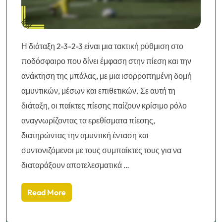
Η διάταξη 2-3-2-3 είναι μια τακτική ρύθμιση στο
ποδόσφαιρο που δίνει έμφαση στην πίεση και την
ανάκτηση της μπάλας, με μια ισορροπημένη δομή
αμυντικών, μέσων και επιθετικών. Σε αυτή τη
διάταξη, οι παίκτες πίεσης παίζουν κρίσιμο ρόλο
αναγνωρίζοντας τα ερεθίσματα πίεσης,
διατηρώντας την αμυντική ένταση και
συντονιζόμενοι με τους συμπαίκτες τους για να
διαταράξουν αποτελεσματικά …
Read More