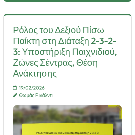
Ρόλος του Δεξιού Πίσω
Παίκτη στη Διάταξη 2-3-2-
3: Υποστήριξη Παιχνιδιού,
Ζώνες Σέντρας, Θέση
Ανάκτησης
19/02/2026
Θωμάς Ρινάλντι