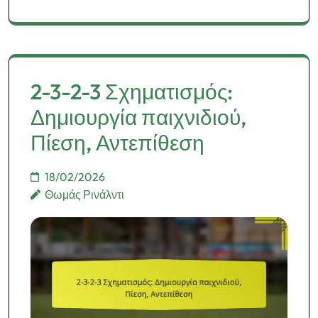
2-3-2-3 Σχηματισμός:
Δημιουργία παιχνιδιού,
Πίεση, Αντεπίθεση
18/02/2026
Θωμάς Ρινάλντι