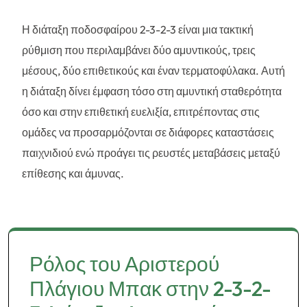
Η διάταξη ποδοσφαίρου 2-3-2-3 είναι μια τακτική
ρύθμιση που περιλαμβάνει δύο αμυντικούς, τρεις
μέσους, δύο επιθετικούς και έναν τερματοφύλακα. Αυτή
η διάταξη δίνει έμφαση τόσο στη αμυντική σταθερότητα
όσο και στην επιθετική ευελιξία, επιτρέποντας στις
ομάδες να προσαρμόζονται σε διάφορες καταστάσεις
παιχνιδιού ενώ προάγει τις ρευστές μεταβάσεις μεταξύ
επίθεσης και άμυνας.
Ρόλος του Αριστερού
Πλάγιου Μπακ στην 2-3-2-