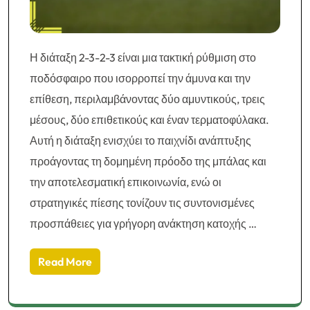
Η διάταξη 2-3-2-3 είναι μια τακτική ρύθμιση στο
ποδόσφαιρο που ισορροπεί την άμυνα και την
επίθεση, περιλαμβάνοντας δύο αμυντικούς, τρεις
μέσους, δύο επιθετικούς και έναν τερματοφύλακα.
Αυτή η διάταξη ενισχύει το παιχνίδι ανάπτυξης
προάγοντας τη δομημένη πρόοδο της μπάλας και
την αποτελεσματική επικοινωνία, ενώ οι
στρατηγικές πίεσης τονίζουν τις συντονισμένες
προσπάθειες για γρήγορη ανάκτηση κατοχής …
Read More