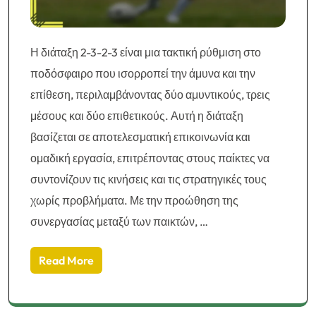
Η διάταξη 2-3-2-3 είναι μια τακτική ρύθμιση στο
ποδόσφαιρο που ισορροπεί την άμυνα και την
επίθεση, περιλαμβάνοντας δύο αμυντικούς, τρεις
μέσους και δύο επιθετικούς. Αυτή η διάταξη
βασίζεται σε αποτελεσματική επικοινωνία και
ομαδική εργασία, επιτρέποντας στους παίκτες να
συντονίζουν τις κινήσεις και τις στρατηγικές τους
χωρίς προβλήματα. Με την προώθηση της
συνεργασίας μεταξύ των παικτών, …
Read More