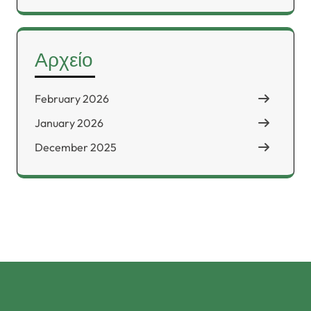
Αρχείο
February 2026
January 2026
December 2025