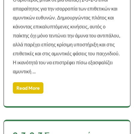
απαραίτητος για την ισορροπία των επιθετικών και
αμυντικών ευθυνών. Δημιουργώντας πλάτος και
κάνοντας επικαλυπτόμενες κινήσεις, αυτός ο
παίκτης όχι μόνο τεντώνει την άμυνα του αντιπάλου,
αλλά παρέχει επίσης κρίσιμη υποστήριξη και στις
επιθετικές και στις αμυντικές φάσεις του παιχνιδιού.
Η ικανότητά του να επιστρέφει πίσω εξασφαλίζει
αμυντική …
Read More