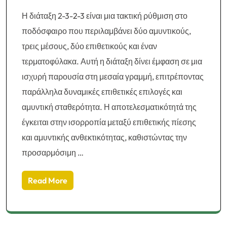
Η διάταξη 2-3-2-3 είναι μια τακτική ρύθμιση στο
ποδόσφαιρο που περιλαμβάνει δύο αμυντικούς,
τρεις μέσους, δύο επιθετικούς και έναν
τερματοφύλακα. Αυτή η διάταξη δίνει έμφαση σε μια
ισχυρή παρουσία στη μεσαία γραμμή, επιτρέποντας
παράλληλα δυναμικές επιθετικές επιλογές και
αμυντική σταθερότητα. Η αποτελεσματικότητά της
έγκειται στην ισορροπία μεταξύ επιθετικής πίεσης
και αμυντικής ανθεκτικότητας, καθιστώντας την
προσαρμόσιμη …
Read More