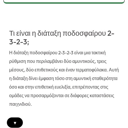
Τι είναι η διάταξη ποδοσφαίρου 2-
3-2-3;
Η διάταξη ποδοσφαίρου 2-3-2-3 είναι μια τακτική
ρύθμιση που περιλαμβάνει δύο αμυντικούς, τρεις
μέσους, δύο επιθετικούς και έναν τερματοφύλακα. Αυτή
η διάταξη δίνει έμφαση τόσο στη αμυντική σταθερότητα
όσο και στην επιθετική ευελιξία, επιτρέποντας στις
ομάδες να προσαρμόζονται σε διάφορες καταστάσεις
παιχνιδιού.
▾