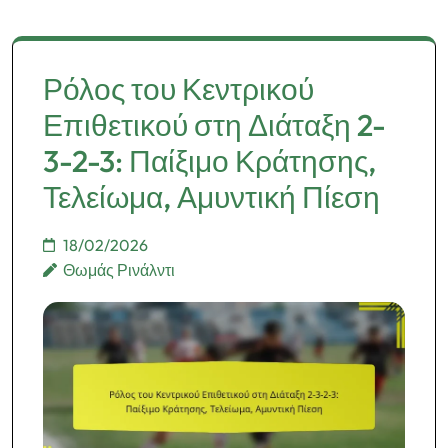
Ρόλος του Κεντρικού
Επιθετικού στη Διάταξη 2-
3-2-3: Παίξιμο Κράτησης,
Τελείωμα, Αμυντική Πίεση
18/02/2026
Θωμάς Ρινάλντι