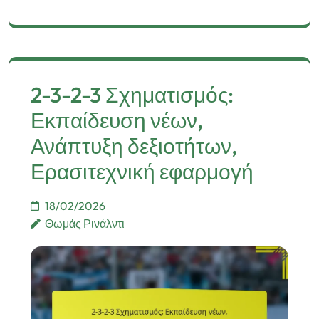
2-3-2-3 Σχηματισμός:
Εκπαίδευση νέων,
Ανάπτυξη δεξιοτήτων,
Ερασιτεχνική εφαρμογή
18/02/2026
Θωμάς Ρινάλντι