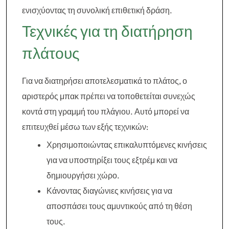
ενισχύοντας τη συνολική επιθετική δράση.
Τεχνικές για τη διατήρηση
πλάτους
Για να διατηρήσει αποτελεσματικά το πλάτος, ο
αριστερός μπακ πρέπει να τοποθετείται συνεχώς
κοντά στη γραμμή του πλάγιου. Αυτό μπορεί να
επιτευχθεί μέσω των εξής τεχνικών:
Χρησιμοποιώντας επικαλυπτόμενες κινήσεις
για να υποστηρίξει τους εξτρέμ και να
δημιουργήσει χώρο.
Κάνοντας διαγώνιες κινήσεις για να
αποσπάσει τους αμυντικούς από τη θέση
τους.