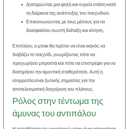
Διατηρώντας μια ψηλή και ευρεία στάση κατά
τη διάρκεια της ανάπτυξης του παιχνιδιού.
Επικοινωνώντας με τους μέσους για να
διασφαλίσει σωστή διάταξη και κίνηση.
Επιπλέον, ο μπακ θα πρέπει να είναι ικανός να
διαβάζει το παιχνίδι, γνωρίζοντας πότε να
προχωρήσει μπροστά και πότε να επιστρέψει για να
διατηρήσει την αμυντική σταθερότητα. Αυτή η
ισορροπία είναι ζωτικής σημασίας για την
αποτελεσματική διαχείριση του πλάτους.
Ρόλος στην τέντωμα της
άμυνας του αντιπάλου
Η τοποθέτηση του αριστερού μπακ είναι απαραίτητη