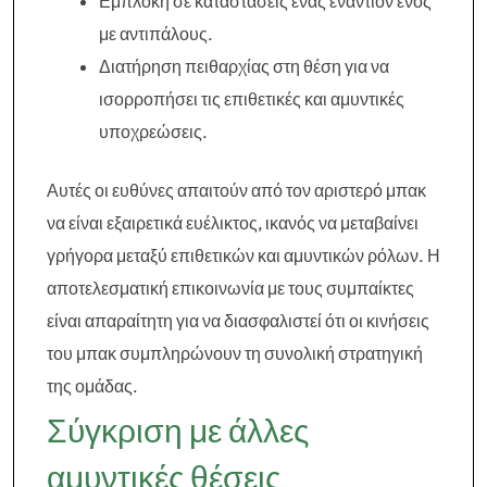
Εμπλοκή σε καταστάσεις ένας εναντίον ενός
με αντιπάλους.
Διατήρηση πειθαρχίας στη θέση για να
ισορροπήσει τις επιθετικές και αμυντικές
υποχρεώσεις.
Αυτές οι ευθύνες απαιτούν από τον αριστερό μπακ
να είναι εξαιρετικά ευέλικτος, ικανός να μεταβαίνει
γρήγορα μεταξύ επιθετικών και αμυντικών ρόλων. Η
αποτελεσματική επικοινωνία με τους συμπαίκτες
είναι απαραίτητη για να διασφαλιστεί ότι οι κινήσεις
του μπακ συμπληρώνουν τη συνολική στρατηγική
της ομάδας.
Σύγκριση με άλλες
αμυντικές θέσεις