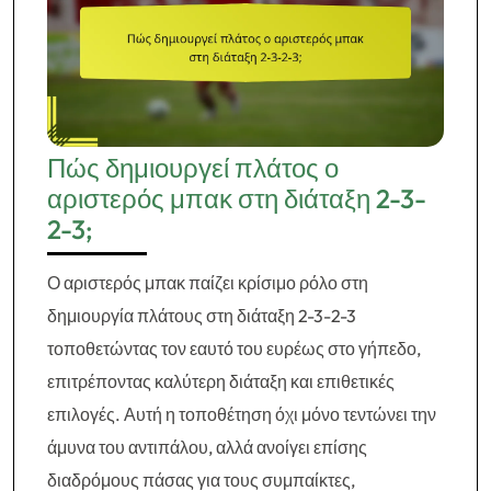
Πώς δημιουργεί πλάτος ο
αριστερός μπακ στη διάταξη 2-3-
2-3;
Ο αριστερός μπακ παίζει κρίσιμο ρόλο στη
δημιουργία πλάτους στη διάταξη 2-3-2-3
τοποθετώντας τον εαυτό του ευρέως στο γήπεδο,
επιτρέποντας καλύτερη διάταξη και επιθετικές
επιλογές. Αυτή η τοποθέτηση όχι μόνο τεντώνει την
άμυνα του αντιπάλου, αλλά ανοίγει επίσης
διαδρόμους πάσας για τους συμπαίκτες,