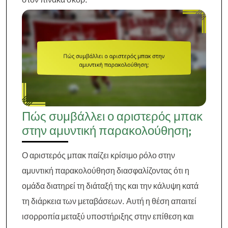
Πώς συμβάλλει ο αριστερός μπακ
στην αμυντική παρακολούθηση;
Ο αριστερός μπακ παίζει κρίσιμο ρόλο στην
αμυντική παρακολούθηση διασφαλίζοντας ότι η
ομάδα διατηρεί τη διάταξή της και την κάλυψη κατά
τη διάρκεια των μεταβάσεων. Αυτή η θέση απαιτεί
ισορροπία μεταξύ υποστήριξης στην επίθεση και