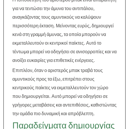
για να τεντώσει την άμυνα του αντιπάλου,
αναγκάζοντας τους αμυντικούς να καλύψουν
περισσότερη έκταση. Μείνοντας ευρύς, δημιουργεί
κενά στη γραμμή άμυνας, τα οποία μπορούν να
εκμεταλλευτούν οι κεντρικοί παίκτες. Αυτό το
τέντωμα μπορεί να οδηγήσει σε ανισορροπίες και να
ανοίξει ευκαιρίες για επιθετικές ενέργειες.
Επιπλέον, όταν ο αριστερός μπακ τραβά τους
αμυντικούς προς τα έξω, επιτρέπει στους
κεντρικούς παίκτες να εκμεταλλευτούν τον χώρο
που δημιουργείται. Αυτό μπορεί να οδηγήσει σε
γρήγορες μεταβάσεις και αντεπιθέσεις, καθιστώντας
την ομάδα πιο δυναμική και απρόβλεπτη.
Παραδείγματα δημιουργίας