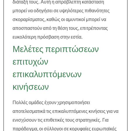
διάταξή τους. Αυτή η απρόβλεπτη κατάσταση
μπορεί να οδηγήσει σε υψηλότερες πιθανότητες
σκοραρίσματος, καθώς οι αμυντικοί μπορεί να
αποσπαστούν από τη θέση τους, επιτρέποντας
ευκολότερη πρόσβαση στην εστία.
Μελέτες περιπτώσεων
επιτυχών
επικαλυπτόμενων
κινήσεων
Πολλές ομάδες έχουν χρησιμοποιήσει
αποτελεσματικά τις επικαλυπτόμενες κινήσεις για να
ενισχύσουν τις επιθετικές τους στρατηγικές. Για
παράδειγμα, οι σύλλογοι σε κορυφαίες ευρωπαϊκές