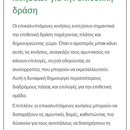
δράση
Οι επικαλυπτόμενες κινήσεις ενισχύουν σημαντικά
την επιθετική δράση παρέχοντας πλάτος και
δημιουργώντας χώρο. Όταν ο αριστερός μπακ κάνει
αυτές τις κινήσεις, αναγκάζει τους αμυντικούς να
κάνουν επιλογές, συχνά οδηγώντας σε
ανισορροπίες που μπορούν να εκμεταλλευτούν.
Αυτή η δυναμική δημιουργεί περισσότερους
διαδρόμους πάσας και επιλογές για την επιθετική
ομάδα.
Επιπλέον, οι επικαλυπτόμενες κινήσεις μπορούν να
διαταράξουν τις αμυντικές δομές, καθιστώντας πιο
δύσκολο για τους αντιπάλους να διατηρήσουν τη