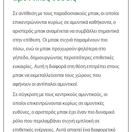
Σε αντίθεση με τους παραδοσιακούς μπακ, οι οποίοι
επικεντρώνονται κυρίως σε αμυντικά καθήκοντα, ο
αριστερός μπακ αναμένεται να συμβάλλει σημαντικά
στην επίθεση. Οι μπακ συχνά παραμένουν πιο
πίσω, ενώ οι μπακ προχωρούν ψηλότερα στο
γήπεδο, δημιουργώντας περισσότερες επιθετικές
ευκαιρίες. Αυτή η διαφορά στη θέση επιτρέπει στους
μπακ να εκμεταλλεύονται τους χώρους που
αφήνουν οι αντίπαλοι αμυντικοί.
Σε σύγκριση με τους κεντρικούς αμυντικούς, οι
οποίοι επικεντρώνονται κυρίως σε αμυντικές
ευθύνες, ο αριστερός μπακ έχει έναν πιο δυναμικό
ρόλο που περιλαμβάνει συχνή εμπλοκή σε
επιθετικές ενέργειες. Αυτό απαιτεί ένα διαφορετικό