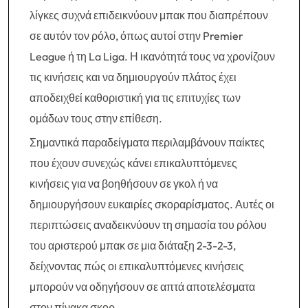
λίγκες συχνά επιδεικνύουν μπακ που διαπρέπουν
σε αυτόν τον ρόλο, όπως αυτοί στην Premier
League ή τη La Liga. Η ικανότητά τους να χρονίζουν
τις κινήσεις και να δημιουργούν πλάτος έχει
αποδειχθεί καθοριστική για τις επιτυχίες των
ομάδων τους στην επίθεση.
Σημαντικά παραδείγματα περιλαμβάνουν παίκτες
που έχουν συνεχώς κάνει επικαλυπτόμενες
κινήσεις για να βοηθήσουν σε γκολ ή να
δημιουργήσουν ευκαιρίες σκοραρίσματος. Αυτές οι
περιπτώσεις αναδεικνύουν τη σημασία του ρόλου
του αριστερού μπακ σε μια διάταξη 2-3-2-3,
δείχνοντας πώς οι επικαλυπτόμενες κινήσεις
μπορούν να οδηγήσουν σε απτά αποτελέσματα
στον πίνακα σκορ.