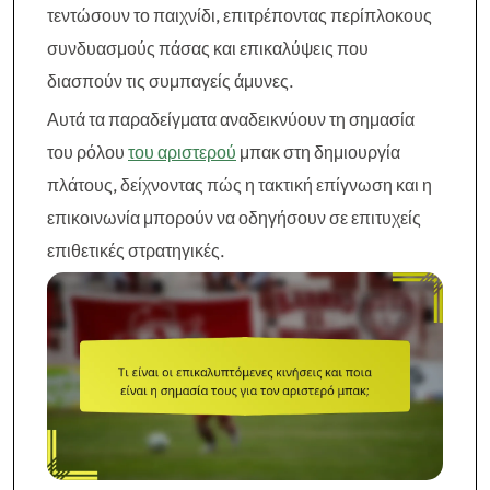
τεντώσουν το παιχνίδι, επιτρέποντας περίπλοκους
συνδυασμούς πάσας και επικαλύψεις που
διασπούν τις συμπαγείς άμυνες.
Αυτά τα παραδείγματα αναδεικνύουν τη σημασία
του ρόλου
του αριστερού
μπακ στη δημιουργία
πλάτους, δείχνοντας πώς η τακτική επίγνωση και η
επικοινωνία μπορούν να οδηγήσουν σε επιτυχείς
επιθετικές στρατηγικές.