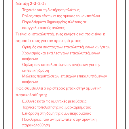
διάταξη 2-3-2-3;
Τεχνικές για τη διατήρηση πλάτους
Ρόλος στην τέντωμα της άμυνας του αντιπάλου
Παραδείγματα δημιουργίας πλάτους σε
επαγγελματικούς αγώνες
Τι είναι οι επικαλυπτόμενες κινήσεις και ποια είναι η
σημασία τους για τον αριστερό μπακ;
Ορισμός και σκοπός των επικαλυπτόμενων κινήσεων
Χρονισμός και εκτέλεση των επικαλυπτόμενων
κινήσεων
Οφέλη των επικαλυπτόμενων κινήσεων για την
επιθετική δράση
Μελέτες περιπτώσεων επιτυχών επικαλυπτόμενων
κινήσεων
Πώς συμβάλλει ο αριστερός μπακ στην αμυντική
παρακολούθηση;
Ευθύνες κατά τις αμυντικές μεταβάσεις
Τεχνικές τοποθέτησης και μάρκαρίσματος
Επίδραση στη δομή της αμυντικής ομάδας
Προκλήσεις που αντιμετωπίζει στην αμυντική
παρακολούθηση