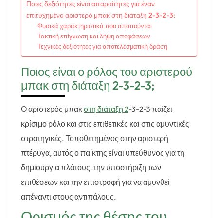
Ποιες δεξιότητες είναι απαραίτητες για έναν
επιτυχημένο αριστερό μπακ στη διάταξη 2-3-2-3;
Φυσικά χαρακτηριστικά που απαιτούνται
Τακτική επίγνωση και λήψη αποφάσεων
Τεχνικές δεξιότητες για αποτελεσματική δράση
Ποιος είναι ο ρόλος του αριστερού
μπακ στη διάταξη 2-3-2-3;
Ο αριστερός μπακ
στη διάταξη 2
-3-2-3 παίζει
κρίσιμο ρόλο και στις επιθετικές και στις αμυντικές
στρατηγικές. Τοποθετημένος στην αριστερή
πτέρυγα, αυτός ο παίκτης είναι υπεύθυνος για τη
δημιουργία πλάτους, την υποστήριξη των
επιθέσεων και την επιστροφή για να αμυνθεί
απέναντι στους αντιπάλους.
Ορισμός της θέσης του