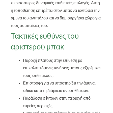
περισσότερες δυναμικές επιθετικές επιλογές. Αυτή
η τοποθέτηση επιτρέπει στον μπακ να τεντώσει την
άμυνα του αντιπάλου και να δημιουργήσει χώρο για
τους συμπαίκτες του.
Τακτικές ευθύνες του
αριστερού μπακ
Παροχή πλάτους στην επίθεση με
επικαλυπτόμενες κινήσεις με τους εξτρέμ και
τους επιθετικούς.
Επιστροφή για να υποστηρίξει την άμυνα,
ειδικά κατά τη διάρκεια αντεπιθέσεων.
Παράδοση σέντρων στην περιοχή από
ευρείες περιοχές.