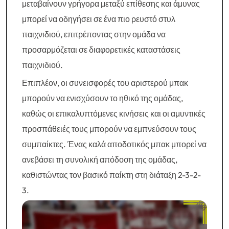
μεταβαίνουν γρήγορα μεταξύ επίθεσης και άμυνας
μπορεί να οδηγήσει σε ένα πιο ρευστό στυλ
παιχνιδιού, επιτρέποντας στην ομάδα να
προσαρμόζεται σε διαφορετικές καταστάσεις
παιχνιδιού.
Επιπλέον, οι συνεισφορές του αριστερού μπακ
μπορούν να ενισχύσουν το ηθικό της ομάδας,
καθώς οι επικαλυπτόμενες κινήσεις και οι αμυντικές
προσπάθειές τους μπορούν να εμπνεύσουν τους
συμπαίκτες. Ένας καλά αποδοτικός μπακ μπορεί να
ανεβάσει τη συνολική απόδοση της ομάδας,
καθιστώντας τον βασικό παίκτη στη διάταξη 2-3-2-
3.