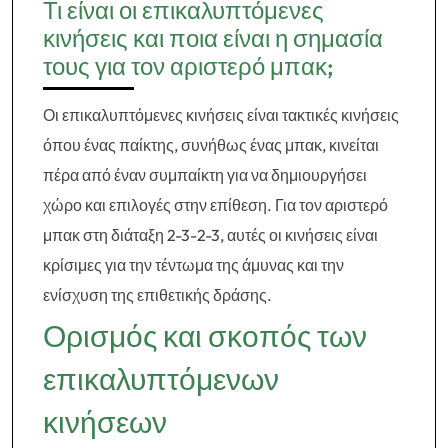
Τι είναι οι επικαλυπτόμενες
κινήσεις και ποια είναι η σημασία
τους για τον αριστερό μπακ;
Οι επικαλυπτόμενες κινήσεις είναι τακτικές κινήσεις
όπου ένας παίκτης, συνήθως ένας μπακ, κινείται
πέρα από έναν συμπαίκτη για να δημιουργήσει
χώρο και επιλογές στην επίθεση. Για τον αριστερό
μπακ στη διάταξη 2-3-2-3, αυτές οι κινήσεις είναι
κρίσιμες για την τέντωμα της άμυνας και την
ενίσχυση της επιθετικής δράσης.
Ορισμός και σκοπός των
επικαλυπτόμενων
κινήσεων