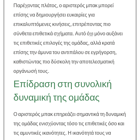
Παρέχοντας πλάτος, ο αριστερός μπακ μπορεί
επίσης να δημιουργήσει ευκαιρίες για
επικαλυπτόμενες κινήσεις, επιτρέποντας πιο
σύνθετα επιθετικά σχήματα. Αυτό όχι μόνο αυξάνει
τις επιθετικές επιλογές της ομάδας, αλλά κρατά
επίσης την άμυνα του αντιπάλου σε εγρήγορση,
καθιστώντας πιο δύσκολη την αποτελεσματική
οργάνωσή τους.
Επίδραση στη συνολική
δυναμική της ομάδας
Ο αριστερός μπακ επηρεάζει σημαντικά τη δυναμική
της ομάδας ενισχύοντας τόσο τις επιθετικές όσο και
τις αμυντικές ικανότητες. Η ικανότητά τους να