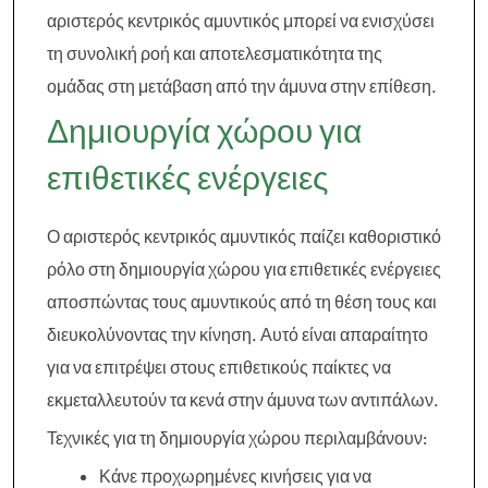
αριστερός κεντρικός αμυντικός μπορεί να ενισχύσει
τη συνολική ροή και αποτελεσματικότητα της
ομάδας στη μετάβαση από την άμυνα στην επίθεση.
Δημιουργία χώρου για
επιθετικές ενέργειες
Ο αριστερός κεντρικός αμυντικός παίζει καθοριστικό
ρόλο στη δημιουργία χώρου για επιθετικές ενέργειες
αποσπώντας τους αμυντικούς από τη θέση τους και
διευκολύνοντας την κίνηση. Αυτό είναι απαραίτητο
για να επιτρέψει στους επιθετικούς παίκτες να
εκμεταλλευτούν τα κενά στην άμυνα των αντιπάλων.
Τεχνικές για τη δημιουργία χώρου περιλαμβάνουν:
Κάνε προχωρημένες κινήσεις για να