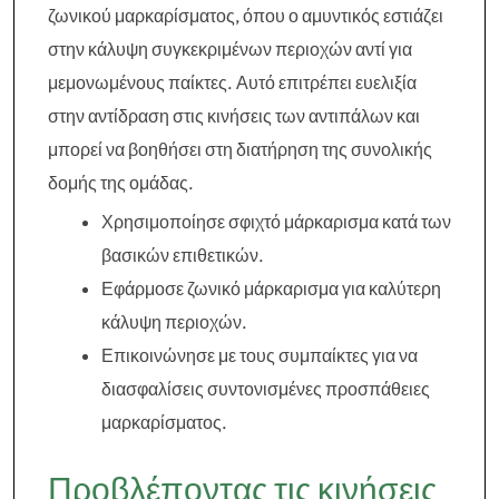
ζωνικού μαρκαρίσματος, όπου ο αμυντικός εστιάζει
στην κάλυψη συγκεκριμένων περιοχών αντί για
μεμονωμένους παίκτες. Αυτό επιτρέπει ευελιξία
στην αντίδραση στις κινήσεις των αντιπάλων και
μπορεί να βοηθήσει στη διατήρηση της συνολικής
δομής της ομάδας.
Χρησιμοποίησε σφιχτό μάρκαρισμα κατά των
βασικών επιθετικών.
Εφάρμοσε ζωνικό μάρκαρισμα για καλύτερη
κάλυψη περιοχών.
Επικοινώνησε με τους συμπαίκτες για να
διασφαλίσεις συντονισμένες προσπάθειες
μαρκαρίσματος.
Προβλέποντας τις κινήσεις