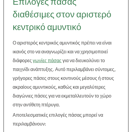
Επιλογές πάσας
διαθέσιμες στον αριστερό
κεντρικό αμυντικό
Ο αριστερός κεντρικός αμυντικός πρέπει να είναι
ικανός στο να αναγνωρίζει και να χρησιμοποιεί
διάφορες
γωνίες πάσας
για να διευκολύνει το
παιχνίδι ανάπτυξης. Αυτό περιλαμβάνει σύντομες,
γρήγορες πάσες στους κοντινούς μέσους ή στους
ακραίους αμυντικούς, καθώς και μεγαλύτερες
διαγώνιες πάσες για να εκμεταλλευτούν το χώρο
στην αντίθετη πτέρυγα.
Αποτελεσματικές επιλογές πάσας μπορεί να
περιλαμβάνουν: