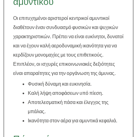
αμυντικού
Οι επιτυχημένοι αριστεροί κεντρικοί αμυντικοί
διαθέτουν έναν συνδυασμό φυσικών και ψυχικών
χαρακτηριστικών. Πρέπει να είναι ευκίνητοι, δυνατοί
και να έχουν καλή αεροδυναμική ικανότητα για να
κερδίζουν μονομαχίες με τους επιθετικούς.
Επιπλέον, οι ισχυρές επικοινωνιακές δεξιότητες
είναι απαραίτητες για την οργάνωση της άμυνας.
Φυσική δύναμη και ευκινησία.
Καλή λήψη αποφάσεων υπό πίεση.
Αποτελεσματική πάσα και έλεγχος της
μπάλας.
Ικανότητα στον αέρα για αμυντικά κεφαλιά.