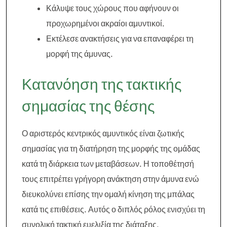
Κάλυψε τους χώρους που αφήνουν οι
προχωρημένοι ακραίοι αμυντικοί.
Εκτέλεσε ανακτήσεις για να επαναφέρει τη
μορφή της άμυνας.
Κατανόηση της τακτικής
σημασίας της θέσης
Ο αριστερός κεντρικός αμυντικός είναι ζωτικής
σημασίας για τη διατήρηση της μορφής της ομάδας
κατά τη διάρκεια των μεταβάσεων. Η τοποθέτησή
τους επιτρέπει γρήγορη ανάκτηση στην άμυνα ενώ
διευκολύνει επίσης την ομαλή κίνηση της μπάλας
κατά τις επιθέσεις. Αυτός ο διπλός ρόλος ενισχύει τη
συνολική τακτική ευελιξία της διάταξης.