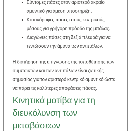
Σύντομες πάσες στον αριστερό ακραίο
αμυντικό για άμεση υποστήριξη.
Κατακόρυφες πάσες στους κεντρικούς
μέσους για γρήγορη πρόοδο της μπάλας.
Διαγώνιες πάσες στη δεξιά πλευρά για να
τεντώσουν την άμυνα των αντιπάλων.
Η διατήρηση της επίγνωσης της τοποθέτησης των
συμπαικτών και των αντιπάλων είναι ζωτικής
σημασίας για τον αριστερό κεντρικό αμυντικό ώστε
να πάρει τις καλύτερες αποφάσεις πάσας.
Κινητικά μοτίβα για τη
διευκόλυνση των
μεταβάσεων