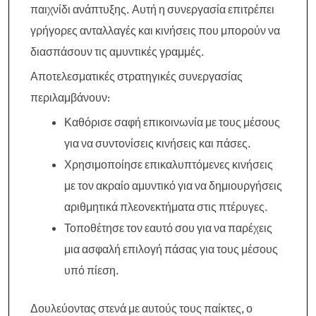
παιχνίδι ανάπτυξης. Αυτή η συνεργασία επιτρέπει
γρήγορες ανταλλαγές και κινήσεις που μπορούν να
διασπάσουν τις αμυντικές γραμμές.
Αποτελεσματικές στρατηγικές συνεργασίας
περιλαμβάνουν:
Καθόρισε σαφή επικοινωνία με τους μέσους
για να συντονίσεις κινήσεις και πάσες.
Χρησιμοποίησε επικαλυπτόμενες κινήσεις
με τον ακραίο αμυντικό για να δημιουργήσεις
αριθμητικά πλεονεκτήματα στις πτέρυγες.
Τοποθέτησε τον εαυτό σου για να παρέχεις
μια ασφαλή επιλογή πάσας για τους μέσους
υπό πίεση.
Δουλεύοντας στενά με αυτούς τους παίκτες, ο