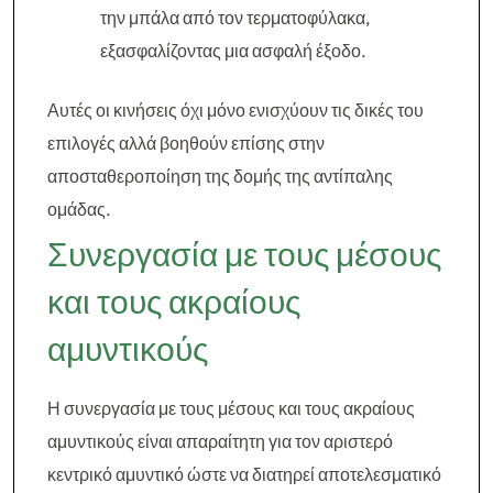
την μπάλα από τον τερματοφύλακα,
εξασφαλίζοντας μια ασφαλή έξοδο.
Αυτές οι κινήσεις όχι μόνο ενισχύουν τις δικές του
επιλογές αλλά βοηθούν επίσης στην
αποσταθεροποίηση της δομής της αντίπαλης
ομάδας.
Συνεργασία με τους μέσους
και τους ακραίους
αμυντικούς
Η συνεργασία με τους μέσους και τους ακραίους
αμυντικούς είναι απαραίτητη για τον αριστερό
κεντρικό αμυντικό ώστε να διατηρεί αποτελεσματικό