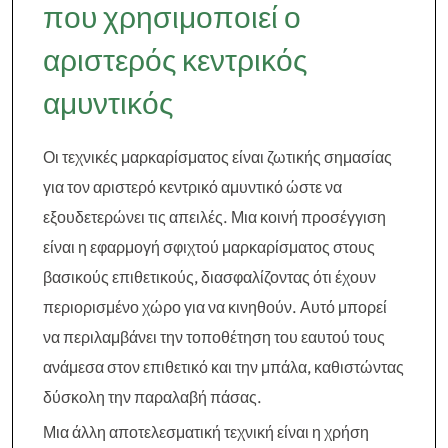
που χρησιμοποιεί ο
αριστερός κεντρικός
αμυντικός
Οι τεχνικές μαρκαρίσματος είναι ζωτικής σημασίας
για τον αριστερό κεντρικό αμυντικό ώστε να
εξουδετερώνει τις απειλές. Μια κοινή προσέγγιση
είναι η εφαρμογή σφιχτού μαρκαρίσματος στους
βασικούς επιθετικούς, διασφαλίζοντας ότι έχουν
περιορισμένο χώρο για να κινηθούν. Αυτό μπορεί
να περιλαμβάνει την τοποθέτηση του εαυτού τους
ανάμεσα στον επιθετικό και την μπάλα, καθιστώντας
δύσκολη την παραλαβή πάσας.
Μια άλλη αποτελεσματική τεχνική είναι η χρήση