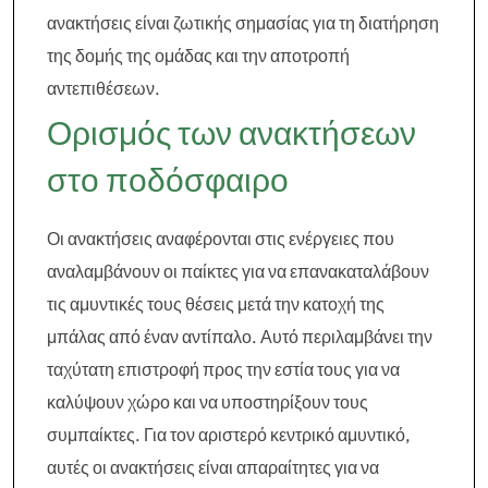
ανακτήσεις είναι ζωτικής σημασίας για τη διατήρηση
της δομής της ομάδας και την αποτροπή
αντεπιθέσεων.
Ορισμός των ανακτήσεων
στο ποδόσφαιρο
Οι ανακτήσεις αναφέρονται στις ενέργειες που
αναλαμβάνουν οι παίκτες για να επανακαταλάβουν
τις αμυντικές τους θέσεις μετά την κατοχή της
μπάλας από έναν αντίπαλο. Αυτό περιλαμβάνει την
ταχύτατη επιστροφή προς την εστία τους για να
καλύψουν χώρο και να υποστηρίξουν τους
συμπαίκτες. Για τον αριστερό κεντρικό αμυντικό,
αυτές οι ανακτήσεις είναι απαραίτητες για να