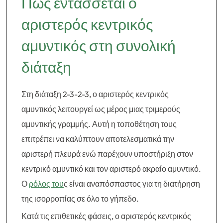
Πώς εντάσσεται ο
αριστερός κεντρικός
αμυντικός στη συνολική
διάταξη
Στη διάταξη 2-3-2-3, ο αριστερός κεντρικός
αμυντικός λειτουργεί ως μέρος μιας τριμερούς
αμυντικής γραμμής. Αυτή η τοποθέτηση τους
επιτρέπει να καλύπτουν αποτελεσματικά την
αριστερή πλευρά ενώ παρέχουν υποστήριξη στον
κεντρικό αμυντικό και τον αριστερό ακραίο αμυντικό.
Ο
ρόλος του
ς είναι αναπόσπαστος για τη διατήρηση
της ισορροπίας σε όλο το γήπεδο.
Κατά τις επιθετικές φάσεις, ο αριστερός κεντρικός