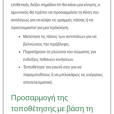
επιθετικός δείξει σημάδια ότι θα κάνει μια κίνηση, ο
αμυντικός θα πρέπει να προσαρμόσει τη θέση του
αναλόγως για να κόψει τις γραμμές πάσας ή να
προετοιμαστεί για μια πρόκληση.
Μελέτησε τις τάσεις των αντιπάλων για να
βελτιώσεις την πρόβλεψη.
Παρατήρησε τη γλώσσα του σώματος για
ενδείξεις πιθανών κινήσεων.
Τοποθέτησε τον εαυτό σου για να
παρεμποδίσεις ή να μπλοκάρεις τις ενέργειες
αποτελεσματικά.
Προσαρμογή της
τοποθέτησης με βάση τη