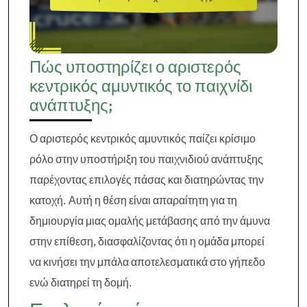
Πώς υποστηρίζει ο αριστερός
κεντρικός αμυντικός το παιχνίδι
ανάπτυξης;
Ο αριστερός κεντρικός αμυντικός παίζει κρίσιμο
ρόλο στην υποστήριξη του παιχνιδιού ανάπτυξης
παρέχοντας επιλογές πάσας και διατηρώντας την
κατοχή. Αυτή η θέση είναι απαραίτητη για τη
δημιουργία μιας ομαλής μετάβασης από την άμυνα
στην επίθεση, διασφαλίζοντας ότι η ομάδα μπορεί
να κινήσει την μπάλα αποτελεσματικά στο γήπεδο
ενώ διατηρεί τη δομή.