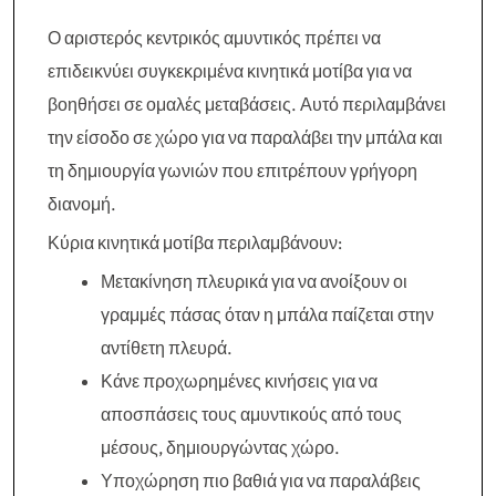
Ο αριστερός κεντρικός αμυντικός πρέπει να
επιδεικνύει συγκεκριμένα κινητικά μοτίβα για να
βοηθήσει σε ομαλές μεταβάσεις. Αυτό περιλαμβάνει
την είσοδο σε χώρο για να παραλάβει την μπάλα και
τη δημιουργία γωνιών που επιτρέπουν γρήγορη
διανομή.
Κύρια κινητικά μοτίβα περιλαμβάνουν:
Μετακίνηση πλευρικά για να ανοίξουν οι
γραμμές πάσας όταν η μπάλα παίζεται στην
αντίθετη πλευρά.
Κάνε προχωρημένες κινήσεις για να
αποσπάσεις τους αμυντικούς από τους
μέσους, δημιουργώντας χώρο.
Υποχώρηση πιο βαθιά για να παραλάβεις