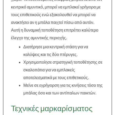
κεντρικό αμυντικό, μπορεί να εμπλακεί γρήγορα με
τους επιθετικούς ενώ εξακολουθεί να μπορεί να
ανακτήσει αν η μπάλα παιχτεί πίσω από αυτόν.
Αυτή η δυναμική τοποθέτηση επιτρέπει καλύτερο
έλεγχο της αμυντικής περιοχής.
Διατήρησε μια κεντρική στάση για να
καλύψεις και τις δύο πτέρυγες.
Χρησιμοποίησε στρατηγική τοποθέτησης σε
σκαλοπάτια για να εμπλακείς
αποτελεσματικά με τους επιθετικούς.
Μείνε σε εγρήγορση για τις κινήσεις τόσο της
μπάλας όσο και των αντίπαλων παικτών.
Τεχνικές μαρκαρίσματος