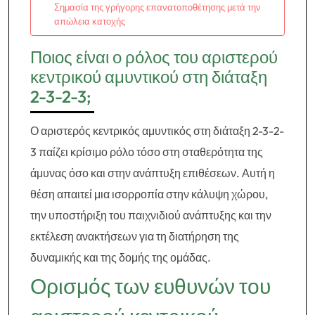
Σημασία της γρήγορης επανατοποθέτησης μετά την
απώλεια κατοχής
Ποιος είναι ο ρόλος του αριστερού
κεντρικού αμυντικού στη διάταξη
2-3-2-3;
Ο αριστερός κεντρικός αμυντικός στη διάταξη 2-3-2-
3 παίζει κρίσιμο ρόλο τόσο στη σταθερότητα της
άμυνας όσο και στην ανάπτυξη επιθέσεων. Αυτή η
θέση απαιτεί μια ισορροπία στην κάλυψη χώρου,
την υποστήριξη του παιχνιδιού ανάπτυξης και την
εκτέλεση ανακτήσεων για τη διατήρηση της
δυναμικής και της δομής της ομάδας.
Ορισμός των ευθυνών του