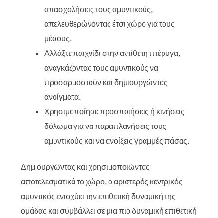
απασχολήσεις τους αμυντικούς,
απελευθερώνοντας έτσι χώρο για τους
μέσους.
Αλλάξτε παιχνίδι στην αντίθετη πτέρυγα,
αναγκάζοντας τους αμυντικούς να
προσαρμοστούν και δημιουργώντας
ανοίγματα.
Χρησιμοποίησε προσποιήσεις ή κινήσεις
δόλωμα για να παραπλανήσεις τους
αμυντικούς και να ανοίξεις γραμμές πάσας.
Δημιουργώντας και χρησιμοποιώντας
αποτελεσματικά το χώρο, ο αριστερός κεντρικός
αμυντικός ενισχύει την επιθετική δυναμική της
ομάδας και συμβάλλει σε μια πιο δυναμική επιθετική