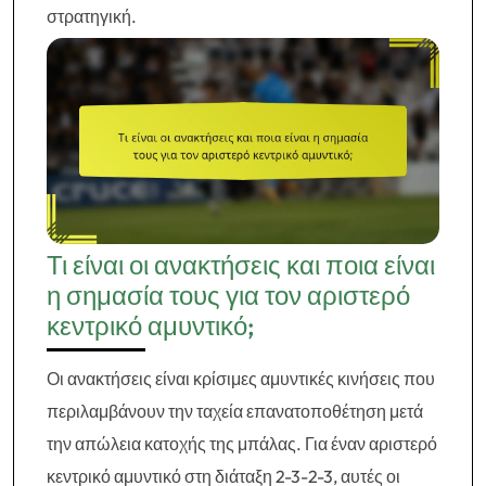
στρατηγική.
Τι είναι οι ανακτήσεις και ποια είναι
η σημασία τους για τον αριστερό
κεντρικό αμυντικό;
Οι ανακτήσεις είναι κρίσιμες αμυντικές κινήσεις που
περιλαμβάνουν την ταχεία επανατοποθέτηση μετά
την απώλεια κατοχής της μπάλας. Για έναν αριστερό
κεντρικό αμυντικό στη διάταξη 2-3-2-3, αυτές οι