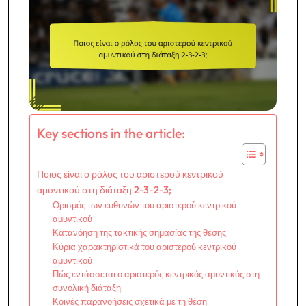
Key sections in the article:
Ποιος είναι ο ρόλος του αριστερού κεντρικού
αμυντικού στη διάταξη 2-3-2-3;
Ορισμός των ευθυνών του αριστερού κεντρικού
αμυντικού
Κατανόηση της τακτικής σημασίας της θέσης
Κύρια χαρακτηριστικά του αριστερού κεντρικού
αμυντικού
Πώς εντάσσεται ο αριστερός κεντρικός αμυντικός στη
συνολική διάταξη
Κοινές παρανοήσεις σχετικά με τη θέση