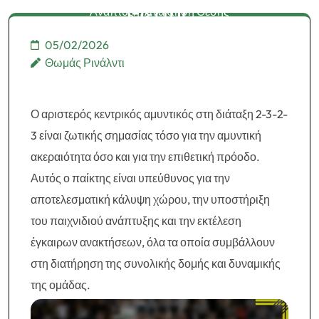
Θέσης
Ανάπτυξη, Ανάκτηση Θέσης
05/02/2026
Θωμάς Ρινάλντι
Ο αριστερός κεντρικός αμυντικός στη διάταξη 2-3-2-
3 είναι ζωτικής σημασίας τόσο για την αμυντική
ακεραιότητα όσο και για την επιθετική πρόοδο.
Αυτός ο παίκτης είναι υπεύθυνος για την
αποτελεσματική κάλυψη χώρου, την υποστήριξη
του παιχνιδιού ανάπτυξης και την εκτέλεση
έγκαιρων ανακτήσεων, όλα τα οποία συμβάλλουν
στη διατήρηση της συνολικής δομής και δυναμικής
της ομάδας.