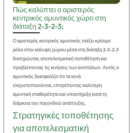
Πώς καλύπτει ο αριστερός
κεντρικός αμυντικός χώρο στη
διάταξη 2-3-2-3;
Ο αριστερός κεντρικός αμυντικός παίζει κρίσιμο
ρόλο στην κάλυψη χώρου μέσα στη διάταξη 2-3-2-3
διατηρώντας αποτελεσματική τοποθέτηση και
προβλέποντας τις κινήσεις των αντιπάλων. Αυτός ο
αμυντικός διασφαλίζει ότι τα κενά
ελαχιστοποιούνται, επιτρέποντας καλύτερη
αμυντική σταθερότητα και υποστήριξη κατά τη
διάρκεια του παιχνιδιού ανάπτυξης.
Στρατηγικές τοποθέτησης
για αποτελεσματική