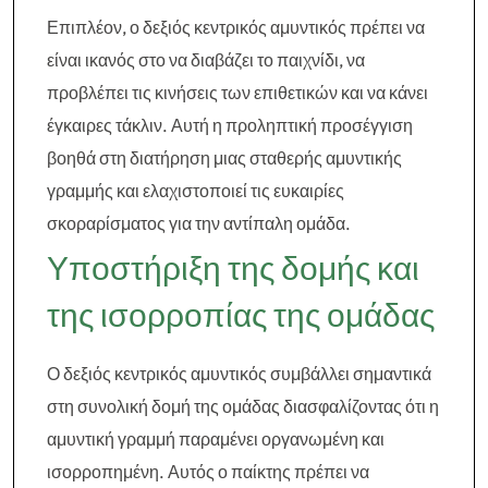
Επιπλέον, ο δεξιός κεντρικός αμυντικός πρέπει να
είναι ικανός στο να διαβάζει το παιχνίδι, να
προβλέπει τις κινήσεις των επιθετικών και να κάνει
έγκαιρες τάκλιν. Αυτή η προληπτική προσέγγιση
βοηθά στη διατήρηση μιας σταθερής αμυντικής
γραμμής και ελαχιστοποιεί τις ευκαιρίες
σκοραρίσματος για την αντίπαλη ομάδα.
Υποστήριξη της δομής και
της ισορροπίας της ομάδας
Ο δεξιός κεντρικός αμυντικός συμβάλλει σημαντικά
στη συνολική δομή της ομάδας διασφαλίζοντας ότι η
αμυντική γραμμή παραμένει οργανωμένη και
ισορροπημένη. Αυτός ο παίκτης πρέπει να