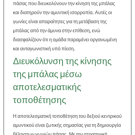
πάσας που διευκολύνουν την κίνηση της μπάλας
και διατηρούν την αμυντική ισορροπία. Αυτές οι
γωνίες είναι απαραίτητες για τη μετάβαση της
μπάλας από την άμυνα στην επίθεση, ενώ
διασφαλίζουν ότι η ομάδα παραμένει οργανωμένη
και ανταγωνιστική υπό πίεση.
Διευκόλυνση της κίνησης
της μπάλας μέσω
αποτελεσματικής
τοποθέτησης
Η αποτελεσματική τοποθέτηση του δεξιού κεντρικού
αμυντικού είναι ζωτικής σημασίας για τη δημιουργία
βέλτιστων γωνιών πάσας. Με την στρατηγική