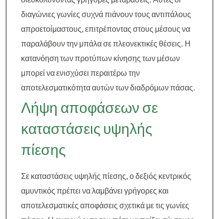
διαγώνιες γωνίες συχνά πιάνουν τους αντιπάλους
απροετοίμαστους, επιτρέποντας στους μέσους να
παραλάβουν την μπάλα σε πλεονεκτικές θέσεις. Η
κατανόηση των προτύπων κίνησης των μέσων
μπορεί να ενισχύσει περαιτέρω την
αποτελεσματικότητα αυτών των διαδρόμων πάσας.
Λήψη αποφάσεων σε
καταστάσεις υψηλής
πίεσης
Σε καταστάσεις υψηλής πίεσης, ο δεξιός κεντρικός
αμυντικός πρέπει να λαμβάνει γρήγορες και
αποτελεσματικές αποφάσεις σχετικά με τις γωνίες