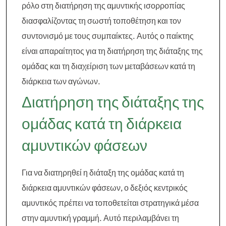
ρόλο στη διατήρηση της αμυντικής ισορροπίας
διασφαλίζοντας τη σωστή τοποθέτηση και τον
συντονισμό με τους συμπαίκτες. Αυτός ο παίκτης
είναι απαραίτητος για τη διατήρηση της διάταξης της
ομάδας και τη διαχείριση των μεταβάσεων κατά τη
διάρκεια των αγώνων.
Διατήρηση της διάταξης της
ομάδας κατά τη διάρκεια
αμυντικών φάσεων
Για να διατηρηθεί η διάταξη της ομάδας κατά τη
διάρκεια αμυντικών φάσεων, ο δεξιός κεντρικός
αμυντικός πρέπει να τοποθετείται στρατηγικά μέσα
στην αμυντική γραμμή. Αυτό περιλαμβάνει τη