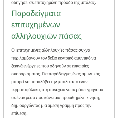
οδηγήσει σε επιτυχημένη πρόοδο της μπάλας.
Παραδείγματα
επιτυχημένων
αλληλουχιών πάσας
Οι επιτυχημένες αλληλουχίες πάσας συχνά
περιλαμβάνουν τον δεξιό κεντρικό αμυντικό να
ξεκινά ενέργειες που οδηγούν σε ευκαιρίες
σκοραρίσματος. Για παράδειγμα, ένας αμυντικός
μπορεί να παραλάβει την μπάλα από έναν
τερματοφύλακα, στη συνέχεια να περάσει γρήγορα
σε έναν μέσο που κάνει μια προωθημένη κίνηση,
δημιουργώντας μια άμεση γραμμή προς την
επίθεση.