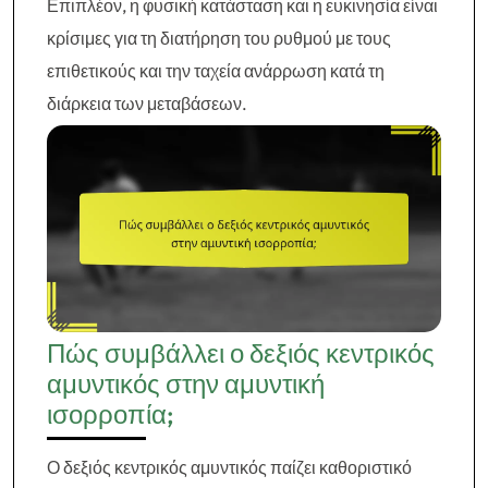
Επιπλέον, η φυσική κατάσταση και η ευκινησία είναι
κρίσιμες για τη διατήρηση του ρυθμού με τους
επιθετικούς και την ταχεία ανάρρωση κατά τη
διάρκεια των μεταβάσεων.
Πώς συμβάλλει ο δεξιός κεντρικός
αμυντικός στην αμυντική
ισορροπία;
Ο δεξιός κεντρικός αμυντικός παίζει καθοριστικό