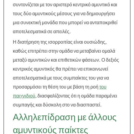
συντονίζεται με τον αριστερό κεντρικό αμυντικό και
τους δύο αμυντικούς μέσους για να δημιουργήσει
μια συνεκτική μονάδα που μπορεί να ανταποκριθεί
αποτελεσματικά σε απειλές.
Η διατήρηση της ισορροπίας είναι ουσιώδης,
καθώς επιτρέπει στην ομάδα να μεταβαίνει ομαλά
μεταξύ αμυντικών και επιθετικών φάσεων. Ο δεξιός
κεντρικός αμυντικός θα πρέπει να επικοινωνεί
αποτελεσματικά με τους συμπαίκτες του για να
προσαρμόσει τη θέση του με βάση τη ροή
του
παιχνιδιού
, διασφαλίζοντας ότι η ομάδα παραμένει
συμπαγής και δύσκολη στο να διασπαστεί.
Αλληλεπίδραση με άλλους
αμυντικούς παίκτες