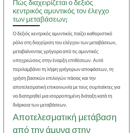
Πώς διαχειρίζεται ο δεξιός
κεντρικός αμυντικός τον έλεγχο
των μεταβάσεων;
Ο δεξιός κεντρικός αμυντικός παίζει καθοριστικό
ρόλο στη διαχείριση του ελέγχου των μεταβάσεων,
μεταβαίνοντας γρήγορα από τις αμυντικές
υποχρεώσεις στην έναρξη επιθέσεων. Αυτό
περιλαμβάνει τη λήψη γρήγορων αποφάσεων, τη
χρήση βασικών επιλογών πάσας και την
αποτελεσματική επικοινωνία με τους συμπαίκτες για
να διατηρηθεί μια ισορροπημένη διάταξη κατά τη
διάρκεια των μεταβάσεων.
Αποτελεσματική μετάβαση
από την άμυνα στην