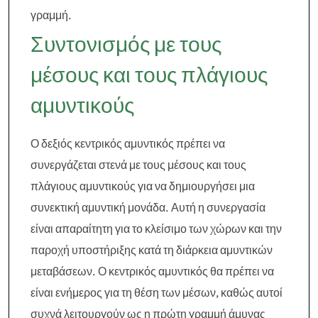
γραμμή.
Συντονισμός με τους
μέσους και τους πλάγιους
αμυντικούς
Ο δεξιός κεντρικός αμυντικός πρέπει να
συνεργάζεται στενά με τους μέσους και τους
πλάγιους αμυντικούς για να δημιουργήσει μια
συνεκτική αμυντική μονάδα. Αυτή η συνεργασία
είναι απαραίτητη για το κλείσιμο των χώρων και την
παροχή υποστήριξης κατά τη διάρκεια αμυντικών
μεταβάσεων. Ο κεντρικός αμυντικός θα πρέπει να
είναι ενήμερος για τη θέση των μέσων, καθώς αυτοί
συχνά λειτουργούν ως η πρώτη γραμμή άμυνας