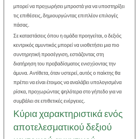
μπορεί να προχωρήσει μπροστά για να υποστηρίξει
τις επιθέσεις, δημιουργώντας επιπλέον επιλογές
πάσας.
Σε καταστάσεις όπου η ομάδα προηγείται, ο δεξιός
κεντρικός αμυντικός μπορεί να υιοθετήσει μια πιο
συντηρητική προσέγγιση, εστιάζοντας στη
διατήρηση του προβαδίσματος ενισχύοντας την
άμυνα. Αντίθετα, όταν υστερεί, αυτός ο παίκτης θα
πρέπει να είναι έτοιμος να αναλάβει υπολογισμένα
ρίσκα, προχωρώντας ψηλότερα στο γήπεδο για να
συμβάλει σε επιθετικές ενέργειες.
Κύρια χαρακτηριστικά ενός
αποτελεσματικού δεξιού