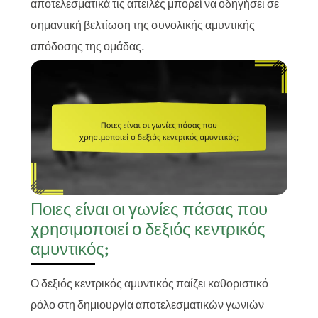
αποτελεσματικά τις απειλές μπορεί να οδηγήσει σε
σημαντική βελτίωση της συνολικής αμυντικής
απόδοσης της ομάδας.
Ποιες είναι οι γωνίες πάσας που
χρησιμοποιεί ο δεξιός κεντρικός
αμυντικός;
Ο δεξιός κεντρικός αμυντικός παίζει καθοριστικό
ρόλο στη δημιουργία αποτελεσματικών γωνιών