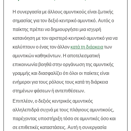
Η συνεργασία με άλλους αμυντικούς είναι ζωτικής
σημασίας για τον δεξιό κεντρικό αμυντικό. Αυτός ο
παίκτης πρέπει να δημιουργήσει μια ισχυρή
κατανόηση με τον αριστερό κεντρικό αμυντικό για να
καλύπτουν ο ένας τον άλλον
κατά τη διάρκεια
των
αμυντικών καθηκόντων. Η αποτελεσματική
επικοινωνία βοηθά στην οργάνωση της αμυντικής
γραμμής και διασφαλίζει ότι όλοι οι παίκτες είναι
ενήμεροι για τους ρόλους τους κατά τη διάρκεια
στημένων φάσεων ή αντεπιθέσεων.
Επιπλέον, ο δεξιός κεντρικός αμυντικός
αλληλεπιδρά συχνά με τους πλάγιους αμυντικούς,
παρέχοντας υποστήριξη τόσο σε αμυντικές όσο και
σε επιθετικές καταστάσεις. Αυτή η συνεργασία