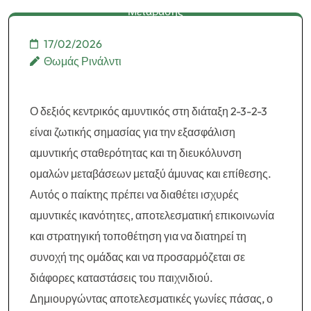
Μετάβασης
17/02/2026
Θωμάς Ρινάλντι
Ο δεξιός κεντρικός αμυντικός στη διάταξη 2-3-2-3
είναι ζωτικής σημασίας για την εξασφάλιση
αμυντικής σταθερότητας και τη διευκόλυνση
ομαλών μεταβάσεων μεταξύ άμυνας και επίθεσης.
Αυτός ο παίκτης πρέπει να διαθέτει ισχυρές
αμυντικές ικανότητες, αποτελεσματική επικοινωνία
και στρατηγική τοποθέτηση για να διατηρεί τη
συνοχή της ομάδας και να προσαρμόζεται σε
διάφορες καταστάσεις του παιχνιδιού.
Δημιουργώντας αποτελεσματικές γωνίες πάσας, ο