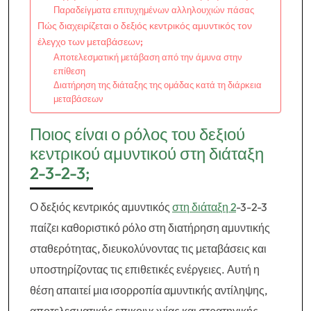
Παραδείγματα επιτυχημένων αλληλουχιών πάσας
Πώς διαχειρίζεται ο δεξιός κεντρικός αμυντικός τον
έλεγχο των μεταβάσεων;
Αποτελεσματική μετάβαση από την άμυνα στην
επίθεση
Διατήρηση της διάταξης της ομάδας κατά τη διάρκεια
μεταβάσεων
Ποιος είναι ο ρόλος του δεξιού
κεντρικού αμυντικού στη διάταξη
2-3-2-3;
Ο δεξιός κεντρικός αμυντικός
στη διάταξη 2
-3-2-3
παίζει καθοριστικό ρόλο στη διατήρηση αμυντικής
σταθερότητας, διευκολύνοντας τις μεταβάσεις και
υποστηρίζοντας τις επιθετικές ενέργειες. Αυτή η
θέση απαιτεί μια ισορροπία αμυντικής αντίληψης,