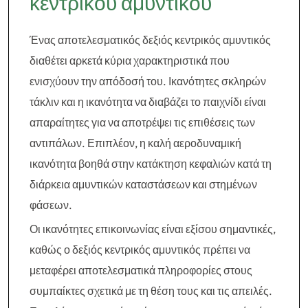
κεντρικού αμυντικού
Ένας αποτελεσματικός δεξιός κεντρικός αμυντικός
διαθέτει αρκετά κύρια χαρακτηριστικά που
ενισχύουν την απόδοσή του. Ικανότητες σκληρών
τάκλιν και η ικανότητα να διαβάζει το παιχνίδι είναι
απαραίτητες για να αποτρέψει τις επιθέσεις των
αντιπάλων. Επιπλέον, η καλή αεροδυναμική
ικανότητα βοηθά στην κατάκτηση κεφαλιών κατά τη
διάρκεια αμυντικών καταστάσεων και στημένων
φάσεων.
Οι ικανότητες επικοινωνίας είναι εξίσου σημαντικές,
καθώς ο δεξιός κεντρικός αμυντικός πρέπει να
μεταφέρει αποτελεσματικά πληροφορίες στους
συμπαίκτες σχετικά με τη θέση τους και τις απειλές.