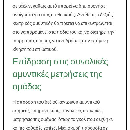
σε τάκλιν, καθώς αυτό μπορεί να δημιουργήσει
ανοίγματα για τους επιθετικούς. Αντίθετα, ο δεξιός
κεντρικός αμυντικός θα πρέπει να επικεντρώνεται
στο να παραμένει στα πόδια του και να διατηρεί την
ισορροπία, έτοιμος να αντιδράσει στην επόμενη
κίνηση του επιθετικού.
Επίδραση στις συνολικές
αμυντικές μετρήσεις της
ομάδας
Η απόδοση του δεξιού κεντρικού αμυντικού
επηρεάζει σημαντικά τις συνολικές αμυντικές
μετρήσεις της ομάδας, όπως τα γκολ που δέχθηκε
και τις καθαρές εστίες. Μια ισχυρή παρουσία σε