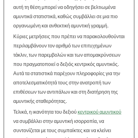
αυτή τη θέση μπορεί να οδηγήσει σε βελτιωμένα
αμυντικά στατιστικά, καθώς συμβάλλει σε μια πιο
οργανωμένη και ανθεκτική αμυντική γραμμή.
Κύριες μετρήσεις που πρέπει να παρακολουθούνται
περιλαμβάνουν τον αριθμό των επιτυχημένων
τάκλιν, των παρεμβολών και των απομακρύνσεων
που πραγματοποιεί ο δεξιός κεντρικός αμυντικός.
Αυτά τα στατιστικά παρέχουν πληροφορίες για την
αποτελεσματικότητά τους στην ανατροπή των
επιθέσεων των αντιπάλων και στη διατήρηση της
αμυντικής σταθερότητας.
Τελικά, η ικανότητα του δεξιού
κεντρικού αμυντικού
να συμβάλλει στην αμυντική ισορροπία, να
συντονίζεται με τους συμπαίκτες και να κλείνει