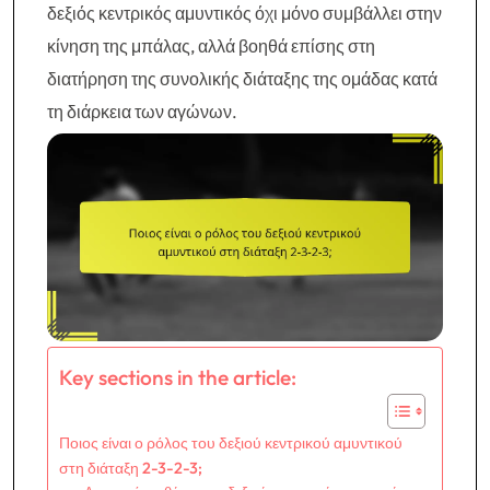
δεξιός κεντρικός αμυντικός όχι μόνο συμβάλλει στην
κίνηση της μπάλας, αλλά βοηθά επίσης στη
διατήρηση της συνολικής διάταξης της ομάδας κατά
τη διάρκεια των αγώνων.
Key sections in the article:
Ποιος είναι ο ρόλος του δεξιού κεντρικού αμυντικού
στη διάταξη 2-3-2-3;