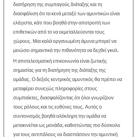
διατήρηση της συμπαγούς διάταξης και τη
διασφάλιση ότι τα κενά μεταξύ των αμυντικών είναι
ελάχιστα, κάτι που βοηθά στην αποτροπή των
επιθετικών από το να εκμεταλλεύονται τους
χώρους. Μια καλά οργανωμένη άμυνα μπορεί να
μειώσει σημαντικά την πιθανότητα να δεχθεί γκολ.
Η αποτελεσματική επικοινωνία είναι ζωτικής
σημασίας για τη διατήρηση της διάταξης της
ομάδας. Ο δεξιός κεντρικός αμυντικός θα πρέπει να
μεταφέρει συνεχώς πληροφορίες στους
συμπαίκτες, διασφαλίζοντας ότι όλοι γνωρίζουν
τους ρόλους και τις ευθύνες τους. Αυτός ο
συντονισμός βοηθά ολόκληρη την ομάδα να
μετακινείται ως μονάδα, καθιστώντας πιο δύσκολο
για τους αντιπάλους να διασπάσουν την αμυντική