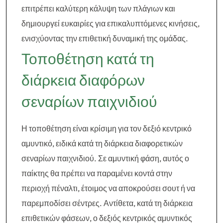
επιτρέπει καλύτερη κάλυψη των πλάγιων και
δημιουργεί ευκαιρίες για επικαλυπτόμενες κινήσεις,
ενισχύοντας την επιθετική δυναμική της ομάδας.
Τοποθέτηση κατά τη
διάρκεια διαφόρων
σεναρίων παιχνιδιού
Η τοποθέτηση είναι κρίσιμη για τον δεξιό κεντρικό
αμυντικό, ειδικά κατά τη διάρκεια διαφορετικών
σεναρίων παιχνιδιού. Σε αμυντική φάση, αυτός ο
παίκτης θα πρέπει να παραμένει κοντά στην
περιοχή πέναλτι, έτοιμος να αποκρούσει σουτ ή να
παρεμποδίσει σέντρες. Αντίθετα, κατά τη διάρκεια
επιθετικών φάσεων, ο δεξιός κεντρικός αμυντικός