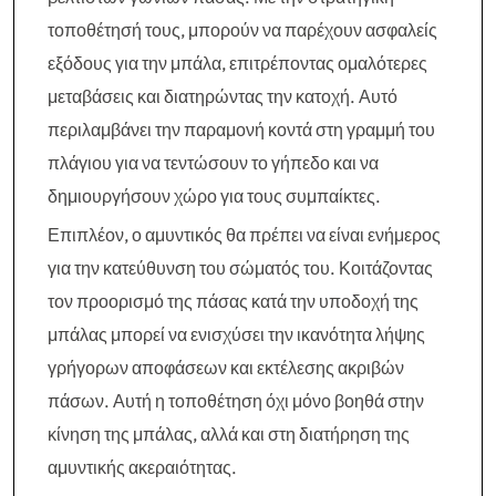
τοποθέτησή τους, μπορούν να παρέχουν ασφαλείς
εξόδους για την μπάλα, επιτρέποντας ομαλότερες
μεταβάσεις και διατηρώντας την κατοχή. Αυτό
περιλαμβάνει την παραμονή κοντά στη γραμμή του
πλάγιου για να τεντώσουν το γήπεδο και να
δημιουργήσουν χώρο για τους συμπαίκτες.
Επιπλέον, ο αμυντικός θα πρέπει να είναι ενήμερος
για την κατεύθυνση του σώματός του. Κοιτάζοντας
τον προορισμό της πάσας κατά την υποδοχή της
μπάλας μπορεί να ενισχύσει την ικανότητα λήψης
γρήγορων αποφάσεων και εκτέλεσης ακριβών
πάσων. Αυτή η τοποθέτηση όχι μόνο βοηθά στην
κίνηση της μπάλας, αλλά και στη διατήρηση της
αμυντικής ακεραιότητας.