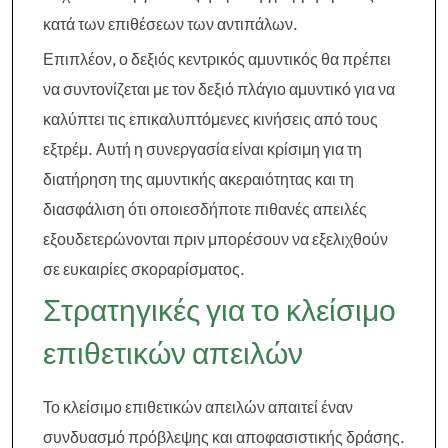
κατά των επιθέσεων των αντιπάλων.
Επιπλέον, ο δεξιός κεντρικός αμυντικός θα πρέπει
να συντονίζεται με τον δεξιό πλάγιο αμυντικό για να
καλύπτει τις επικαλυπτόμενες κινήσεις από τους
εξτρέμ. Αυτή η συνεργασία είναι κρίσιμη για τη
διατήρηση της αμυντικής ακεραιότητας και τη
διασφάλιση ότι οποιεσδήποτε πιθανές απειλές
εξουδετερώνονται πριν μπορέσουν να εξελιχθούν
σε ευκαιρίες σκοραρίσματος.
Στρατηγικές για το κλείσιμο
επιθετικών απειλών
Το κλείσιμο επιθετικών απειλών απαιτεί έναν
συνδυασμό πρόβλεψης και αποφασιστικής δράσης.