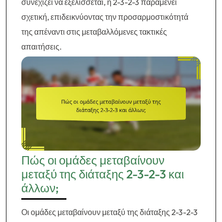
συνεχίζει να εξελίσσεται, η 2-3-2-3 παραμένει
σχετική, επιδεικνύοντας την προσαρμοστικότητά
της απέναντι στις μεταβαλλόμενες τακτικές
απαιτήσεις.
Πώς οι ομάδες μεταβαίνουν
μεταξύ της διάταξης 2-3-2-3 και
άλλων;
Οι ομάδες μεταβαίνουν μεταξύ της διάταξης 2-3-2-3