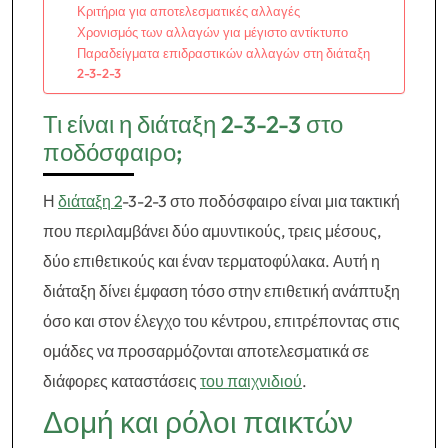
Κριτήρια για αποτελεσματικές αλλαγές
Χρονισμός των αλλαγών για μέγιστο αντίκτυπο
Παραδείγματα επιδραστικών αλλαγών στη διάταξη
2-3-2-3
Τι είναι η διάταξη 2-3-2-3 στο
ποδόσφαιρο;
Η
διάταξη 2
-3-2-3 στο ποδόσφαιρο είναι μια τακτική
που περιλαμβάνει δύο αμυντικούς, τρεις μέσους,
δύο επιθετικούς και έναν τερματοφύλακα. Αυτή η
διάταξη δίνει έμφαση τόσο στην επιθετική ανάπτυξη
όσο και στον έλεγχο του κέντρου, επιτρέποντας στις
ομάδες να προσαρμόζονται αποτελεσματικά σε
διάφορες καταστάσεις
του παιχνιδιού
.
Δομή και ρόλοι παικτών