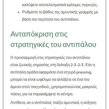
καλύψετε αποτελεσματικά κρίσιμες περιοχές.
Ρυθμίστε το βάθος της αμυντικής γραμμής με
βάση την ταχύτητα του αντιπάλου.
Ανταπόκριση στις
στρατηγικές του αντιπάλου
Η προσαρμογή στις στρατηγικές του αντιπάλου
είναι ζωτικής σημασίας στη διάταξη 2-3-2-3. Εάν η
αντίπαλη ομάδα εφαρμόσει ένα ισχυρό pressing,
μπορεί να είναι ωφέλιμο να αλλάξετε σε ένα πιο
άμεσο στυλ παιχνιδιού, χρησιμοποιώντας μακρινές
πάσες για να παρακάμψετε το κέντρο.
Αντίθετα, αν ο αντίπαλος παίζει αμυντικά, η αύξηση