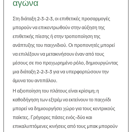
αγώνα
Στη διάταξη 2-3-2-3, οι επιθετικές προσαρμογές
μπορούν να επικεντρωθούν στην αύξηση της
επιθετικής πίεσης ή στην τροποποίηση της
ανάπτυξης του παιχνιδιού. Οι προπονητές μπορεί
να επιλέξουν να μετακινήσουν έναν από τους
μέσους σε πιο προχωρημένο ρόλο, δημιουργώντας
μια διάταξη 2-2-3-3 για να υπερφορτώσουν την
άμυνα του αντιπάλου.
Η αξιοποίηση του πλάτους είναι κρίσιμη; η
καθοδήγηση των εξτρέμ να εκτείνουν το παιχνίδι
μπορεί να δημιουργήσει χώρο για τους κεντρικούς
παίκτες. Γρήγορες πάσες ενός-δύο και
επικαλυπτόμενες κινήσεις από τους μπακ μπορούν