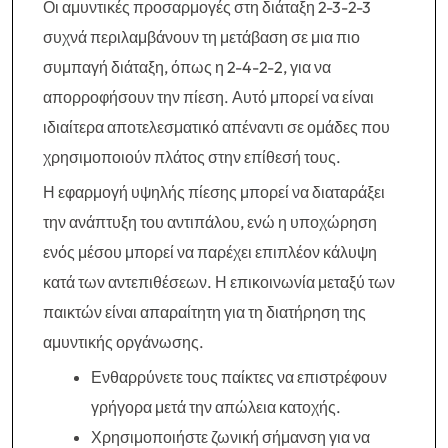
Οι αμυντικές προσαρμογές στη διάταξη 2-3-2-3
συχνά περιλαμβάνουν τη μετάβαση σε μια πιο
συμπαγή διάταξη, όπως η 2-4-2-2, για να
απορροφήσουν την πίεση. Αυτό μπορεί να είναι
ιδιαίτερα αποτελεσματικό απέναντι σε ομάδες που
χρησιμοποιούν πλάτος στην επίθεσή τους.
Η εφαρμογή υψηλής πίεσης μπορεί να διαταράξει
την ανάπτυξη του αντιπάλου, ενώ η υποχώρηση
ενός μέσου μπορεί να παρέχει επιπλέον κάλυψη
κατά των αντεπιθέσεων. Η επικοινωνία μεταξύ των
παικτών είναι απαραίτητη για τη διατήρηση της
αμυντικής οργάνωσης.
Ενθαρρύνετε τους παίκτες να επιστρέφουν
γρήγορα μετά την απώλεια κατοχής.
Χρησιμοποιήστε ζωνική σήμανση για να