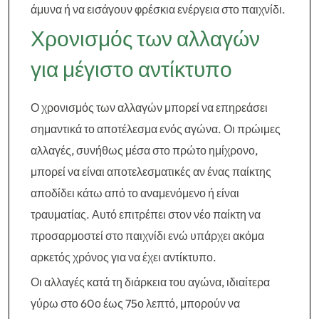
άμυνα ή να εισάγουν φρέσκια ενέργεια στο παιχνίδι.
Χρονισμός των αλλαγών
για μέγιστο αντίκτυπο
Ο χρονισμός των αλλαγών μπορεί να επηρεάσει
σημαντικά το αποτέλεσμα ενός αγώνα. Οι πρώιμες
αλλαγές, συνήθως μέσα στο πρώτο ημίχρονο,
μπορεί να είναι αποτελεσματικές αν ένας παίκτης
αποδίδει κάτω από το αναμενόμενο ή είναι
τραυματίας. Αυτό επιτρέπει στον νέο παίκτη να
προσαρμοστεί στο παιχνίδι ενώ υπάρχει ακόμα
αρκετός χρόνος για να έχει αντίκτυπο.
Οι αλλαγές κατά τη διάρκεια του αγώνα, ιδιαίτερα
γύρω στο 60ο έως 75ο λεπτό, μπορούν να