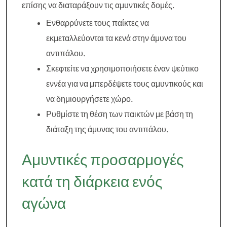
επίσης να διαταράξουν τις αμυντικές δομές.
Ενθαρρύνετε τους παίκτες να
εκμεταλλεύονται τα κενά στην άμυνα του
αντιπάλου.
Σκεφτείτε να χρησιμοποιήσετε έναν ψεύτικο
εννέα για να μπερδέψετε τους αμυντικούς και
να δημιουργήσετε χώρο.
Ρυθμίστε τη θέση των παικτών με βάση τη
διάταξη της άμυνας του αντιπάλου.
Αμυντικές προσαρμογές
κατά τη διάρκεια ενός
αγώνα