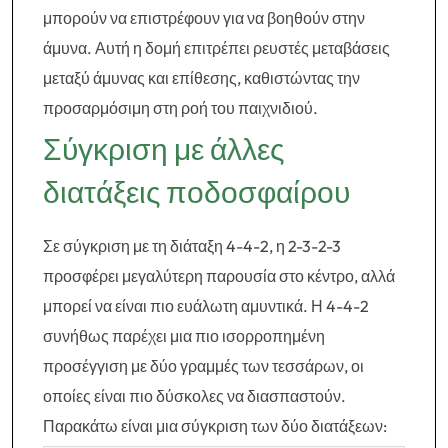
μπορούν να επιστρέφουν για να βοηθούν στην
άμυνα. Αυτή η δομή επιτρέπει ρευστές μεταβάσεις
μεταξύ άμυνας και επίθεσης, καθιστώντας την
προσαρμόσιμη στη ροή του παιχνιδιού.
Σύγκριση με άλλες
διατάξεις ποδοσφαίρου
Σε σύγκριση με τη διάταξη 4-4-2, η 2-3-2-3
προσφέρει μεγαλύτερη παρουσία στο κέντρο, αλλά
μπορεί να είναι πιο ευάλωτη αμυντικά. Η 4-4-2
συνήθως παρέχει μια πιο ισορροπημένη
προσέγγιση με δύο γραμμές των τεσσάρων, οι
οποίες είναι πιο δύσκολες να διασπαστούν.
Παρακάτω είναι μια σύγκριση των δύο διατάξεων: