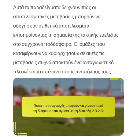
Αυτά τα παραδείγματα δείχνουν πώς οι
αποτελεσματικές μεταβάσεις μπορούν να
οδηγήσουν σε θετικά αποτελέσματα,
επισημαίνοντας τη σημασία της τακτικής ευελιξίας
στο σύγχρονο ποδόσφαιρο. Οι ομάδες που
καταφέρνουν να κυριαρχήσουν σε αυτές τις
μεταβάσεις συχνά αποκτούν ένα ανταγωνιστικό
πλεονέκτημα απέναντι στους αντιπάλους τους.