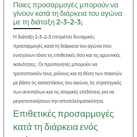
Ποιες προσαρμογές μπορούν να
γίνουν κατά τη διάρκεια του αγώνα
με τη διάταξη 2-3-2-3;
Η διάταξη 2-3-2-3 επιτρέπει δυναμικές
προσαρμογές κατά τη διάρκεια του αγώνα που
ενισχύουν τόσο τις επιθετικές όσο και τις αμυντικές
ικανότητες. Οι προπονητές μπορούν να
τροποποιούν τους ρόλους και τη θέση των παικτών
με βάση τις καταστάσεις του αγώνα, τις στρατηγικές
των αντιπάλων και τις ατομικές επιδόσεις για να
μεγιστοποιήσουν την αποτελεσματικότητα.
Επιθετικές προσαρμογές
κατά τη διάρκεια ενός