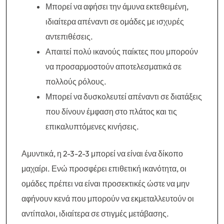
Μπορεί να αφήσει την άμυνα εκτεθειμένη,
ιδιαίτερα απέναντι σε ομάδες με ισχυρές
αντεπιθέσεις.
Απαιτεί πολύ ικανούς παίκτες που μπορούν
να προσαρμοστούν αποτελεσματικά σε
πολλούς ρόλους.
Μπορεί να δυσκολευτεί απέναντι σε διατάξεις
που δίνουν έμφαση στο πλάτος και τις
επικαλυπτόμενες κινήσεις.
Αμυντικά, η 2-3-2-3 μπορεί να είναι ένα δίκοπο
μαχαίρι. Ενώ προσφέρει επιθετική ικανότητα, οι
ομάδες πρέπει να είναι προσεκτικές ώστε να μην
αφήνουν κενά που μπορούν να εκμεταλλευτούν οι
αντίπαλοι, ιδιαίτερα σε στιγμές μετάβασης.