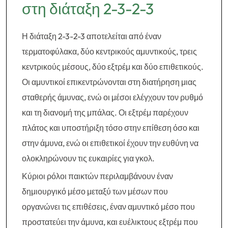
στη διάταξη 2-3-2-3
Η διάταξη 2-3-2-3 αποτελείται από έναν
τερματοφύλακα, δύο κεντρικούς αμυντικούς, τρεις
κεντρικούς μέσους, δύο εξτρέμ και δύο επιθετικούς.
Οι αμυντικοί επικεντρώνονται στη διατήρηση μιας
σταθερής άμυνας, ενώ οι μέσοι ελέγχουν τον ρυθμό
και τη διανομή της μπάλας. Οι εξτρέμ παρέχουν
πλάτος και υποστήριξη τόσο στην επίθεση όσο και
στην άμυνα, ενώ οι επιθετικοί έχουν την ευθύνη να
ολοκληρώνουν τις ευκαιρίες για γκολ.
Κύριοι ρόλοι παικτών περιλαμβάνουν έναν
δημιουργικό μέσο μεταξύ των μέσων που
οργανώνει τις επιθέσεις, έναν αμυντικό μέσο που
προστατεύει την άμυνα, και ευέλικτους εξτρέμ που