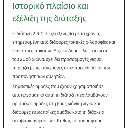
Ιστορικό πλαίσιο και
εξέλιξη της διάταξης
Η διάταξη 2-3-2-3 έχει εξελιχθεί με τα χρόνια,
επηρεασμένη από διάφορες τακτικές φιλοσοφίες και
ικανότητες παικτών. Αρχικά δημοφιλής στα μέσα
του 20ού αιώνα, έχει δει προσαρμογές για να
ταιριάζει με τις σύγχρονες στυλ παιχνιδιού και την
προπόνηση των αθλητών.
Σημαντικές ομάδες που έχουν χρησιμοποιήσει
αποτελεσματικά αυτή τη διάταξη περιλαμβάνουν
ορισμένες ομάδες στη βραζιλιάνικη λίγκα και
διάφορες ευρωπαϊκές ομάδες κατά τη διάρκεια
μεταβατικών φάσεων. Καθώς το ποδόσφαιρο