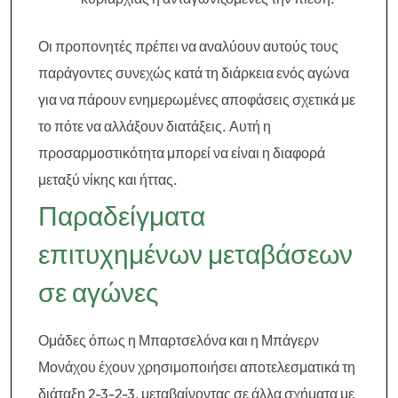
Οι προπονητές πρέπει να αναλύουν αυτούς τους
παράγοντες συνεχώς κατά τη διάρκεια ενός αγώνα
για να πάρουν ενημερωμένες αποφάσεις σχετικά με
το πότε να αλλάξουν διατάξεις. Αυτή η
προσαρμοστικότητα μπορεί να είναι η διαφορά
μεταξύ νίκης και ήττας.
Παραδείγματα
επιτυχημένων μεταβάσεων
σε αγώνες
Ομάδες όπως η Μπαρτσελόνα και η Μπάγερν
Μονάχου έχουν χρησιμοποιήσει αποτελεσματικά τη
διάταξη 2-3-2-3, μεταβαίνοντας σε άλλα σχήματα με