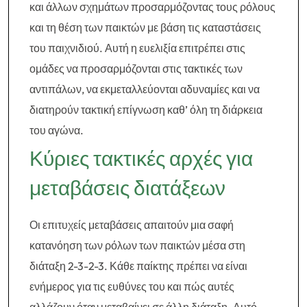
και άλλων σχημάτων προσαρμόζοντας τους ρόλους
και τη θέση των παικτών με βάση τις καταστάσεις
του παιχνιδιού. Αυτή η ευελιξία επιτρέπει στις
ομάδες να προσαρμόζονται στις τακτικές των
αντιπάλων, να εκμεταλλεύονται αδυναμίες και να
διατηρούν τακτική επίγνωση καθ’ όλη τη διάρκεια
του αγώνα.
Κύριες τακτικές αρχές για
μεταβάσεις διατάξεων
Οι επιτυχείς μεταβάσεις απαιτούν μια σαφή
κατανόηση των ρόλων των παικτών μέσα στη
διάταξη 2-3-2-3. Κάθε παίκτης πρέπει να είναι
ενήμερος για τις ευθύνες του και πώς αυτές