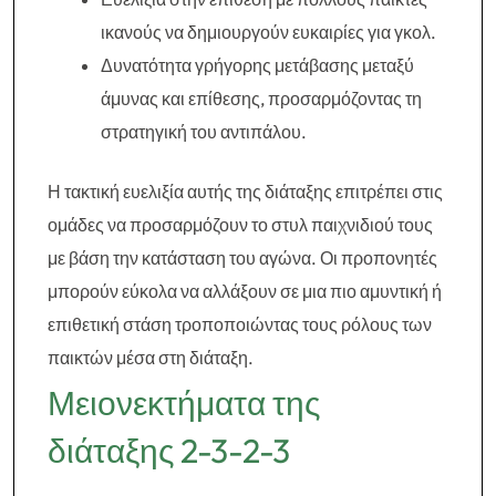
ικανούς να δημιουργούν ευκαιρίες για γκολ.
Δυνατότητα γρήγορης μετάβασης μεταξύ
άμυνας και επίθεσης, προσαρμόζοντας τη
στρατηγική του αντιπάλου.
Η τακτική ευελιξία αυτής της διάταξης επιτρέπει στις
ομάδες να προσαρμόζουν το στυλ παιχνιδιού τους
με βάση την κατάσταση του αγώνα. Οι προπονητές
μπορούν εύκολα να αλλάξουν σε μια πιο αμυντική ή
επιθετική στάση τροποποιώντας τους ρόλους των
παικτών μέσα στη διάταξη.
Μειονεκτήματα της
διάταξης 2-3-2-3