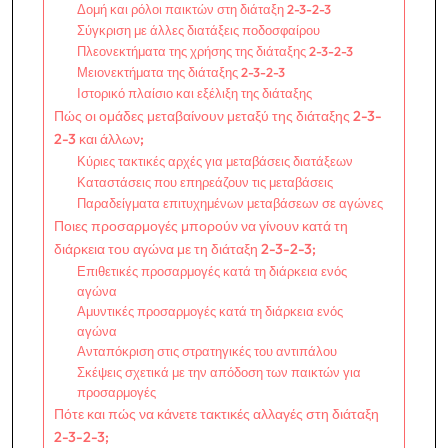
Δομή και ρόλοι παικτών στη διάταξη 2-3-2-3
Σύγκριση με άλλες διατάξεις ποδοσφαίρου
Πλεονεκτήματα της χρήσης της διάταξης 2-3-2-3
Μειονεκτήματα της διάταξης 2-3-2-3
Ιστορικό πλαίσιο και εξέλιξη της διάταξης
Πώς οι ομάδες μεταβαίνουν μεταξύ της διάταξης 2-3-
2-3 και άλλων;
Κύριες τακτικές αρχές για μεταβάσεις διατάξεων
Καταστάσεις που επηρεάζουν τις μεταβάσεις
Παραδείγματα επιτυχημένων μεταβάσεων σε αγώνες
Ποιες προσαρμογές μπορούν να γίνουν κατά τη
διάρκεια του αγώνα με τη διάταξη 2-3-2-3;
Επιθετικές προσαρμογές κατά τη διάρκεια ενός
αγώνα
Αμυντικές προσαρμογές κατά τη διάρκεια ενός
αγώνα
Ανταπόκριση στις στρατηγικές του αντιπάλου
Σκέψεις σχετικά με την απόδοση των παικτών για
προσαρμογές
Πότε και πώς να κάνετε τακτικές αλλαγές στη διάταξη
2-3-2-3;