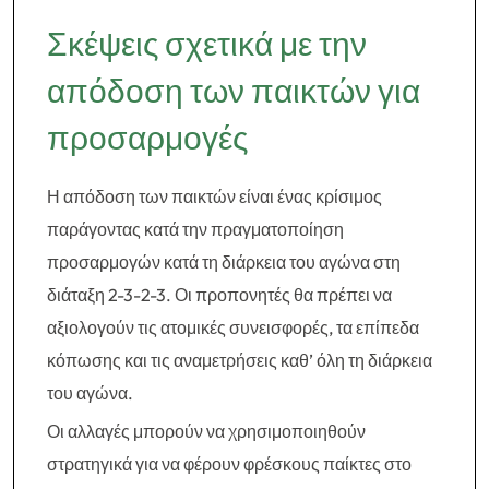
Σκέψεις σχετικά με την
απόδοση των παικτών για
προσαρμογές
Η απόδοση των παικτών είναι ένας κρίσιμος
παράγοντας κατά την πραγματοποίηση
προσαρμογών κατά τη διάρκεια του αγώνα στη
διάταξη 2-3-2-3. Οι προπονητές θα πρέπει να
αξιολογούν τις ατομικές συνεισφορές, τα επίπεδα
κόπωσης και τις αναμετρήσεις καθ’ όλη τη διάρκεια
του αγώνα.
Οι αλλαγές μπορούν να χρησιμοποιηθούν
στρατηγικά για να φέρουν φρέσκους παίκτες στο