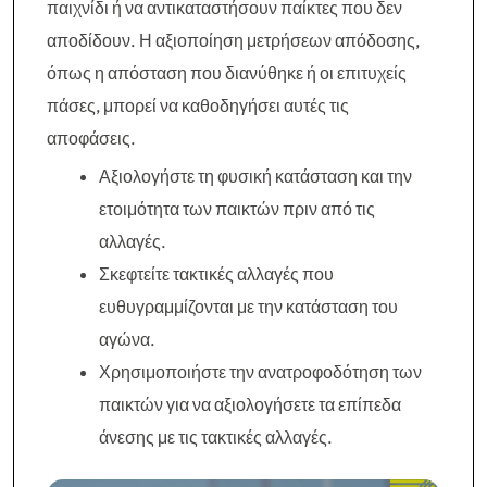
παιχνίδι ή να αντικαταστήσουν παίκτες που δεν
αποδίδουν. Η αξιοποίηση μετρήσεων απόδοσης,
όπως η απόσταση που διανύθηκε ή οι επιτυχείς
πάσες, μπορεί να καθοδηγήσει αυτές τις
αποφάσεις.
Αξιολογήστε τη φυσική κατάσταση και την
ετοιμότητα των παικτών πριν από τις
αλλαγές.
Σκεφτείτε τακτικές αλλαγές που
ευθυγραμμίζονται με την κατάσταση του
αγώνα.
Χρησιμοποιήστε την ανατροφοδότηση των
παικτών για να αξιολογήσετε τα επίπεδα
άνεσης με τις τακτικές αλλαγές.