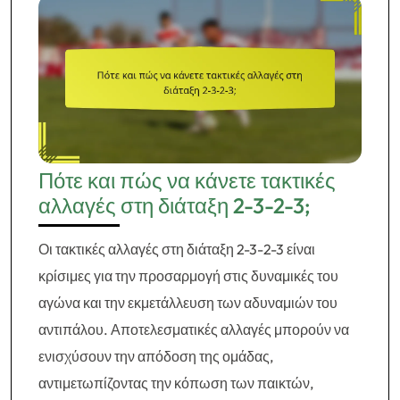
Πότε και πώς να κάνετε τακτικές
αλλαγές στη διάταξη 2-3-2-3;
Οι τακτικές αλλαγές στη διάταξη 2-3-2-3 είναι
κρίσιμες για την προσαρμογή στις δυναμικές του
αγώνα και την εκμετάλλευση των αδυναμιών του
αντιπάλου. Αποτελεσματικές αλλαγές μπορούν να
ενισχύσουν την απόδοση της ομάδας,
αντιμετωπίζοντας την κόπωση των παικτών,