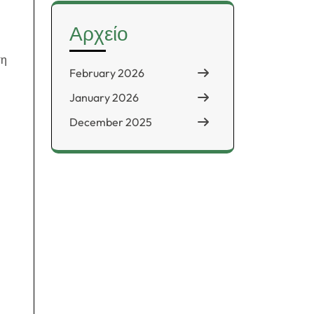
Αρχείο
ση
February 2026
January 2026
December 2025