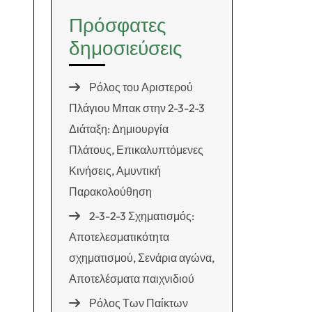
Πρόσφατες
δημοσιεύσεις
Ρόλος του Αριστερού
Πλάγιου Μπακ στην 2-3-2-3
Διάταξη: Δημιουργία
Πλάτους, Επικαλυπτόμενες
Κινήσεις, Αμυντική
Παρακολούθηση
2-3-2-3 Σχηματισμός:
Αποτελεσματικότητα
σχηματισμού, Σενάρια αγώνα,
Αποτελέσματα παιχνιδιού
Ρόλος Των Παίκτων