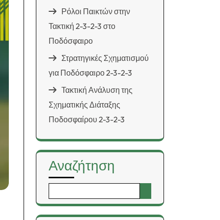
Ρόλοι Παικτών στην
Τακτική 2-3-2-3 στο
Ποδόσφαιρο
Στρατηγικές Σχηματισμού
για Ποδόσφαιρο 2-3-2-3
Τακτική Ανάλυση της
Σχηματικής Διάταξης
Ποδοσφαίρου 2-3-2-3
Αναζήτηση
Search
for: