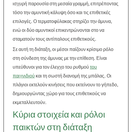
ισχυρή παρουσία στη μεσαία γραμμή, επιτρέποντας
τόσο την αμυντική κάλυψη όσο και τις επιθετικές
επιλογές. Ο τερματοφύλακας στηρίζει την άμυνα,
ενώ οι δύο αμυντικοί επικεντρώνονται στο να
σταματούν τους αντίπαλους επιθετικούς.
Σε αυτή τη διάταξη, οι μέσοι παίζουν κρίσιμο ρόλο
στη σύνδεση της άμυνας με την επίθεση. Είναι
υπεύθυνοι για τον έλεγχο του ρυθμού
του
παιχνιδιού
και τη σωστή διανομή της μπάλας. Οι
πλάγιοι εκτελούν κινήσεις που εκτείνουν το γήπεδο,
δημιουργώντας χώρο για τους επιθετικούς να
εκμεταλλευτούν.
Κύρια στοιχεία και ρόλοι
παικτών στη διάταξη