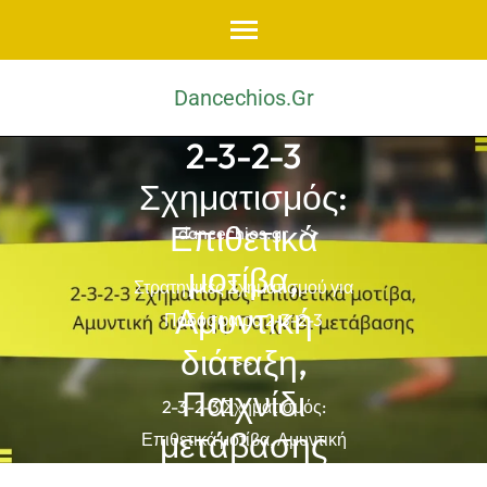
Skip
to
content
Dancechios.gr
(Press
2-3-2-3
Enter)
Σχηματισμός:
Επιθετικά
dancechios.gr
>>
μοτίβα,
Στρατηγικές Σχηματισμού για
Αμυντική
Ποδόσφαιρο 2-3-2-3
διάταξη,
>>
Παιχνίδι
2-3-2-3 Σχηματισμός:
μετάβασης
Επιθετικά μοτίβα, Αμυντική
διάταξη, Παιχνίδι μετάβασης