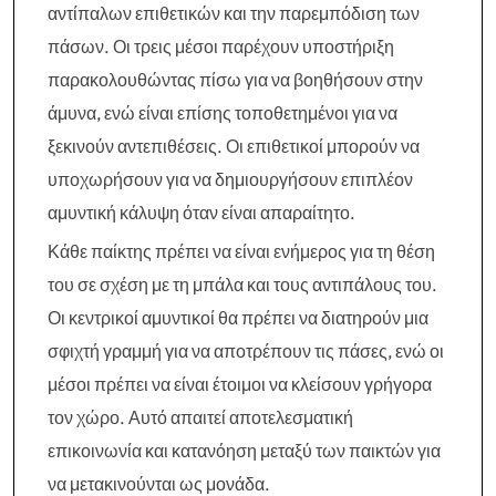
αντίπαλων επιθετικών και την παρεμπόδιση των
πάσων. Οι τρεις μέσοι παρέχουν υποστήριξη
παρακολουθώντας πίσω για να βοηθήσουν στην
άμυνα, ενώ είναι επίσης τοποθετημένοι για να
ξεκινούν αντεπιθέσεις. Οι επιθετικοί μπορούν να
υποχωρήσουν για να δημιουργήσουν επιπλέον
αμυντική κάλυψη όταν είναι απαραίτητο.
Κάθε παίκτης πρέπει να είναι ενήμερος για τη θέση
του σε σχέση με τη μπάλα και τους αντιπάλους του.
Οι κεντρικοί αμυντικοί θα πρέπει να διατηρούν μια
σφιχτή γραμμή για να αποτρέπουν τις πάσες, ενώ οι
μέσοι πρέπει να είναι έτοιμοι να κλείσουν γρήγορα
τον χώρο. Αυτό απαιτεί αποτελεσματική
επικοινωνία και κατανόηση μεταξύ των παικτών για
να μετακινούνται ως μονάδα.