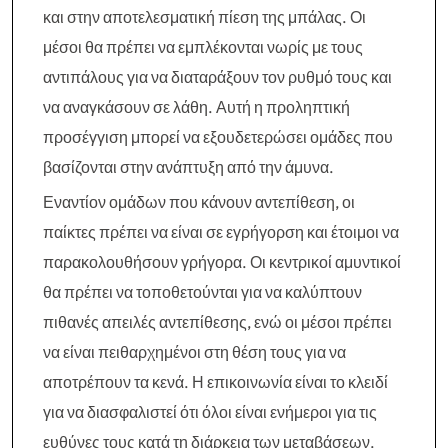
και στην αποτελεσματική πίεση της μπάλας. Οι
μέσοι θα πρέπει να εμπλέκονται νωρίς με τους
αντιπάλους για να διαταράξουν τον ρυθμό τους και
να αναγκάσουν σε λάθη. Αυτή η προληπτική
προσέγγιση μπορεί να εξουδετερώσει ομάδες που
βασίζονται στην ανάπτυξη από την άμυνα.
Εναντίον ομάδων που κάνουν αντεπίθεση, οι
παίκτες πρέπει να είναι σε εγρήγορση και έτοιμοι να
παρακολουθήσουν γρήγορα. Οι κεντρικοί αμυντικοί
θα πρέπει να τοποθετούνται για να καλύπτουν
πιθανές απειλές αντεπίθεσης, ενώ οι μέσοι πρέπει
να είναι πειθαρχημένοι στη θέση τους για να
αποτρέπουν τα κενά. Η επικοινωνία είναι το κλειδί
για να διασφαλιστεί ότι όλοι είναι ενήμεροι για τις
ευθύνες τους κατά τη διάρκεια των μεταβάσεων.