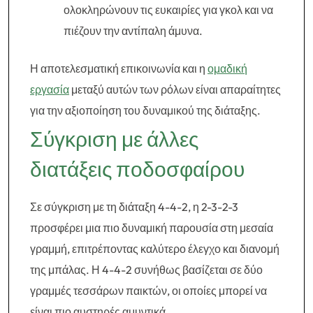
ολοκληρώνουν τις ευκαιρίες για γκολ και να
πιέζουν την αντίπαλη άμυνα.
Η αποτελεσματική επικοινωνία και η
ομαδική
εργασία
μεταξύ αυτών των ρόλων είναι απαραίτητες
για την αξιοποίηση του δυναμικού της διάταξης.
Σύγκριση με άλλες
διατάξεις ποδοσφαίρου
Σε σύγκριση με τη διάταξη 4-4-2, η 2-3-2-3
προσφέρει μια πιο δυναμική παρουσία στη μεσαία
γραμμή, επιτρέποντας καλύτερο έλεγχο και διανομή
της μπάλας. Η 4-4-2 συνήθως βασίζεται σε δύο
γραμμές τεσσάρων παικτών, οι οποίες μπορεί να
είναι πιο αυστηρές αμυντικά.