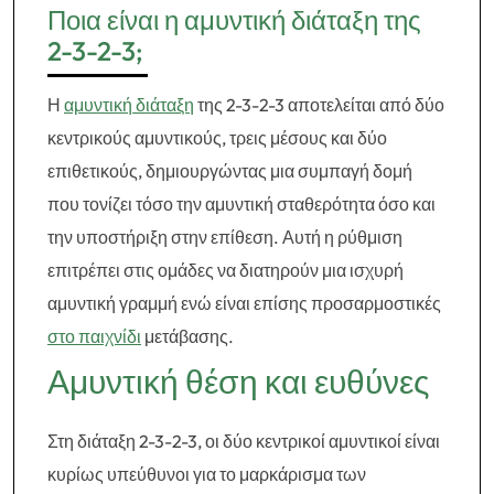
Ποια είναι η αμυντική διάταξη της
2-3-2-3;
Η
αμυντική διάταξη
της 2-3-2-3 αποτελείται από δύο
κεντρικούς αμυντικούς, τρεις μέσους και δύο
επιθετικούς, δημιουργώντας μια συμπαγή δομή
που τονίζει τόσο την αμυντική σταθερότητα όσο και
την υποστήριξη στην επίθεση. Αυτή η ρύθμιση
επιτρέπει στις ομάδες να διατηρούν μια ισχυρή
αμυντική γραμμή ενώ είναι επίσης προσαρμοστικές
στο παιχνίδι
μετάβασης.
Αμυντική θέση και ευθύνες
Στη διάταξη 2-3-2-3, οι δύο κεντρικοί αμυντικοί είναι
κυρίως υπεύθυνοι για το μαρκάρισμα των