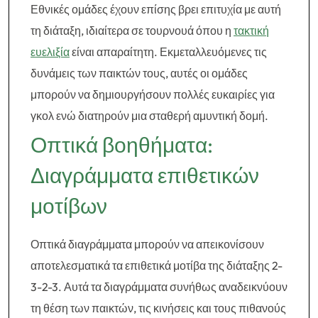
Εθνικές ομάδες έχουν επίσης βρει επιτυχία με αυτή
τη διάταξη, ιδιαίτερα σε τουρνουά όπου η
τακτική
ευελιξία
είναι απαραίτητη. Εκμεταλλευόμενες τις
δυνάμεις των παικτών τους, αυτές οι ομάδες
μπορούν να δημιουργήσουν πολλές ευκαιρίες για
γκολ ενώ διατηρούν μια σταθερή αμυντική δομή.
Οπτικά βοηθήματα:
Διαγράμματα επιθετικών
μοτίβων
Οπτικά διαγράμματα μπορούν να απεικονίσουν
αποτελεσματικά τα επιθετικά μοτίβα της διάταξης 2-
3-2-3. Αυτά τα διαγράμματα συνήθως αναδεικνύουν
τη θέση των παικτών, τις κινήσεις και τους πιθανούς