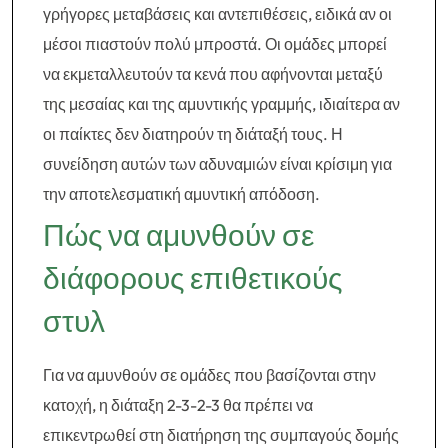
γρήγορες μεταβάσεις και αντεπιθέσεις, ειδικά αν οι
μέσοι πιαστούν πολύ μπροστά. Οι ομάδες μπορεί
να εκμεταλλευτούν τα κενά που αφήνονται μεταξύ
της μεσαίας και της αμυντικής γραμμής, ιδιαίτερα αν
οι παίκτες δεν διατηρούν τη διάταξή τους. Η
συνείδηση αυτών των αδυναμιών είναι κρίσιμη για
την αποτελεσματική αμυντική απόδοση.
Πώς να αμυνθούν σε
διάφορους επιθετικούς
στυλ
Για να αμυνθούν σε ομάδες που βασίζονται στην
κατοχή, η διάταξη 2-3-2-3 θα πρέπει να
επικεντρωθεί στη διατήρηση της συμπαγούς δομής