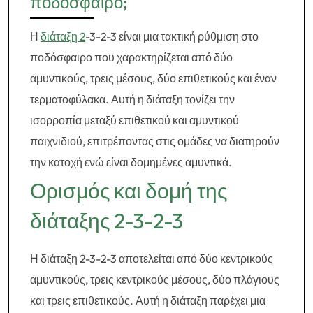
ποδόσφαιρο;
Η
διάταξη 2
-3-2-3 είναι μια τακτική ρύθμιση στο
ποδόσφαιρο που χαρακτηρίζεται από δύο
αμυντικούς, τρεις μέσους, δύο επιθετικούς και έναν
τερματοφύλακα. Αυτή η διάταξη τονίζει την
ισορροπία μεταξύ επιθετικού και αμυντικού
παιχνιδιού, επιτρέποντας στις ομάδες να διατηρούν
την κατοχή ενώ είναι δομημένες αμυντικά.
Ορισμός και δομή της
διάταξης 2-3-2-3
Η διάταξη 2-3-2-3 αποτελείται από δύο κεντρικούς
αμυντικούς, τρεις κεντρικούς μέσους, δύο πλάγιους
και τρεις επιθετικούς. Αυτή η διάταξη παρέχει μια