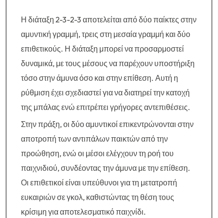
Η διάταξη 2-3-2-3 αποτελείται από δύο παίκτες στην
αμυντική γραμμή, τρεις στη μεσαία γραμμή και δύο
επιθετικούς. Η διάταξη μπορεί να προσαρμοστεί
δυναμικά, με τους μέσους να παρέχουν υποστήριξη
τόσο στην άμυνα όσο και στην επίθεση. Αυτή η
ρύθμιση έχει σχεδιαστεί για να διατηρεί την κατοχή
της μπάλας ενώ επιτρέπει γρήγορες αντεπιθέσεις.
Στην πράξη, οι δύο αμυντικοί επικεντρώνονται στην
αποτροπή των αντιπάλων παικτών από την
προώθηση, ενώ οι μέσοι ελέγχουν τη ροή του
παιχνιδιού, συνδέοντας την άμυνα με την επίθεση.
Οι επιθετικοί είναι υπεύθυνοι για τη μετατροπή
ευκαιριών σε γκολ, καθιστώντας τη θέση τους
κρίσιμη για αποτελεσματικό παιχνίδι.