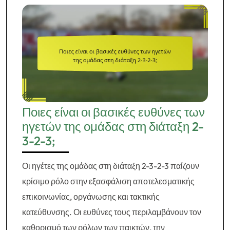
Ποιες είναι οι βασικές ευθύνες των
ηγετών της ομάδας στη διάταξη 2-
3-2-3;
Οι ηγέτες της ομάδας στη διάταξη 2-3-2-3 παίζουν
κρίσιμο ρόλο στην εξασφάλιση αποτελεσματικής
επικοινωνίας, οργάνωσης και τακτικής
κατεύθυνσης. Οι ευθύνες τους περιλαμβάνουν τον
καθορισμό των ρόλων των παικτών, την