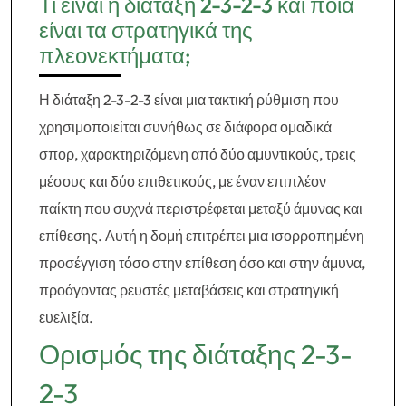
Τι είναι η διάταξη 2-3-2-3 και ποια
είναι τα στρατηγικά της
πλεονεκτήματα;
Η διάταξη 2-3-2-3 είναι μια τακτική ρύθμιση που
χρησιμοποιείται συνήθως σε διάφορα ομαδικά
σπορ, χαρακτηριζόμενη από δύο αμυντικούς, τρεις
μέσους και δύο επιθετικούς, με έναν επιπλέον
παίκτη που συχνά περιστρέφεται μεταξύ άμυνας και
επίθεσης. Αυτή η δομή επιτρέπει μια ισορροπημένη
προσέγγιση τόσο στην επίθεση όσο και στην άμυνα,
προάγοντας ρευστές μεταβάσεις και στρατηγική
ευελιξία.
Ορισμός της διάταξης 2-3-
2-3