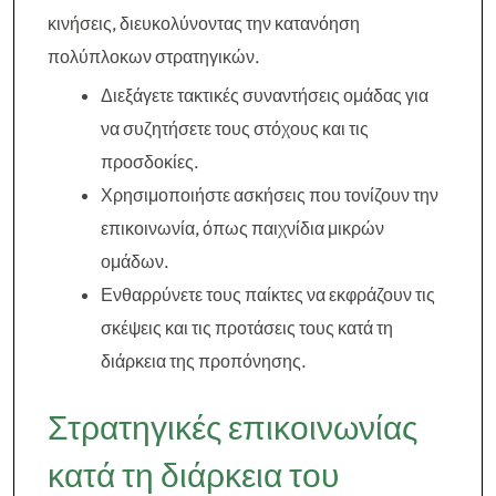
κινήσεις, διευκολύνοντας την κατανόηση
πολύπλοκων στρατηγικών.
Διεξάγετε τακτικές συναντήσεις ομάδας για
να συζητήσετε τους στόχους και τις
προσδοκίες.
Χρησιμοποιήστε ασκήσεις που τονίζουν την
επικοινωνία, όπως παιχνίδια μικρών
ομάδων.
Ενθαρρύνετε τους παίκτες να εκφράζουν τις
σκέψεις και τις προτάσεις τους κατά τη
διάρκεια της προπόνησης.
Στρατηγικές επικοινωνίας
κατά τη διάρκεια του