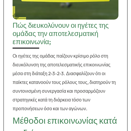
Πώς διευκολύνουν οι ηγέτες της
ομάδας την αποτελεσματική
επικοινωνία;
Οι ηγέτες της ομάδας παίζουν κρίσιμο ρόλο στη
διευκόλυνση της αποτελεσματικής επικοινωνίας
μέσα στη διάταξη 2-3-2-3. Διασφαλίζουν ότι οι
παίκτες κατανοούν τους ρόλους τους, διατηρούν τη
συντονισμένη συνεργασία και προσαρμόζουν
στρατηγικές κατά τη διάρκεια τόσο των
προπονήσεων όσο και των αγώνων.
Μέθοδοι επικοινωνίας κατά