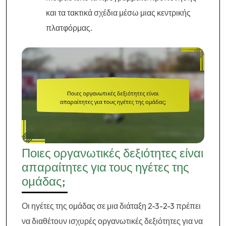
και τα τακτικά σχέδια μέσω μιας κεντρικής
πλατφόρμας.
Ποιες οργανωτικές δεξιότητες είναι
απαραίτητες για τους ηγέτες της
ομάδας;
Οι ηγέτες της ομάδας σε μια διάταξη 2-3-2-3 πρέπει
να διαθέτουν ισχυρές οργανωτικές δεξιότητες για να