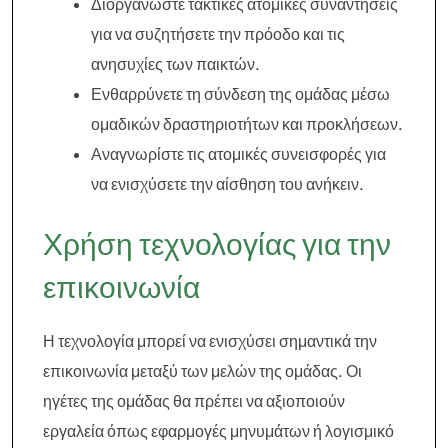
Διοργανώστε τακτικές ατομικές συναντήσεις
για να συζητήσετε την πρόοδο και τις
ανησυχίες των παικτών.
Ενθαρρύνετε τη σύνδεση της ομάδας μέσω
ομαδικών δραστηριοτήτων και προκλήσεων.
Αναγνωρίστε τις ατομικές συνεισφορές για
να ενισχύσετε την αίσθηση του ανήκειν.
Χρήση τεχνολογίας για την
επικοινωνία
Η τεχνολογία μπορεί να ενισχύσει σημαντικά την
επικοινωνία μεταξύ των μελών της ομάδας. Οι
ηγέτες της ομάδας θα πρέπει να αξιοποιούν
εργαλεία όπως εφαρμογές μηνυμάτων ή λογισμικό