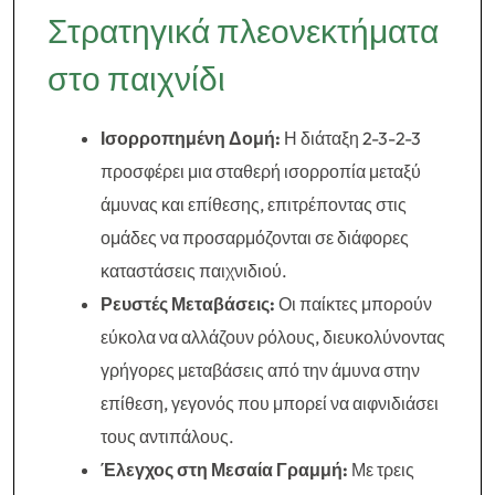
Στρατηγικά πλεονεκτήματα
στο παιχνίδι
Ισορροπημένη Δομή:
Η διάταξη 2-3-2-3
προσφέρει μια σταθερή ισορροπία μεταξύ
άμυνας και επίθεσης, επιτρέποντας στις
ομάδες να προσαρμόζονται σε διάφορες
καταστάσεις παιχνιδιού.
Ρευστές Μεταβάσεις:
Οι παίκτες μπορούν
εύκολα να αλλάζουν ρόλους, διευκολύνοντας
γρήγορες μεταβάσεις από την άμυνα στην
επίθεση, γεγονός που μπορεί να αιφνιδιάσει
τους αντιπάλους.
Έλεγχος στη Μεσαία Γραμμή:
Με τρεις