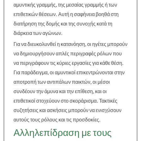
αμυντικής γραμμής, της μεσαίας γραμμής ή των
επιθετικών θέσεων. Αυτή η σαφήνεια βοηθά στη
διατήρηση της δομής και της συνοχής κατά τη
διάρκεια των αγώνων.
Για να διευκολυνθεί η κατανόηση, οι ηγέτες μπορούν
να δημιουργήσουν απλές περιγραφές ρόλων που
να περιγράφουν τις κύριες εργασίες για κάθε θέση.
Για παράδειγμα, οι αμυντικοί επικεντρώνονται στην
αποτροπή των αντιπάλων παικτών, οι μέσοι
συνδέουν την άμυνα και την επίθεση, και οι
επιθετικοί στοχεύουν στο σκοράρισμα. Τακτικές
συζητήσεις και ασκήσεις μπορούν να ενισχύσουν
αυτούς τους ρόλους και τις προσδοκίες.
Αλληλεπίδραση με τους