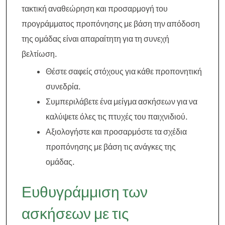
τακτική αναθεώρηση και προσαρμογή του
προγράμματος προπόνησης με βάση την απόδοση
της ομάδας είναι απαραίτητη για τη συνεχή
βελτίωση.
Θέστε σαφείς στόχους για κάθε προπονητική
συνεδρία.
Συμπεριλάβετε ένα μείγμα ασκήσεων για να
καλύψετε όλες τις πτυχές του παιχνιδιού.
Αξιολογήστε και προσαρμόστε τα σχέδια
προπόνησης με βάση τις ανάγκες της
ομάδας.
Ευθυγράμμιση των
ασκήσεων με τις