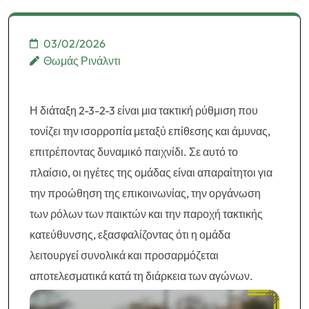
Τακτική Κατεύθυνση
03/02/2026
Θωμάς Ρινάλντι
Η διάταξη 2-3-2-3 είναι μια τακτική ρύθμιση που
τονίζει την ισορροπία μεταξύ επίθεσης και άμυνας,
επιτρέποντας δυναμικό παιχνίδι. Σε αυτό το
πλαίσιο, οι ηγέτες της ομάδας είναι απαραίτητοι για
την προώθηση της επικοινωνίας, την οργάνωση
των ρόλων των παικτών και την παροχή τακτικής
κατεύθυνσης, εξασφαλίζοντας ότι η ομάδα
λειτουργεί συνολικά και προσαρμόζεται
αποτελεσματικά κατά τη διάρκεια των αγώνων.