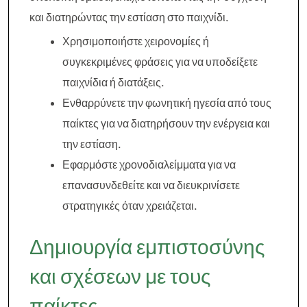
και διατηρώντας την εστίαση στο παιχνίδι.
Χρησιμοποιήστε χειρονομίες ή
συγκεκριμένες φράσεις για να υποδείξετε
παιχνίδια ή διατάξεις.
Ενθαρρύνετε την φωνητική ηγεσία από τους
παίκτες για να διατηρήσουν την ενέργεια και
την εστίαση.
Εφαρμόστε χρονοδιαλείμματα για να
επανασυνδεθείτε και να διευκρινίσετε
στρατηγικές όταν χρειάζεται.
Δημιουργία εμπιστοσύνης
και σχέσεων με τους
παίκτες