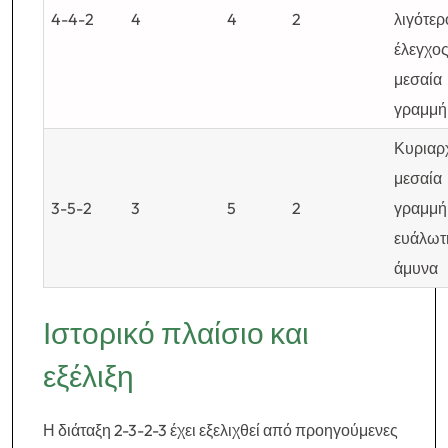
4-4-2
4
4
2
λιγότερ
έλεγχος
μεσαία
γραμμή
Κυριαρχ
μεσαία
3-5-2
3
5
2
γραμμή
ευάλωτ
άμυνα
Ιστορικό πλαίσιο και
εξέλιξη
Η διάταξη 2-3-2-3 έχει εξελιχθεί από προηγούμενες