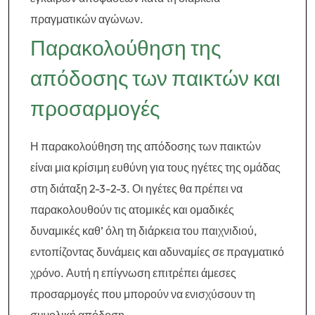
πραγματικών αγώνων.
Παρακολούθηση της
απόδοσης των παικτών και
προσαρμογές
Η παρακολούθηση της απόδοσης των παικτών
είναι μια κρίσιμη ευθύνη για τους ηγέτες της ομάδας
στη διάταξη 2-3-2-3. Οι ηγέτες θα πρέπει να
παρακολουθούν τις ατομικές και ομαδικές
δυναμικές καθ’ όλη τη διάρκεια του παιχνιδιού,
εντοπίζοντας δυνάμεις και αδυναμίες σε πραγματικό
χρόνο. Αυτή η επίγνωση επιτρέπει άμεσες
προσαρμογές που μπορούν να ενισχύσουν τη