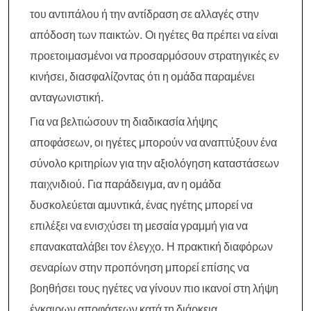
του αντιπάλου ή την αντίδραση σε αλλαγές στην
απόδοση των παικτών. Οι ηγέτες θα πρέπει να είναι
προετοιμασμένοι να προσαρμόσουν στρατηγικές εν
κινήσει, διασφαλίζοντας ότι η ομάδα παραμένει
ανταγωνιστική.
Για να βελτιώσουν τη διαδικασία λήψης
αποφάσεων, οι ηγέτες μπορούν να αναπτύξουν ένα
σύνολο κριτηρίων για την αξιολόγηση καταστάσεων
παιχνιδιού. Για παράδειγμα, αν η ομάδα
δυσκολεύεται αμυντικά, ένας ηγέτης μπορεί να
επιλέξει να ενισχύσει τη μεσαία γραμμή για να
επανακαταλάβει τον έλεγχο. Η πρακτική διαφόρων
σεναρίων στην προπόνηση μπορεί επίσης να
βοηθήσει τους ηγέτες να γίνουν πιο ικανοί στη λήψη
έγκαιρων αποφάσεων κατά τη διάρκεια