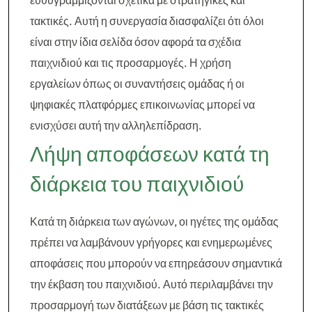
ευθυγραμμίζονται σχετικά με στρατηγικές και
τακτικές. Αυτή η συνεργασία διασφαλίζει ότι όλοι
είναι στην ίδια σελίδα όσον αφορά τα σχέδια
παιχνιδιού και τις προσαρμογές. Η χρήση
εργαλείων όπως οι συναντήσεις ομάδας ή οι
ψηφιακές πλατφόρμες επικοινωνίας μπορεί να
ενισχύσει αυτή την αλληλεπίδραση.
Λήψη αποφάσεων κατά τη
διάρκεια του παιχνιδιού
Κατά τη διάρκεια των αγώνων, οι ηγέτες της ομάδας
πρέπει να λαμβάνουν γρήγορες και ενημερωμένες
αποφάσεις που μπορούν να επηρεάσουν σημαντικά
την έκβαση του παιχνιδιού. Αυτό περιλαμβάνει την
προσαρμογή των διατάξεων με βάση τις τακτικές