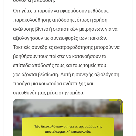
συνολική απόδοση.
Οι ηγέτες μπορούν να εφαρμόσουν μεθόδους
παρακολούθησης απόδοσης, όπως η χρήση
ανάλυσης βίντεο ή στατιστικών μετρήσεων, για να
αξιολογήσουν τις συνεισφορές των παικτών.
Τακτικές συνεδρίες ανατροφοδότησης μπορούν να
βοηθήσουν τους παίκτες να κατανοήσουν τα
επίπεδα απόδοσής τους και τους τομείς που
χρειάζονται βελτίωση. Αυτή η συνεχής αξιολόγηση
προάγει μια κουλτούρα ανάπτυξης και
υπευθυνότητας μέσα στην ομάδα.