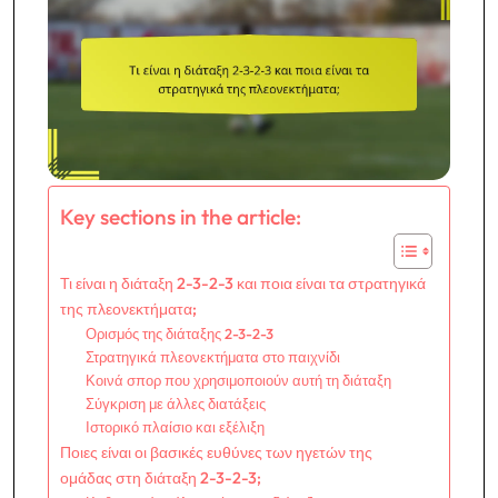
Key sections in the article:
Τι είναι η διάταξη 2-3-2-3 και ποια είναι τα στρατηγικά
της πλεονεκτήματα;
Ορισμός της διάταξης 2-3-2-3
Στρατηγικά πλεονεκτήματα στο παιχνίδι
Κοινά σπορ που χρησιμοποιούν αυτή τη διάταξη
Σύγκριση με άλλες διατάξεις
Ιστορικό πλαίσιο και εξέλιξη
Ποιες είναι οι βασικές ευθύνες των ηγετών της
ομάδας στη διάταξη 2-3-2-3;