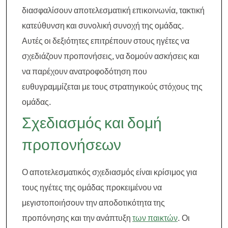
διασφαλίσουν αποτελεσματική επικοινωνία, τακτική
κατεύθυνση και συνολική συνοχή της ομάδας.
Αυτές οι δεξιότητες επιτρέπουν στους ηγέτες να
σχεδιάζουν προπονήσεις, να δομούν ασκήσεις και
να παρέχουν ανατροφοδότηση που
ευθυγραμμίζεται με τους στρατηγικούς στόχους της
ομάδας.
Σχεδιασμός και δομή
προπονήσεων
Ο αποτελεσματικός σχεδιασμός είναι κρίσιμος για
τους ηγέτες της ομάδας προκειμένου να
μεγιστοποιήσουν την αποδοτικότητα της
προπόνησης και την ανάπτυξη
των παικτών
. Οι