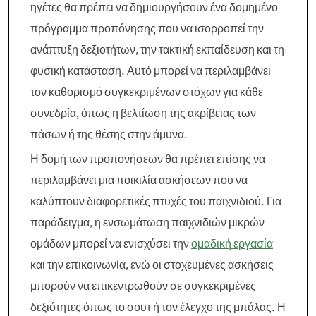
ηγέτες θα πρέπει να δημιουργήσουν ένα δομημένο
πρόγραμμα προπόνησης που να ισορροπεί την
ανάπτυξη δεξιοτήτων, την τακτική εκπαίδευση και τη
φυσική κατάσταση. Αυτό μπορεί να περιλαμβάνει
τον καθορισμό συγκεκριμένων στόχων για κάθε
συνεδρία, όπως η βελτίωση της ακρίβειας των
πάσων ή της θέσης στην άμυνα.
Η δομή των προπονήσεων θα πρέπει επίσης να
περιλαμβάνει μια ποικιλία ασκήσεων που να
καλύπτουν διαφορετικές πτυχές του παιχνιδιού. Για
παράδειγμα, η ενσωμάτωση παιχνιδιών μικρών
ομάδων μπορεί να ενισχύσει την
ομαδική εργασία
και την επικοινωνία, ενώ οι στοχευμένες ασκήσεις
μπορούν να επικεντρωθούν σε συγκεκριμένες
δεξιότητες όπως το σουτ ή τον έλεγχο της μπάλας. Η