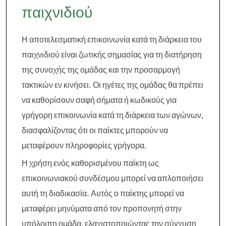
παιχνιδιού
Η αποτελεσματική επικοινωνία κατά τη διάρκεια του
παιχνιδιού είναι ζωτικής σημασίας για τη διατήρηση
της συνοχής της ομάδας και την προσαρμογή
τακτικών εν κινήσει. Οι ηγέτες της ομάδας θα πρέπει
να καθορίσουν σαφή σήματα ή κωδικούς για
γρήγορη επικοινωνία κατά τη διάρκεια των αγώνων,
διασφαλίζοντας ότι οι παίκτες μπορούν να
μεταφέρουν πληροφορίες γρήγορα.
Η χρήση ενός καθορισμένου παίκτη ως
επικοινωνιακού συνδέσμου μπορεί να απλοποιήσει
αυτή τη διαδικασία. Αυτός ο παίκτης μπορεί να
μεταφέρει μηνύματα από τον προπονητή στην
υπόλοιπη ομάδα, ελαχιστοποιώντας την σύγχυση