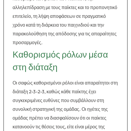
αλληλεπίδραση με τους παίκτες και το προπονητικό
επιτελείο, τη λήψη αποφάσεων σε πραγματικό
χρόνο κατά τη διάρκεια του παιχνιδιού και την
παρακολούθηση της απόδοσης για τις απαραίτητες
προσαρμογές.
Καθορισμός ρόλων μέσα
στη διάταξη
Οι σαφώς καθορισμένοι ρόλοι είναι απαραίτητοι στη
διάταξη 2-3-2-3, καθώς κάθε παίκτης έχει
συγκεκριμένες ευθύνες που συμβάλλουν στη
συνολική στρατηγική της ομάδας. Οι ηγέτες της
ομάδας πρέπει να διασφαλίσουν ότι οι παίκτες
κατανοούν τις θέσεις τους, είτε είναι μέρος της