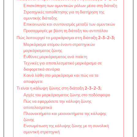
Επισκόπηση των αμυντικών ρόλων μέσα στη διάταξη
Στρατηγικές τοποθέτησης για τη διατήρηση της
αμυντικής διάταξης
Επικοινωνία και συντονισμός μεταξύ των αμυντικών
Προσαρμογές με βάση τη διάταξη του αντιπάλου
Πώς λειτουργεί το μαρκάρισμα στη διάταξη 2-3-2-3;
Μαρκάρισμα ατόμου έναντι στρατηγικών
μαρκάρισματος ζώνης
Ευθύνες μαρκάρισματος ανά παίκτη
Τεχνικές για αποτελεσματικό μαρκάρισμα σε
διαφορετικά σενάρια
Κοινά λάθη στο μαρκάρισμα και πώς να τα
αποφύγετε
Τι είναι η κάλυψη ζώνης στη διάταξη 2-3-2-3;
Αρχές του μαρκάρισματος ζώνης στο ποδόσφαιρο
Πώς να εφαρμόσετε την κάλυψη ζώνης
αποτελεσματικά
Πλεονεκτήματα και μειονεκτήματα της κάλυψης
ζώνης
Ενσωμάτωση της κάλυψης ζώνης με τη συνολική
αμυντική στρατηγική