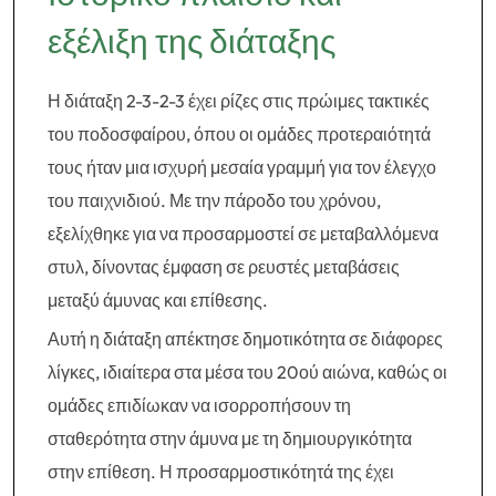
εξέλιξη της διάταξης
Η διάταξη 2-3-2-3 έχει ρίζες στις πρώιμες τακτικές
του ποδοσφαίρου, όπου οι ομάδες προτεραιότητά
τους ήταν μια ισχυρή μεσαία γραμμή για τον έλεγχο
του παιχνιδιού. Με την πάροδο του χρόνου,
εξελίχθηκε για να προσαρμοστεί σε μεταβαλλόμενα
στυλ, δίνοντας έμφαση σε ρευστές μεταβάσεις
μεταξύ άμυνας και επίθεσης.
Αυτή η διάταξη απέκτησε δημοτικότητα σε διάφορες
λίγκες, ιδιαίτερα στα μέσα του 20ού αιώνα, καθώς οι
ομάδες επιδίωκαν να ισορροπήσουν τη
σταθερότητα στην άμυνα με τη δημιουργικότητα
στην επίθεση. Η προσαρμοστικότητά της έχει