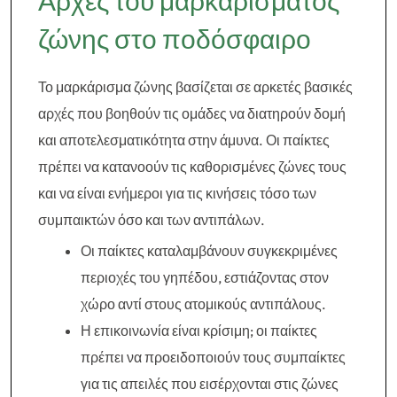
Αρχές του μαρκάρισματος
ζώνης στο ποδόσφαιρο
Το μαρκάρισμα ζώνης βασίζεται σε αρκετές βασικές
αρχές που βοηθούν τις ομάδες να διατηρούν δομή
και αποτελεσματικότητα στην άμυνα. Οι παίκτες
πρέπει να κατανοούν τις καθορισμένες ζώνες τους
και να είναι ενήμεροι για τις κινήσεις τόσο των
συμπαικτών όσο και των αντιπάλων.
Οι παίκτες καταλαμβάνουν συγκεκριμένες
περιοχές του γηπέδου, εστιάζοντας στον
χώρο αντί στους ατομικούς αντιπάλους.
Η επικοινωνία είναι κρίσιμη; οι παίκτες
πρέπει να προειδοποιούν τους συμπαίκτες
για τις απειλές που εισέρχονται στις ζώνες