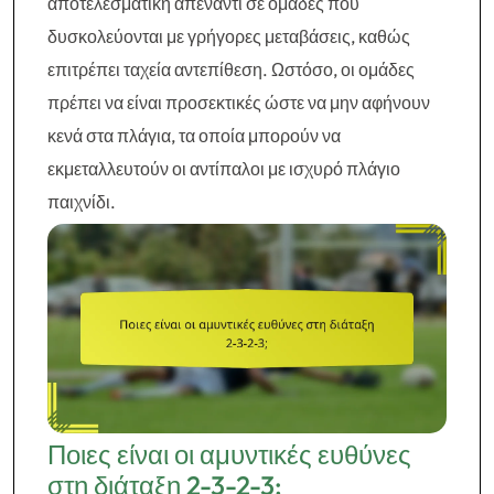
αποτελεσματική απέναντι σε ομάδες που
δυσκολεύονται με γρήγορες μεταβάσεις, καθώς
επιτρέπει ταχεία αντεπίθεση. Ωστόσο, οι ομάδες
πρέπει να είναι προσεκτικές ώστε να μην αφήνουν
κενά στα πλάγια, τα οποία μπορούν να
εκμεταλλευτούν οι αντίπαλοι με ισχυρό πλάγιο
παιχνίδι.
Ποιες είναι οι αμυντικές ευθύνες
στη διάταξη 2-3-2-3;