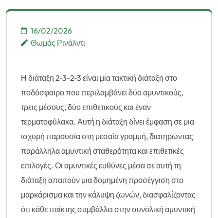
16/02/2026
Θωμάς Ρινάλντι
Η διάταξη 2-3-2-3 είναι μια τακτική διάταξη στο
ποδόσφαιρο που περιλαμβάνει δύο αμυντικούς,
τρεις μέσους, δύο επιθετικούς και έναν
τερματοφύλακα. Αυτή η διάταξη δίνει έμφαση σε μια
ισχυρή παρουσία στη μεσαία γραμμή, διατηρώντας
παράλληλα αμυντική σταθερότητα και επιθετικές
επιλογές. Οι αμυντικές ευθύνες μέσα σε αυτή τη
διάταξη απαιτούν μια δομημένη προσέγγιση στο
μαρκάρισμα και την κάλυψη ζωνών, διασφαλίζοντας
ότι κάθε παίκτης συμβάλλει στην συνολική αμυντική