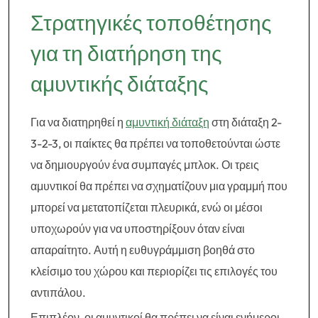
Στρατηγικές τοποθέτησης
για τη διατήρηση της
αμυντικής διάταξης
Για να διατηρηθεί η
αμυντική διάταξη
στη διάταξη 2-
3-2-3, οι παίκτες θα πρέπει να τοποθετούνται ώστε
να δημιουργούν ένα συμπαγές μπλοκ. Οι τρεις
αμυντικοί θα πρέπει να σχηματίζουν μια γραμμή που
μπορεί να μετατοπίζεται πλευρικά, ενώ οι μέσοι
υποχωρούν για να υποστηρίξουν όταν είναι
απαραίτητο. Αυτή η ευθυγράμμιση βοηθά στο
κλείσιμο του χώρου και περιορίζει τις επιλογές του
αντιπάλου.
Επιπλέον, οι αμυντικοί θα πρέπει να είναι ενήμεροι