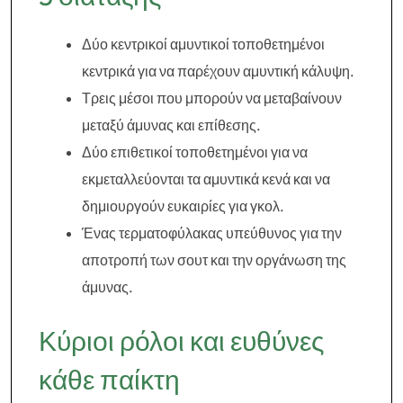
Δύο κεντρικοί αμυντικοί τοποθετημένοι
κεντρικά για να παρέχουν αμυντική κάλυψη.
Τρεις μέσοι που μπορούν να μεταβαίνουν
μεταξύ άμυνας και επίθεσης.
Δύο επιθετικοί τοποθετημένοι για να
εκμεταλλεύονται τα αμυντικά κενά και να
δημιουργούν ευκαιρίες για γκολ.
Ένας τερματοφύλακας υπεύθυνος για την
αποτροπή των σουτ και την οργάνωση της
άμυνας.
Κύριοι ρόλοι και ευθύνες
κάθε παίκτη