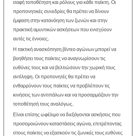
σαφή τοποθέτηση και ρόλους για κάθε παίκτη. Οι
προπονητικές συνεδρίες θα πρέπει να δίνουν
έμφαση στην κατανόηση των ζωνών και στην
πρακτική αμυντικών ασκήσεων που ενισχύουν
αυτές τις έννοιες.
Η τακτική ανασκόπηση βίντεο αγώνων μπορεί να
βοηθήσει τους παίκτες να αναγνωρίσουν τις
ευθύνες τους και να βελτιώσουν την χωρική τους
αντίληψη. Οι προπονητές θα πρέπει να
ενθαρρύνουν τους παίκτες να προβλέπουν τις
κινήσεις των αντιπάλων και να προσαρμόζουν την
τοποθέτησή τους αναλόγως.
Είναι επίσης ωφέλιμο να διεξάγονται ασκήσεις που
προσομοιώνουν καταστάσεις αγώνα, επιτρέποντας
στους παίκτες να εξασκούν τις ζωνικές τους ευθύνες