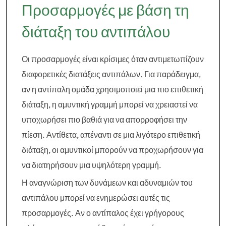
Προσαρμογές με βάση τη
διάταξη του αντιπάλου
Οι προσαρμογές είναι κρίσιμες όταν αντιμετωπίζουν
διαφορετικές διατάξεις αντιπάλων. Για παράδειγμα,
αν η αντίπαλη ομάδα χρησιμοποιεί μια πιο επιθετική
διάταξη, η αμυντική γραμμή μπορεί να χρειαστεί να
υποχωρήσει πιο βαθιά για να απορροφήσει την
πίεση. Αντίθετα, απέναντι σε μια λιγότερο επιθετική
διάταξη, οι αμυντικοί μπορούν να προχωρήσουν για
να διατηρήσουν μια υψηλότερη γραμμή.
Η αναγνώριση των δυνάμεων και αδυναμιών του
αντιπάλου μπορεί να ενημερώσει αυτές τις
προσαρμογές. Αν ο αντίπαλος έχει γρήγορους