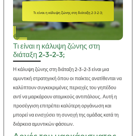
Τι είναι η κάλυψη ζώνης στη
διάταξη 2-3-2-3;
Η κάλυψη ζώνης στη διάταξη 2-3-2-3 είναι μια
αμυντική στρατηγική όπου οι παίκτες ανατίθενται να
καλύπτουν συγκεκριμένες περιοχές του γηπέδου
αντί να μαρκάρουν ατομικούς αντιπάλους. Αυτή η
προσέγγιση επιτρέπει καλύτερη οργάνωση και
μπορεί να ενισχύσει τη συνοχή της ομάδας κατά τη
διάρκεια αμυντικών φάσεων.