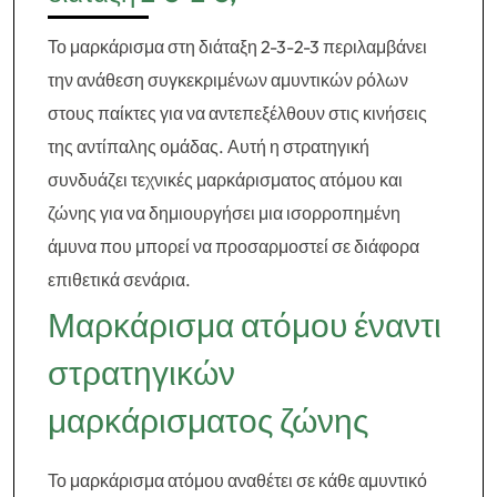
Το μαρκάρισμα στη διάταξη 2-3-2-3 περιλαμβάνει
την ανάθεση συγκεκριμένων αμυντικών ρόλων
στους παίκτες για να αντεπεξέλθουν στις κινήσεις
της αντίπαλης ομάδας. Αυτή η στρατηγική
συνδυάζει τεχνικές μαρκάρισματος ατόμου και
ζώνης για να δημιουργήσει μια ισορροπημένη
άμυνα που μπορεί να προσαρμοστεί σε διάφορα
επιθετικά σενάρια.
Μαρκάρισμα ατόμου έναντι
στρατηγικών
μαρκάρισματος ζώνης
Το μαρκάρισμα ατόμου αναθέτει σε κάθε αμυντικό