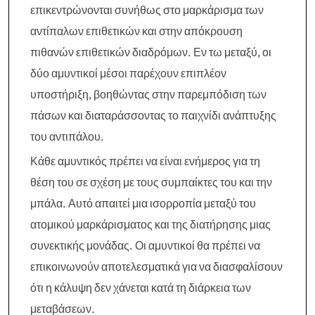
επικεντρώνονται συνήθως στο μαρκάρισμα των
αντίπαλων επιθετικών και στην απόκρουση
πιθανών επιθετικών διαδρόμων. Εν τω μεταξύ, οι
δύο αμυντικοί μέσοι παρέχουν επιπλέον
υποστήριξη, βοηθώντας στην παρεμπόδιση των
πάσων και διαταράσσοντας το παιχνίδι ανάπτυξης
του αντιπάλου.
Κάθε αμυντικός πρέπει να είναι ενήμερος για τη
θέση του σε σχέση με τους συμπαίκτες του και την
μπάλα. Αυτό απαιτεί μια ισορροπία μεταξύ του
ατομικού μαρκάρισματος και της διατήρησης μιας
συνεκτικής μονάδας. Οι αμυντικοί θα πρέπει να
επικοινωνούν αποτελεσματικά για να διασφαλίσουν
ότι η κάλυψη δεν χάνεται κατά τη διάρκεια των
μεταβάσεων.