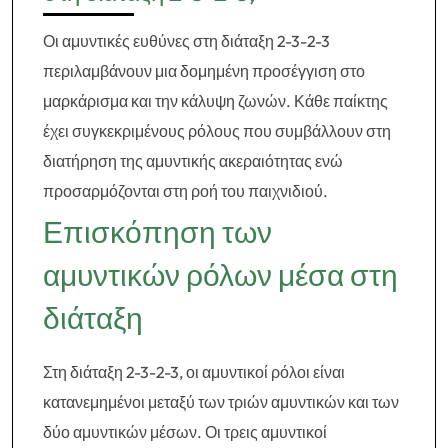
Οι αμυντικές ευθύνες στη διάταξη 2-3-2-3
περιλαμβάνουν μια δομημένη προσέγγιση στο
μαρκάρισμα και την κάλυψη ζωνών. Κάθε παίκτης
έχει συγκεκριμένους ρόλους που συμβάλλουν στη
διατήρηση της αμυντικής ακεραιότητας ενώ
προσαρμόζονται στη ροή του παιχνιδιού.
Επισκόπηση των
αμυντικών ρόλων μέσα στη
διάταξη
Στη διάταξη 2-3-2-3, οι αμυντικοί ρόλοι είναι
κατανεμημένοι μεταξύ των τριών αμυντικών και των
δύο αμυντικών μέσων. Οι τρεις αμυντικοί