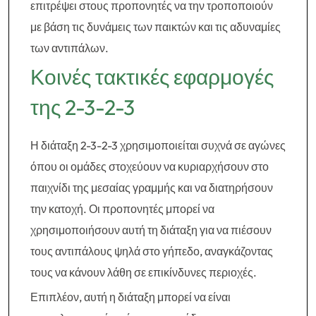
επιτρέψει στους προπονητές να την τροποποιούν
με βάση τις δυνάμεις των παικτών και τις αδυναμίες
των αντιπάλων.
Κοινές τακτικές εφαρμογές
της 2-3-2-3
Η διάταξη 2-3-2-3 χρησιμοποιείται συχνά σε αγώνες
όπου οι ομάδες στοχεύουν να κυριαρχήσουν στο
παιχνίδι της μεσαίας γραμμής και να διατηρήσουν
την κατοχή. Οι προπονητές μπορεί να
χρησιμοποιήσουν αυτή τη διάταξη για να πιέσουν
τους αντιπάλους ψηλά στο γήπεδο, αναγκάζοντας
τους να κάνουν λάθη σε επικίνδυνες περιοχές.
Επιπλέον, αυτή η διάταξη μπορεί να είναι