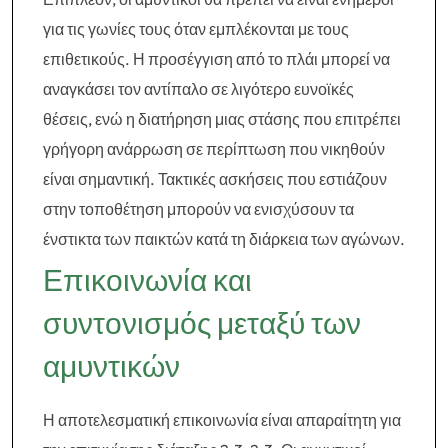
για τις γωνίες τους όταν εμπλέκονται με τους
επιθετικούς. Η προσέγγιση από το πλάι μπορεί να
αναγκάσει τον αντίπαλο σε λιγότερο ευνοϊκές
θέσεις, ενώ η διατήρηση μιας στάσης που επιτρέπει
γρήγορη ανάρρωση σε περίπτωση που νικηθούν
είναι σημαντική. Τακτικές ασκήσεις που εστιάζουν
στην τοποθέτηση μπορούν να ενισχύσουν τα
ένστικτα των παικτών κατά τη διάρκεια των αγώνων.
Επικοινωνία και
συντονισμός μεταξύ των
αμυντικών
Η αποτελεσματική επικοινωνία είναι απαραίτητη για