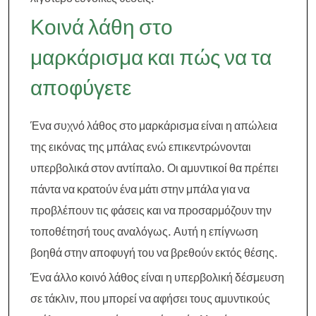
Κοινά λάθη στο
μαρκάρισμα και πώς να τα
αποφύγετε
Ένα συχνό λάθος στο μαρκάρισμα είναι η απώλεια
της εικόνας της μπάλας ενώ επικεντρώνονται
υπερβολικά στον αντίπαλο. Οι αμυντικοί θα πρέπει
πάντα να κρατούν ένα μάτι στην μπάλα για να
προβλέπουν τις φάσεις και να προσαρμόζουν την
τοποθέτησή τους αναλόγως. Αυτή η επίγνωση
βοηθά στην αποφυγή του να βρεθούν εκτός θέσης.
Ένα άλλο κοινό λάθος είναι η υπερβολική δέσμευση
σε τάκλιν, που μπορεί να αφήσει τους αμυντικούς