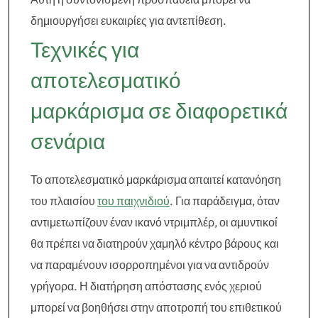
δημιουργήσει ευκαιρίες για αντεπίθεση.
Τεχνικές για
αποτελεσματικό
μαρκάρισμα σε διαφορετικά
σενάρια
Το αποτελεσματικό μαρκάρισμα απαιτεί κατανόηση
του πλαισίου
του παιχνιδιού
. Για παράδειγμα, όταν
αντιμετωπίζουν έναν ικανό ντριμπλέρ, οι αμυντικοί
θα πρέπει να διατηρούν χαμηλό κέντρο βάρους και
να παραμένουν ισορροπημένοι για να αντιδρούν
γρήγορα. Η διατήρηση απόστασης ενός χεριού
μπορεί να βοηθήσει στην αποτροπή του επιθετικού