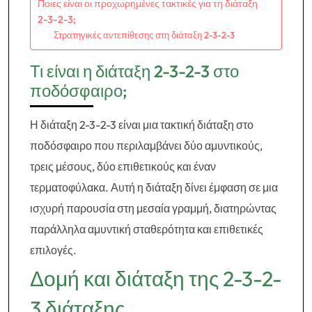
Ποιες είναι οι προχωρημένες τακτικές για τη διάταξη
2-3-2-3;
Στρατηγικές αντεπίθεσης στη διάταξη 2-3-2-3
Τι είναι η διάταξη 2-3-2-3 στο
ποδόσφαιρο;
Η διάταξη 2-3-2-3 είναι μια τακτική διάταξη στο
ποδόσφαιρο που περιλαμβάνει δύο αμυντικούς,
τρεις μέσους, δύο επιθετικούς και έναν
τερματοφύλακα. Αυτή η διάταξη δίνει έμφαση σε μια
ισχυρή παρουσία στη μεσαία γραμμή, διατηρώντας
παράλληλα αμυντική σταθερότητα και επιθετικές
επιλογές.
Δομή και διάταξη της 2-3-2-
3 διάταξης