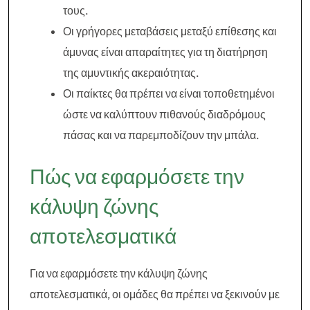
τους.
Οι γρήγορες μεταβάσεις μεταξύ επίθεσης και
άμυνας είναι απαραίτητες για τη διατήρηση
της αμυντικής ακεραιότητας.
Οι παίκτες θα πρέπει να είναι τοποθετημένοι
ώστε να καλύπτουν πιθανούς διαδρόμους
πάσας και να παρεμποδίζουν την μπάλα.
Πώς να εφαρμόσετε την
κάλυψη ζώνης
αποτελεσματικά
Για να εφαρμόσετε την κάλυψη ζώνης
αποτελεσματικά, οι ομάδες θα πρέπει να ξεκινούν με