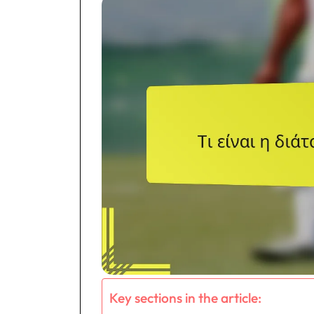
Key sections in the article: