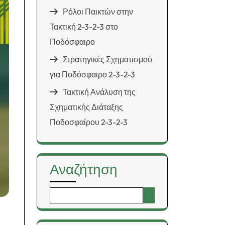
Ρόλοι Παικτών στην
Τακτική 2-3-2-3 στο
Ποδόσφαιρο
Στρατηγικές Σχηματισμού
για Ποδόσφαιρο 2-3-2-3
Τακτική Ανάλυση της
Σχηματικής Διάταξης
Ποδοσφαίρου 2-3-2-3
Αναζήτηση
Search
for: