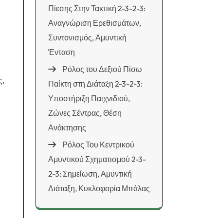
Πίεσης Στην Τακτική 2-3-2-3:
Αναγνώριση Ερεθισμάτων,
Συντονισμός, Αμυντική
Ένταση
Ρόλος του Δεξιού Πίσω
ς,
Παίκτη στη Διάταξη 2-3-2-3:
Υποστήριξη Παιχνιδιού,
Ζώνες Σέντρας, Θέση
Ανάκτησης
Ρόλος Του Κεντρικού
Αμυντικού Σχηματισμού 2-3-
2-3: Σημείωση, Αμυντική
Διάταξη, Κυκλοφορία Μπάλας