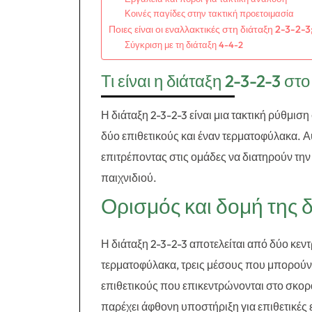
Κοινές παγίδες στην τακτική προετοιμασία
Ποιες είναι οι εναλλακτικές στη διάταξη 2-3-2-3
Σύγκριση με τη διάταξη 4-4-2
Τι είναι η διάταξη 2-3-2-3 σ
Η διάταξη 2-3-2-3 είναι μια τακτική ρύθμι
δύο επιθετικούς και έναν τερματοφύλακα. Αυ
επιτρέποντας στις ομάδες να διατηρούν τη
παιχνιδιού.
Ορισμός και δομή της δ
Η διάταξη 2-3-2-3 αποτελείται από δύο κε
τερματοφύλακα, τρεις μέσους που μπορούν 
επιθετικούς που επικεντρώνονται στο σκορ
παρέχει άφθονη υποστήριξη για επιθετικές 