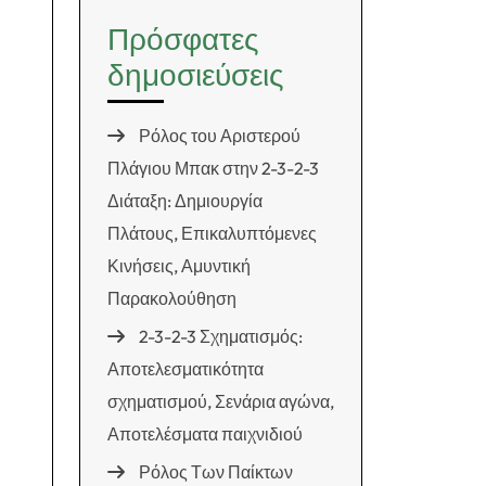
Πρόσφατες
δημοσιεύσεις
Ρόλος του Αριστερού
Πλάγιου Μπακ στην 2-3-2-3
Διάταξη: Δημιουργία
Πλάτους, Επικαλυπτόμενες
Κινήσεις, Αμυντική
Παρακολούθηση
2-3-2-3 Σχηματισμός:
Αποτελεσματικότητα
σχηματισμού, Σενάρια αγώνα,
Αποτελέσματα παιχνιδιού
Ρόλος Των Παίκτων