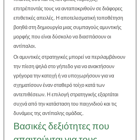
επιτρέποντάς τους να ανταποκριθούν σε διάφορες
επιθετικές απειλές. Η αποτελεσματική τοποθέτηση
βοηθά στη δημιουργία μιας συμπαγούς αμυντικής
μορφής που είναι δύσκολο να διασπάσουν οι
αντίπαλοι.
Οι αμυντικές στρατηγικές μπορεί να περιλαμβάνουν
την πίεση ψηλά στο γήπεδο για να ανακτήσουν
γρήγορα την κατοχή ή να υποχωρήσουν για να
σχηματίσουν έναν σταθερό τοίχο κατά των
αντεπιθέσεων. Η επιλογή στρατηγικής εξαρτάται
συχνά από την κατάσταση του παιχνιδιού και τις
δυνάμεις της αντίπαλης ομάδας.
Βασικές δεξιότητες που
απαιτούνται για τους