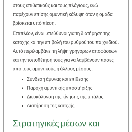
στους επιθετικούς και τους πλάγιους, ενώ
παρέχουν επίσης αμυντική κάλυψη όταν η ομάδα
βρίσκεται υπό πίεση.
Επιπλέον, είναι υπεύθυνοι για τη διατήρηση της
κατοχής και την επιβολή του ρυθμού του παιχνιδιού.
Αυτό περιλαμβάνει τη λήψη γρήγορων αποφάσεων
και την τοποθέτησή τους για να λαμβάνουν πάσες
από τους αμυντικούς ή άλλους μέσους.
Σύνδεση άμυνας και επίθεσης
Παροχή αμυντικής υποστήριξης
Διευκόλυνση της κίνησης της μπάλας
Διατήρηση της κατοχής
Στρατηγικές μέσων και