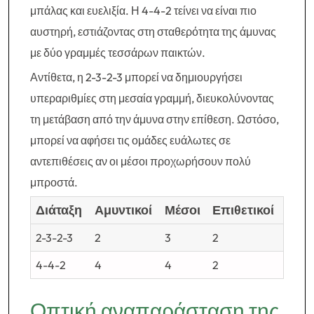
μπάλας και ευελιξία. Η 4-4-2 τείνει να είναι πιο
αυστηρή, εστιάζοντας στη σταθερότητα της άμυνας
με δύο γραμμές τεσσάρων παικτών.
Αντίθετα, η 2-3-2-3 μπορεί να δημιουργήσει
υπεραριθμίες στη μεσαία γραμμή, διευκολύνοντας
τη μετάβαση από την άμυνα στην επίθεση. Ωστόσο,
μπορεί να αφήσει τις ομάδες ευάλωτες σε
αντεπιθέσεις αν οι μέσοι προχωρήσουν πολύ
μπροστά.
Διάταξη
Αμυντικοί
Μέσοι
Επιθετικοί
2-3-2-3
2
3
2
4-4-2
4
4
2
Οπτική αναπαράσταση της