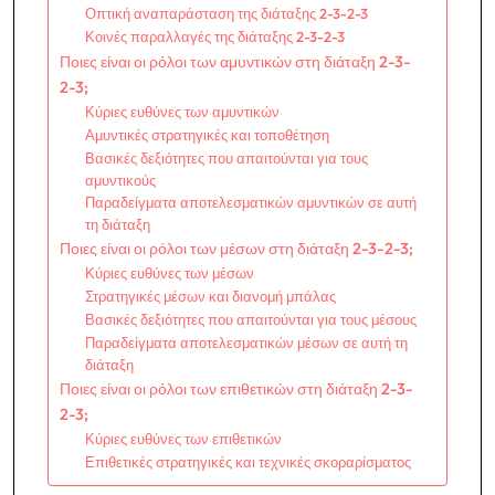
Οπτική αναπαράσταση της διάταξης 2-3-2-3
Κοινές παραλλαγές της διάταξης 2-3-2-3
Ποιες είναι οι ρόλοι των αμυντικών στη διάταξη 2-3-
2-3;
Κύριες ευθύνες των αμυντικών
Αμυντικές στρατηγικές και τοποθέτηση
Βασικές δεξιότητες που απαιτούνται για τους
αμυντικούς
Παραδείγματα αποτελεσματικών αμυντικών σε αυτή
τη διάταξη
Ποιες είναι οι ρόλοι των μέσων στη διάταξη 2-3-2-3;
Κύριες ευθύνες των μέσων
Στρατηγικές μέσων και διανομή μπάλας
Βασικές δεξιότητες που απαιτούνται για τους μέσους
Παραδείγματα αποτελεσματικών μέσων σε αυτή τη
διάταξη
Ποιες είναι οι ρόλοι των επιθετικών στη διάταξη 2-3-
2-3;
Κύριες ευθύνες των επιθετικών
Επιθετικές στρατηγικές και τεχνικές σκοραρίσματος