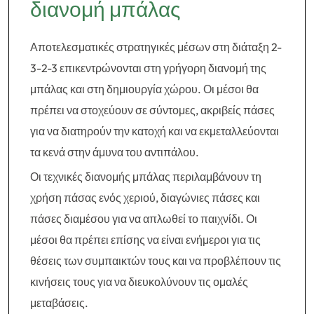
διανομή μπάλας
Αποτελεσματικές στρατηγικές μέσων στη διάταξη 2-
3-2-3 επικεντρώνονται στη γρήγορη διανομή της
μπάλας και στη δημιουργία χώρου. Οι μέσοι θα
πρέπει να στοχεύουν σε σύντομες, ακριβείς πάσες
για να διατηρούν την κατοχή και να εκμεταλλεύονται
τα κενά στην άμυνα του αντιπάλου.
Οι τεχνικές διανομής μπάλας περιλαμβάνουν τη
χρήση πάσας ενός χεριού, διαγώνιες πάσες και
πάσες διαμέσου για να απλωθεί το παιχνίδι. Οι
μέσοι θα πρέπει επίσης να είναι ενήμεροι για τις
θέσεις των συμπαικτών τους και να προβλέπουν τις
κινήσεις τους για να διευκολύνουν τις ομαλές
μεταβάσεις.