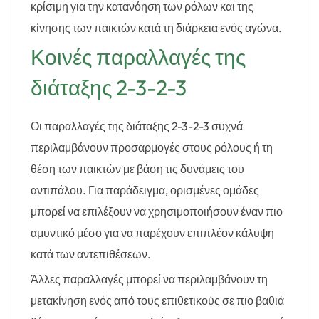
κρίσιμη για την κατανόηση των ρόλων και της
κίνησης των παικτών κατά τη διάρκεια ενός αγώνα.
Κοινές παραλλαγές της
διάταξης 2-3-2-3
Οι παραλλαγές της διάταξης 2-3-2-3 συχνά
περιλαμβάνουν προσαρμογές στους ρόλους ή τη
θέση των παικτών με βάση τις δυνάμεις του
αντιπάλου. Για παράδειγμα, ορισμένες ομάδες
μπορεί να επιλέξουν να χρησιμοποιήσουν έναν πιο
αμυντικό μέσο για να παρέχουν επιπλέον κάλυψη
κατά των αντεπιθέσεων.
Άλλες παραλλαγές μπορεί να περιλαμβάνουν τη
μετακίνηση ενός από τους επιθετικούς σε πιο βαθιά