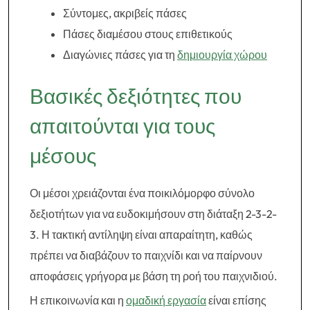
Σύντομες, ακριβείς πάσες
Πάσες διαμέσου στους επιθετικούς
Διαγώνιες πάσες για τη
δημιουργία χώρου
Βασικές δεξιότητες που
απαιτούνται για τους
μέσους
Οι μέσοι χρειάζονται ένα ποικιλόμορφο σύνολο
δεξιοτήτων για να ευδοκιμήσουν στη διάταξη 2-3-2-
3. Η τακτική αντίληψη είναι απαραίτητη, καθώς
πρέπει να διαβάζουν το παιχνίδι και να παίρνουν
αποφάσεις γρήγορα με βάση τη ροή του παιχνιδιού.
Η επικοινωνία και η
ομαδική εργασία
είναι επίσης