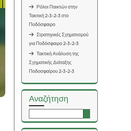
Ρόλοι Παικτών στην
Τακτική 2-3-2-3 στο
Ποδόσφαιρο
Στρατηγικές Σχηματισμού
για Ποδόσφαιρο 2-3-2-3
Τακτική Ανάλυση της
Σχηματικής Διάταξης
Ποδοσφαίρου 2-3-2-3
Αναζήτηση
Search
for: