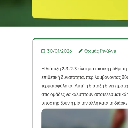
30/01/2026
Θωμάς Ρινάλντι
Η διάταξη 2-3-2-3 είναι μια τακτική ρύθμι
επιθετική δυνατότητα, περιλαμβάνοντας δύο
τερματοφύλακα. Αυτή η διάταξη δίνει προτε
στις ομάδες να καλύπτουν αποτελεσματικά 
υποστηρίζουν η μία την άλλη κατά τη διάρκ