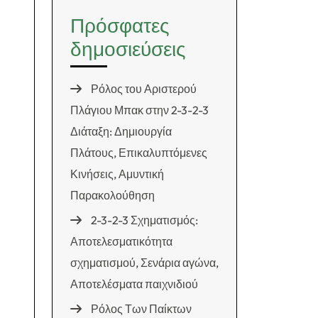
Πρόσφατες
δημοσιεύσεις
Ρόλος του Αριστερού
Πλάγιου Μπακ στην 2-3-2-3
Διάταξη: Δημιουργία
Πλάτους, Επικαλυπτόμενες
Κινήσεις, Αμυντική
Παρακολούθηση
2-3-2-3 Σχηματισμός:
Αποτελεσματικότητα
σχηματισμού, Σενάρια αγώνα,
Αποτελέσματα παιχνιδιού
Ρόλος Των Παίκτων