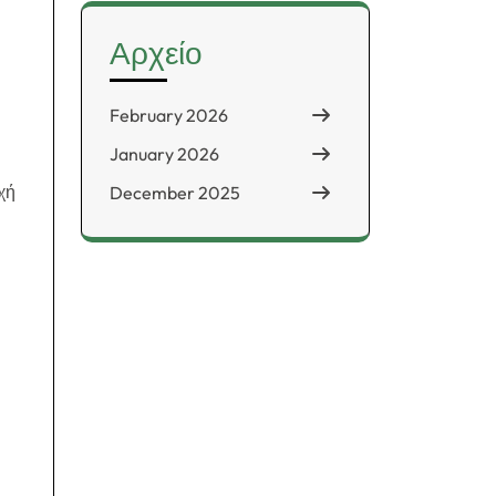
Αρχείο
February 2026
January 2026
χή
December 2025