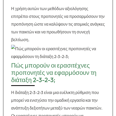
Η χρήση αυτών των μεθόδων αξιολόγησης
επιτρέπει στους προπονητές να προσαρμόσουν την
προπόνηση ώστε να καλύψουν τις ατομικές ανάγκες
των παικτών και να προωθήσουν τη συνεχή
βελτίωση.
Πώς μπορούν οι ερασιτέχνες
προπονητές να εφαρμόσουν τη
διάταξη 2-3-2-3;
Η διάταξη 2-3-2-3 είναι μια ευέλικτη ρύθμιση που
μπορεί να ενισχύσει την ομαδική εργασία και την
ανάπτυξη δεξιοτήτων μεταξύ των νεαρών παικτών.
Οι ερασιτέχνες προπονητές μπορούν να