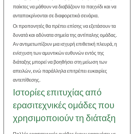
παίκτες να μάθουν να διαβάζουν το παιχνίδι και να
ανταποκρίνονται σε διαφορετικά σενάρια.
Οι προπονητές θα πρέπει επίσης να εξετάσουν τα
δυνατά και αδύνατα σημεία της αντίπαλης ομάδας.
Αν αντιμετωπίζουν μια ισχυρή επιθετική πλευρά, η
ενίσχυση των αμυντικών ευθυνών εντός της
διάταξης μπορεί να βοηθήσει στη μείωση των
απειλών, ενώ παράλληλα επιτρέπει ευκαιρίες
αντεπίθεσης.
Ιστορίες επιτυχίας από
ερασιτεχνικές ομάδες που
χρησιμοποιούν τη διάταξη