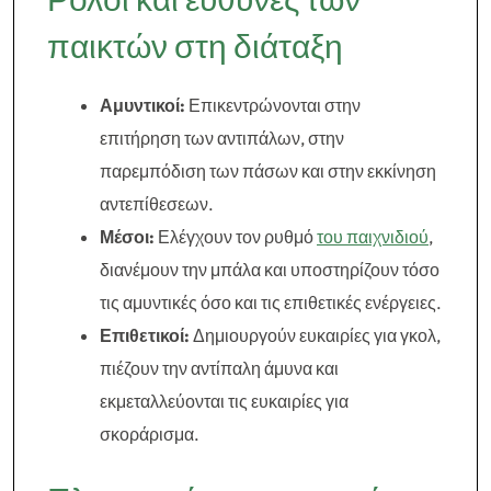
παικτών στη διάταξη
Αμυντικοί:
Επικεντρώνονται στην
επιτήρηση των αντιπάλων, στην
παρεμπόδιση των πάσων και στην εκκίνηση
αντεπίθεσεων.
Μέσοι:
Ελέγχουν τον ρυθμό
του παιχνιδιού
,
διανέμουν την μπάλα και υποστηρίζουν τόσο
τις αμυντικές όσο και τις επιθετικές ενέργειες.
Επιθετικοί:
Δημιουργούν ευκαιρίες για γκολ,
πιέζουν την αντίπαλη άμυνα και
εκμεταλλεύονται τις ευκαιρίες για
σκοράρισμα.