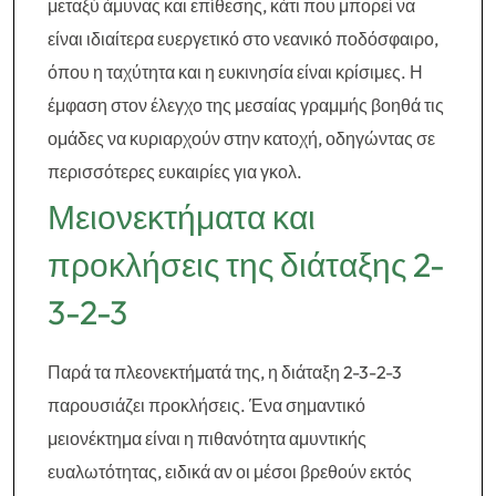
μεταξύ άμυνας και επίθεσης, κάτι που μπορεί να
είναι ιδιαίτερα ευεργετικό στο νεανικό ποδόσφαιρο,
όπου η ταχύτητα και η ευκινησία είναι κρίσιμες. Η
έμφαση στον έλεγχο της μεσαίας γραμμής βοηθά τις
ομάδες να κυριαρχούν στην κατοχή, οδηγώντας σε
περισσότερες ευκαιρίες για γκολ.
Μειονεκτήματα και
προκλήσεις της διάταξης 2-
3-2-3
Παρά τα πλεονεκτήματά της, η διάταξη 2-3-2-3
παρουσιάζει προκλήσεις. Ένα σημαντικό
μειονέκτημα είναι η πιθανότητα αμυντικής
ευαλωτότητας, ειδικά αν οι μέσοι βρεθούν εκτός