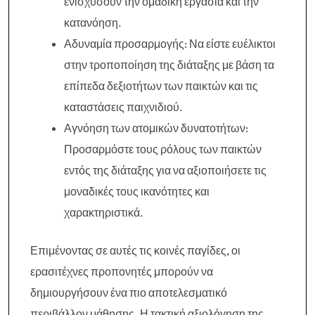
ενισχύσουν την ομαδική εργασία και την
κατανόηση.
Αδυναμία προσαρμογής: Να είστε ευέλικτοι
στην τροποποίηση της διάταξης με βάση τα
επίπεδα δεξιοτήτων των παικτών και τις
καταστάσεις παιχνιδιού.
Αγνόηση των ατομικών δυνατοτήτων:
Προσαρμόστε τους ρόλους των παικτών
εντός της διάταξης για να αξιοποιήσετε τις
μοναδικές τους ικανότητες και
χαρακτηριστικά.
Επιμένοντας σε αυτές τις κοινές παγίδες, οι
ερασιτέχνες προπονητές μπορούν να
δημιουργήσουν ένα πιο αποτελεσματικό
περιβάλλον μάθησης. Η τακτική αξιολόγηση της