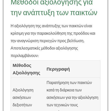
Μέθοδοι αξιολόγησης για
την ανάπτυξη των παικτών
Η αξιολόγηση της ανάπτυξης των παικτών είναι
κρίσιμη για την παρακολούθηση της προόδου και
την αναγνώριση περιοχών προς βελτίωση.
Αποτελεσματικές μέθοδοι αξιολόγησης
περιλαμβάνουν:
Μέθοδος
Περιγραφή
Αξιολόγησης
Παρατήρηση των παικτών
Αξιολόγηση
κατά τη διάρκεια των
ασκήσεων
ασκήσεων για την αξιολόγηση
δεξιοτήτων
των τεχνικών τους