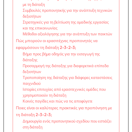
με τη διάταξη
Συμβουλές προπονητικής για την ανάπτυξη τεχνικών
δεξιοτήτων
Στρατηγικές για τη βελτίωση της ομαδικής εργασίας
και της επικοινωνίας
Μέθοδοι αξιολόγησης για την ανάπτυξη των παικτών
Πώς μπορούν οι ερασιτέχνες προπονητές να
εφαρμόσουν τη διάταξη 2-3-2-3;
Βήμα προς βήμα οδηγός για την εισαγωγή της
διάταξης
Προσαρμογή της διάταξης για διαφορετικά επίπεδα
δεξιοτήτων
Τροποποίηση της διάταξης για διάφορες καταστάσεις
παιχνιδιού
Ιστορίες επιτυχίας από ερασιτεχνικές ομάδες που
χρησιμοποιούν τη διάταξη
Κοινές παγίδες και πώς να τις αποφύγετε
Ποιες είναι οι καλύτερες πρακτικές για προπόνηση με
τη διάταξη 2-3-2-3;
Δημιουργία ενός προπονητικού σχεδίου που εστιάζει
στη διάταξη