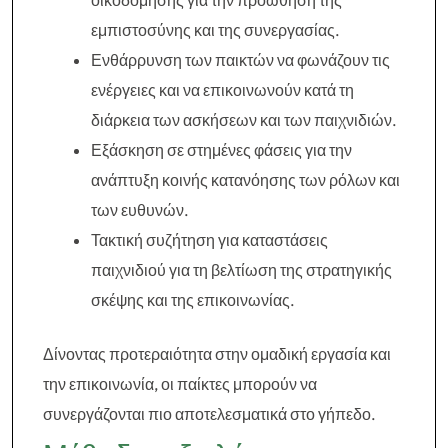
οικοδόμησης για την προώθηση της
εμπιστοσύνης και της συνεργασίας.
Ενθάρρυνση των παικτών να φωνάζουν τις
ενέργειες και να επικοινωνούν κατά τη
διάρκεια των ασκήσεων και των παιχνιδιών.
Εξάσκηση σε στημένες φάσεις για την
ανάπτυξη κοινής κατανόησης των ρόλων και
των ευθυνών.
Τακτική συζήτηση για καταστάσεις
παιχνιδιού για τη βελτίωση της στρατηγικής
σκέψης και της επικοινωνίας.
Δίνοντας προτεραιότητα στην ομαδική εργασία και
την επικοινωνία, οι παίκτες μπορούν να
συνεργάζονται πιο αποτελεσματικά στο γήπεδο.