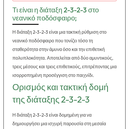
Τι είναι η διάταξη 2-3-2-3 στο
νεανικό ποδόσφαιρο;
Η διάταξη 2-3-2-3 είναι μια τακτική ρύθμιση στο
νεανικό ποδόσφαιρο που τονίζει τόσο τη
σταθερότητα στην άμυνα όσο και την επιθετική
πολυπλοκότητα. Αποτελείται από δύο αμυντικούς,
τρεις μέσους και τρεις επιθετικούς, επιτρέποντας μια
ισορροπημένη προσέγγιση στο παιχνίδι.
Ορισμός και τακτική δομή
της διάταξης 2-3-2-3
Η διάταξη 2-3-2-3 είναι δομημένη για να
δημιουργήσει μια ισχυρή παρουσία στη μεσαία