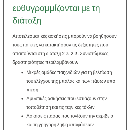
ευθυγραμμίζονται με τη
διάταξη
Αποτελεσματικές ασκήσεις μπορούν να βοηθήσουν
τους παίκτες να κατακτήσουν τις δεξιότητες που
απαιτούνται στη διάταξη 2-3-2-3. Συνιστώμενες
δραστηριότητες περιλαμβάνουν:
Μικρές ομάδες παιχνιδιών για τη βελτίωση
του ελέγχου της μπάλας και των πάσων υπό
πίεση
Αμυντικές ασκήσεις που εστιάζουν στην
τοποθέτηση και τις τεχνικές τάκλιν
Ασκήσεις πάσας που τονίζουν την ακρίβεια
και τη γρήγορη λήψη αποφάσεων