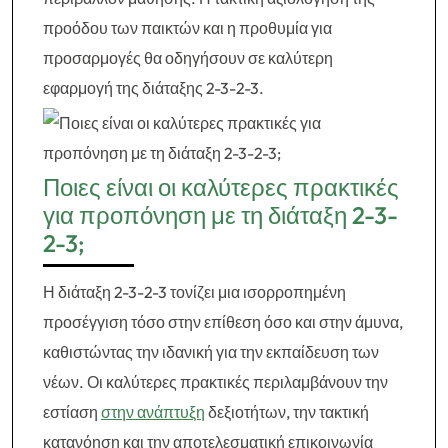
προόδου των παικτών και η προθυμία για
προσαρμογές θα οδηγήσουν σε καλύτερη
εφαρμογή της διάταξης 2-3-2-3.
Ποιες είναι οι καλύτερες πρακτικές
για προπόνηση με τη διάταξη 2-3-
2-3;
Η διάταξη 2-3-2-3 τονίζει μια ισορροπημένη
προσέγγιση τόσο στην επίθεση όσο και στην άμυνα,
καθιστώντας την ιδανική για την εκπαίδευση των
νέων. Οι καλύτερες πρακτικές περιλαμβάνουν την
εστίαση
στην ανάπτυξη
δεξιοτήτων, την τακτική
κατανόηση και την αποτελεσματική επικοινωνία