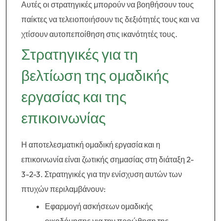
Αυτές οι στρατηγικές μπορούν να βοηθήσουν τους
παίκτες να τελειοποιήσουν τις δεξιότητές τους και να
χτίσουν αυτοπεποίθηση στις ικανότητές τους.
Στρατηγικές για τη
βελτίωση της ομαδικής
εργασίας και της
επικοινωνίας
Η αποτελεσματική ομαδική εργασία και η
επικοινωνία είναι ζωτικής σημασίας στη διάταξη 2-
3-2-3. Στρατηγικές για την ενίσχυση αυτών των
πτυχών περιλαμβάνουν:
Εφαρμογή ασκήσεων ομαδικής