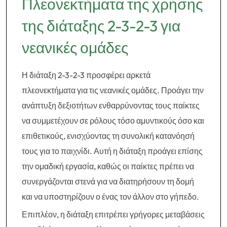
Πλεονεκτήματα της χρήσης
της διάταξης 2-3-2-3 για
νεανικές ομάδες
Η διάταξη 2-3-2-3 προσφέρει αρκετά
πλεονεκτήματα για τις νεανικές ομάδες. Προάγει την
ανάπτυξη δεξιοτήτων ενθαρρύνοντας τους παίκτες
να συμμετέχουν σε ρόλους τόσο αμυντικούς όσο και
επιθετικούς, ενισχύοντας τη συνολική κατανόησή
τους για το παιχνίδι. Αυτή η διάταξη προάγει επίσης
την ομαδική εργασία, καθώς οι παίκτες πρέπει να
συνεργάζονται στενά για να διατηρήσουν τη δομή
και να υποστηρίζουν ο ένας τον άλλον στο γήπεδο.
Επιπλέον, η διάταξη επιτρέπει γρήγορες μεταβάσεις