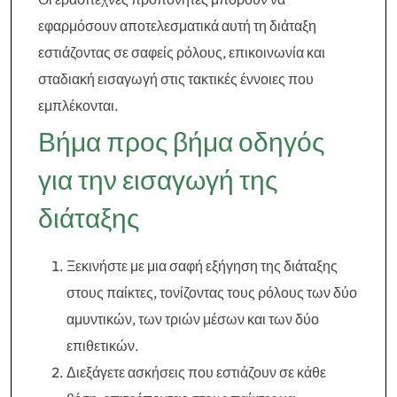
εφαρμόσουν αποτελεσματικά αυτή τη διάταξη
εστιάζοντας σε σαφείς ρόλους, επικοινωνία και
σταδιακή εισαγωγή στις τακτικές έννοιες που
εμπλέκονται.
Βήμα προς βήμα οδηγός
για την εισαγωγή της
διάταξης
Ξεκινήστε με μια σαφή εξήγηση της διάταξης
στους παίκτες, τονίζοντας τους ρόλους των δύο
αμυντικών, των τριών μέσων και των δύο
επιθετικών.
Διεξάγετε ασκήσεις που εστιάζουν σε κάθε