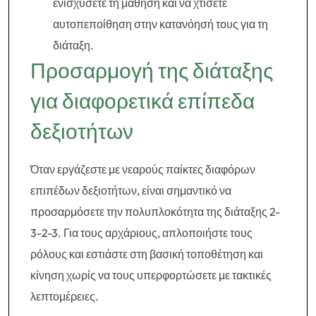
ενισχύσετε τη μάθηση και να χτίσετε
αυτοπεποίθηση στην κατανόησή τους για τη
διάταξη.
Προσαρμογή της διάταξης
για διαφορετικά επίπεδα
δεξιοτήτων
Όταν εργάζεστε με νεαρούς παίκτες διαφόρων
επιπέδων δεξιοτήτων, είναι σημαντικό να
προσαρμόσετε την πολυπλοκότητα της διάταξης 2-
3-2-3. Για τους αρχάριους, απλοποιήστε τους
ρόλους και εστιάστε στη βασική τοποθέτηση και
κίνηση χωρίς να τους υπερφορτώσετε με τακτικές
λεπτομέρειες.