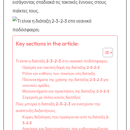
εισάγοντας σταδιακά τις τακτικές έννοιες στους
παίκτες τους.
Key sections in the article:
Τι είναι η διάταξη 2-3-2-3 στο νεανικό ποδόσφαιρο;
Ορισμός και τακτική δομή της διάταξης 2-3-2-3
Ρόλοι και ευθύνες των παικτών στη διάταξη
Πλεονεκτήματα της χρήσης της διάταξης 2-3-2-3 για
νεανικές ομάδες
Μειονεκτήματα και προκλήσεις της διάταξης 2-3-2-3
Σύγκριση με άλλες κοινές διατάξεις
Πώς μπορεί η διάταξη 2-3-2-3 να ενισχύσει την
ανάπτυξη δεξιοτήτων;
Κύριες δεξιότητες που προάγονται από τη διάταξη 2-
3-2-3
Ασκήσεις και δραστηριότητες που ευθυγραμμίζονται