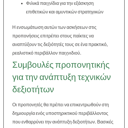
Φιλικά παιχνίδια για την εξάσκηση
επιθετικών και αμυντικών στρατηγικών
Η ενσωμάτωση αυτών των ασκήσεων στις
προπονήσεις επιτρέπει στους παίκτες να
αναπτύξουν τις δεξιότητές τους σε ένα πρακτικό,
ρεαλιστικό περιβάλλον παιχνιδιού.
Συμβουλές προπονητικής
για την ανάπτυξη τεχνικών
δεξιοτήτων
Οι προπονητές θα πρέπει να επικεντρωθούν στη
δημιουργία ενός υποστηρικτικού περιβάλλοντος
που ενθαρρύνει την ανάπτυξη δεξιοτήτων. Βασικές