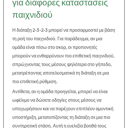
για διάφορες καταστάσεις
παιχνιδιού
Η διάταξη 2-3-2-3 μπορεί να προσαρμοστεί με βάση
τη ροή του παιχνιδιού. Για παράδειγμα, αν μια
ομάδα είναι πίσω στο σκορ, οι προπονητές
μπορούν να ενθαρρύνουν πιο επιθετική παιχνιδιού,
σπρώχνοντας τους μέσους ψηλότερα στο γήπεδο,
μετατρέποντας αποτελεσματικά τη διάταξη σε μια
πιο επιθετική ρύθμιση.
Αντίθετα, αν η ομάδα προηγείται, μπορεί να είναι
ωφέλιμο να δώσετε οδηγίες στους μέσους να
υποχωρήσουν και να παρέχουν επιπλέον αμυντική
υποστήριξη, μετατοπίζοντας τη διάταξη σε μια πιο
συντηρητική στάση. Αυτή η ευελιξία βοηθά τους