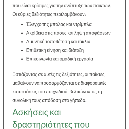
που είναι κρίσιμες για την ανάπτυξη των παικτών.
Οι κύριες δεξιότητες περιλαμβάνουν:
Έλεγχο της μπάλας και ντρίμπλα
Ακρίβεια στις πάσες και λήψη αποφάσεων
Αμυντική τοποθέτηση και τάκλιν
Επιθετική κίνηση και διάταξη
Επικοινωνία και ομαδική εργασία
Εστιάζοντας σε αυτές τις δεξιότητες, οι παίκτες
μαθαίνουν να προσαρμόζονται σε διαφορετικές
καταστάσεις του παιχνιδιού, βελτιώνοντας τη
συνολική τους απόδοση στο γήπεδο.
Ασκήσεις και
δραστηριότητες που