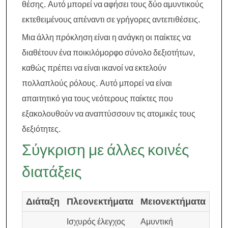
θέσης. Αυτό μπορεί να αφήσει τους δύο αμυντικούς
εκτεθειμένους απέναντι σε γρήγορες αντεπιθέσεις.
Μια άλλη πρόκληση είναι η ανάγκη οι παίκτες να
διαθέτουν ένα ποικιλόμορφο σύνολο δεξιοτήτων,
καθώς πρέπει να είναι ικανοί να εκτελούν
πολλαπλούς ρόλους. Αυτό μπορεί να είναι
απαιτητικό για τους νεότερους παίκτες που
εξακολουθούν να αναπτύσσουν τις ατομικές τους
δεξιότητες.
Σύγκριση με άλλες κοινές
διατάξεις
Διάταξη
Πλεονεκτήματα
Μειονεκτήματα
Ισχυρός έλεγχος
Αμυντική