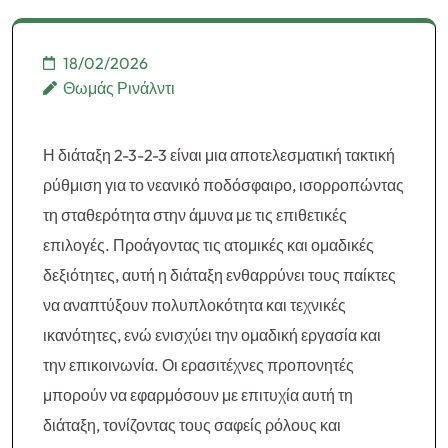
εφαρμογή
18/02/2026
Θωμάς Ρινάλντι
Η διάταξη 2-3-2-3 είναι μια αποτελεσματική τακτική
ρύθμιση για το νεανικό ποδόσφαιρο, ισορροπώντας
τη σταθερότητα στην άμυνα με τις επιθετικές
επιλογές. Προάγοντας τις ατομικές και ομαδικές
δεξιότητες, αυτή η διάταξη ενθαρρύνει τους παίκτες
να αναπτύξουν πολυπλοκότητα και τεχνικές
ικανότητες, ενώ ενισχύει την ομαδική εργασία και
την επικοινωνία. Οι ερασιτέχνες προπονητές
μπορούν να εφαρμόσουν με επιτυχία αυτή τη
διάταξη, τονίζοντας τους σαφείς ρόλους και