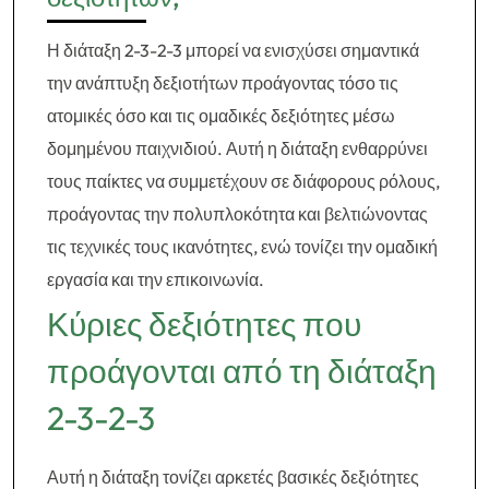
Η διάταξη 2-3-2-3 μπορεί να ενισχύσει σημαντικά
την ανάπτυξη δεξιοτήτων προάγοντας τόσο τις
ατομικές όσο και τις ομαδικές δεξιότητες μέσω
δομημένου παιχνιδιού. Αυτή η διάταξη ενθαρρύνει
τους παίκτες να συμμετέχουν σε διάφορους ρόλους,
προάγοντας την πολυπλοκότητα και βελτιώνοντας
τις τεχνικές τους ικανότητες, ενώ τονίζει την ομαδική
εργασία και την επικοινωνία.
Κύριες δεξιότητες που
προάγονται από τη διάταξη
2-3-2-3
Αυτή η διάταξη τονίζει αρκετές βασικές δεξιότητες