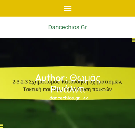
Skip
to
content
Dancechios.gr
(Press
Enter)
Author:
Θωμάς
Ρινάλντι
dancechios.gr
>>