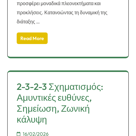
προσφέρει μοναδικά πλεονεκτήματα και
προκλήσεις. Κατανοώντας τη δυναμική της
διάταξης …
Read More
2-3-2-3 Σχηματισμός:
Αμυντικές ευθύνες,
Σημείωση, Ζωνική
κάλυψη
16/02/2026