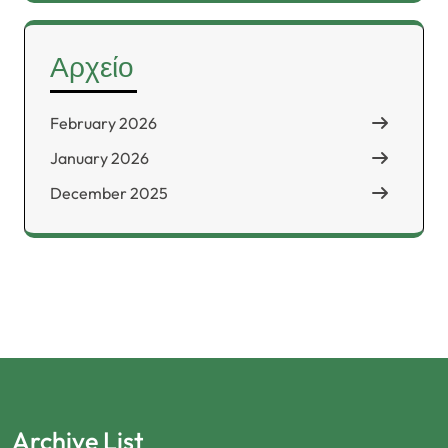
Αρχείο
February 2026
January 2026
December 2025
Archive List