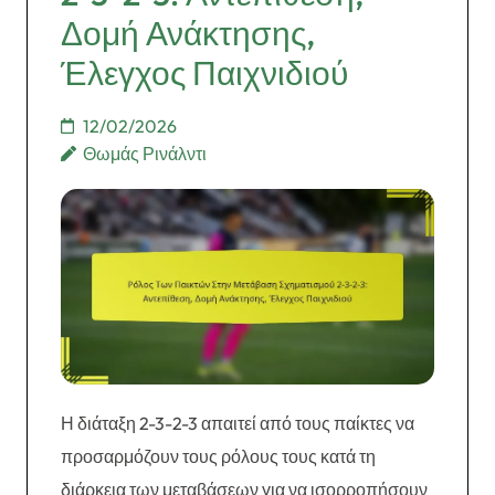
Δομή Ανάκτησης,
Έλεγχος Παιχνιδιού
12/02/2026
Θωμάς Ρινάλντι
Η διάταξη 2-3-2-3 απαιτεί από τους παίκτες να
προσαρμόζουν τους ρόλους τους κατά τη
διάρκεια των μεταβάσεων για να ισορροπήσουν