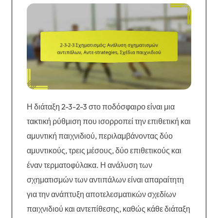
Η διάταξη 2-3-2-3 στο ποδόσφαιρο είναι μια
τακτική ρύθμιση που ισορροπεί την επιθετική και
αμυντική παιχνιδιού, περιλαμβάνοντας δύο
αμυντικούς, τρεις μέσους, δύο επιθετικούς και
έναν τερματοφύλακα. Η ανάλυση των
σχηματισμών των αντιπάλων είναι απαραίτητη
για την ανάπτυξη αποτελεσματικών σχεδίων
παιχνιδιού και αντεπίθεσης, καθώς κάθε διάταξη