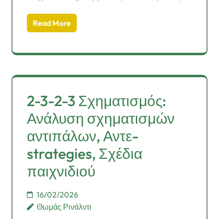
Read More
2-3-2-3 Σχηματισμός:
Ανάλυση σχηματισμών
αντιπάλων, Αντε-
strategies, Σχέδια
παιχνιδιού
16/02/2026
Θωμάς Ρινάλντι