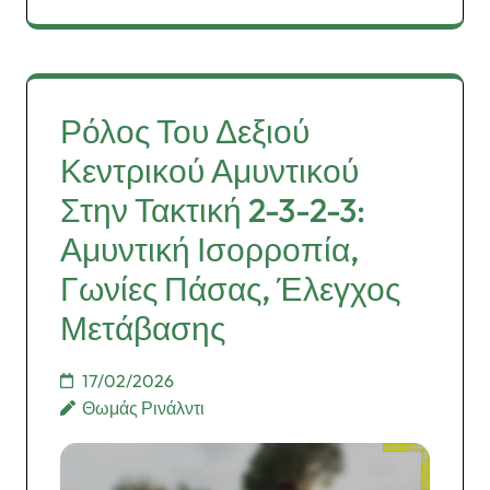
Ρόλος Του Δεξιού
Κεντρικού Αμυντικού
Στην Τακτική 2-3-2-3:
Αμυντική Ισορροπία,
Γωνίες Πάσας, Έλεγχος
Μετάβασης
17/02/2026
Θωμάς Ρινάλντι