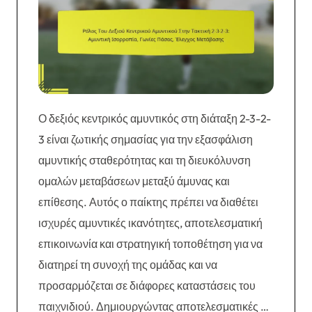
Ο δεξιός κεντρικός αμυντικός στη διάταξη 2-3-2-
3 είναι ζωτικής σημασίας για την εξασφάλιση
αμυντικής σταθερότητας και τη διευκόλυνση
ομαλών μεταβάσεων μεταξύ άμυνας και
επίθεσης. Αυτός ο παίκτης πρέπει να διαθέτει
ισχυρές αμυντικές ικανότητες, αποτελεσματική
επικοινωνία και στρατηγική τοποθέτηση για να
διατηρεί τη συνοχή της ομάδας και να
προσαρμόζεται σε διάφορες καταστάσεις του
παιχνιδιού. Δημιουργώντας αποτελεσματικές …