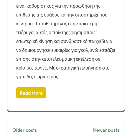
είναι καθοριστικός για την προώθηση της
επίθεσης της ομάδας και την υποστήριξη του
κέντρου. Τοποθετημένος στην αριστερή
πτέρυγα, αυτός ο παίκτης χρησιμοποιεί
εσωτερική κίνηση και συνδυαστικό παιχνίδι για
να δημιουργήσει ευκαιρίες για γκολ, ενώ εστιάζει
επίσης στην αποτελεσματική εκτέλεση σε
κρίσιμες ζώνες. Με στρατηγική πλοήγηση στο
γήπεδο, ο αριστερός …
Read More
Posts
Older posts
Newer posts