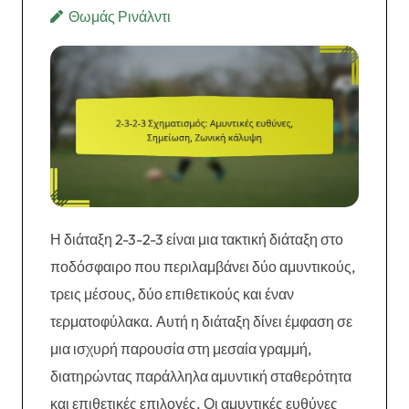
Θωμάς Ρινάλντι
Η διάταξη 2-3-2-3 είναι μια τακτική διάταξη στο
ποδόσφαιρο που περιλαμβάνει δύο αμυντικούς,
τρεις μέσους, δύο επιθετικούς και έναν
τερματοφύλακα. Αυτή η διάταξη δίνει έμφαση σε
μια ισχυρή παρουσία στη μεσαία γραμμή,
διατηρώντας παράλληλα αμυντική σταθερότητα
και επιθετικές επιλογές. Οι αμυντικές ευθύνες