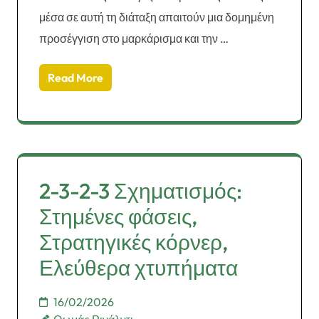
μέσα σε αυτή τη διάταξη απαιτούν μια δομημένη
προσέγγιση στο μαρκάρισμα και την …
Read More
2-3-2-3 Σχηματισμός:
Στημένες φάσεις,
Στρατηγικές κόρνερ,
Ελεύθερα χτυπήματα
16/02/2026