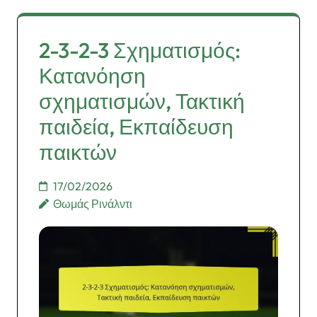
2-3-2-3 Σχηματισμός:
Κατανόηση
σχηματισμών, Τακτική
παιδεία, Εκπαίδευση
παικτών
17/02/2026
Θωμάς Ρινάλντι