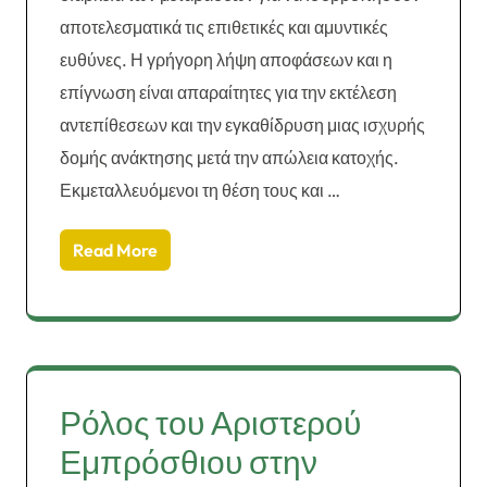
αποτελεσματικά τις επιθετικές και αμυντικές
ευθύνες. Η γρήγορη λήψη αποφάσεων και η
επίγνωση είναι απαραίτητες για την εκτέλεση
αντεπίθεσεων και την εγκαθίδρυση μιας ισχυρής
δομής ανάκτησης μετά την απώλεια κατοχής.
Εκμεταλλευόμενοι τη θέση τους και …
Read More
Ρόλος του Αριστερού
Εμπρόσθιου στην